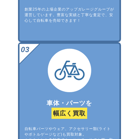
創業25年の上場企業のアップガレージグループが
運営しています。豊富な実績と丁寧な査定で、安
心して自転車を売却できます！
車体・パーツを
幅広く買取
自転車パーツやウェア、アクセサリー類(ライト
やボトルゲージなど)も買取対象。