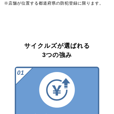
※店舗が位置する都道府県の防犯登録に限ります。
サイクルズが選ばれる
3つの強み