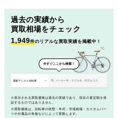
過去の実績から
買取相場をチェック
1,949
件
のリアルな買取実績を掲載中！
今すぐここから検索！
表示される買取価格は過去の実績であり、現在の査定額を保
証するものではありません。
買取価格は、自転車の状態・年式・市場相場・カスタムパー
ツや付属品の有無などによって変動します。