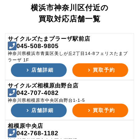
横浜市神奈川区付近の
買取対応店舗一覧
サイクルズたまプラーザ駅前店
045-508-9805
神奈川県横浜市青葉区美しが丘2丁目14-8フェリスたまプ
ラーザ 1F
店舗詳細
買取予約
サイクルズ相模原由野台店
042-707-4082
神奈川県相模原市中央区由野台1-1-5
店舗詳細
買取予約
相模原中央店
042-768-1182