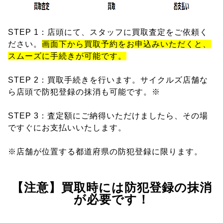
STEP 1：店頭にて、スタッフに買取査定をご依頼く
ださい。
画面下から買取予約をお申込みいただくと、
スムーズに手続きが可能です。
STEP 2：買取手続きを行います。サイクルズ店舗な
ら店頭で防犯登録の抹消も可能です。※
STEP 3：査定額にご納得いただけましたら、その場
ですぐにお支払いいたします。
※店舗が位置する都道府県の防犯登録に限ります。
【注意】買取時には防犯登録の抹消
が必要です！