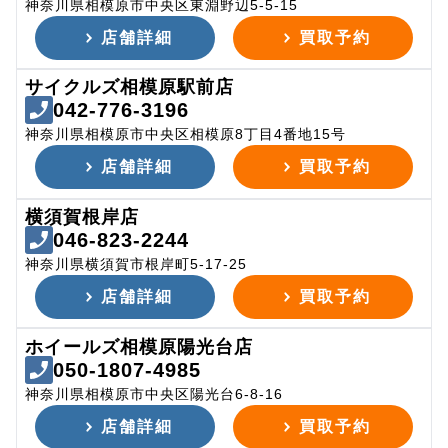
神奈川県相模原市中央区東淵野辺5-5-15
店舗詳細
買取予約
サイクルズ相模原駅前店
042-776-3196
神奈川県相模原市中央区相模原8丁目4番地15号
店舗詳細
買取予約
横須賀根岸店
046-823-2244
神奈川県横須賀市根岸町5-17-25
店舗詳細
買取予約
ホイールズ相模原陽光台店
050-1807-4985
神奈川県相模原市中央区陽光台6-8-16
店舗詳細
買取予約