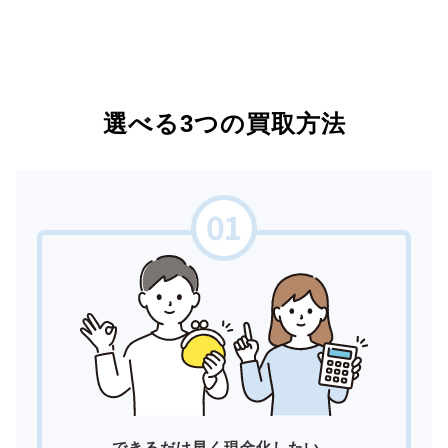
選べる3つの買取方法
できるだけ早く現金化したい。