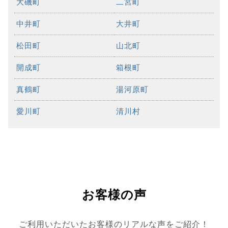
大磯町
二宮町
中井町
大井町
松田町
山北町
開成町
箱根町
真鶴町
湯河原町
愛川町
清川村
お客様の声
ご利用いただいたお客様のリアルな声をご紹介！