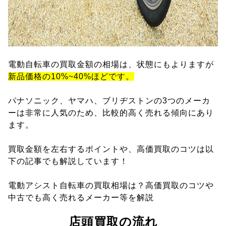
電動自転車の買取金額の相場は、状態にもよりますが
新品価格の10%~40%ほどです。
パナソニック、ヤマハ、ブリヂストンの3つのメーカ
ーは非常に人気のため、比較的高く売れる傾向にあり
ます。
買取金額を左右するポイントや、高価買取のコツは以
下の記事でも解説しています！
電動アシスト自転車の買取相場は？高価買取のコツや
中古でも高く売れるメーカー等を解説
店頭買取の流れ