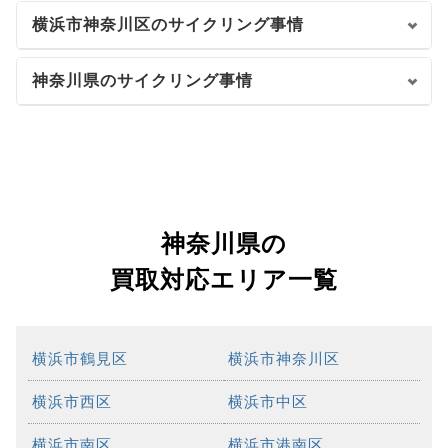
横浜市神奈川区のサイクリング事情
神奈川県のサイクリング事情
神奈川県の
買取対応エリア一覧
横浜市鶴見区
横浜市神奈川区
横浜市西区
横浜市中区
横浜市南区
横浜市港南区