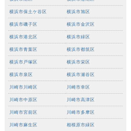
横浜市保土ケ谷区
横浜市旭区
横浜市磯子区
横浜市金沢区
横浜市港北区
横浜市緑区
横浜市青葉区
横浜市都筑区
横浜市戸塚区
横浜市栄区
横浜市泉区
横浜市瀬谷区
川崎市川崎区
川崎市幸区
川崎市中原区
川崎市高津区
川崎市宮前区
川崎市多摩区
川崎市麻生区
相模原市緑区