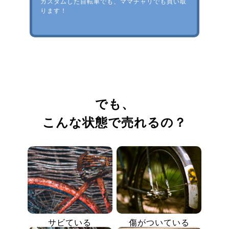
カスタムした自転車でも、ママチャリでも買い取
ります！
でも、
こんな状態で売れるの？
サビている
傷がついている