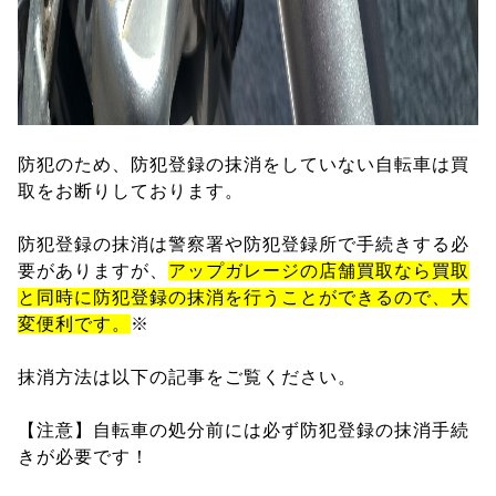
防犯のため、防犯登録の抹消をしていない自転車は買
取をお断りしております。
防犯登録の抹消は警察署や防犯登録所で手続きする必
要がありますが、
アップガレージの店舗買取なら買取
と同時に防犯登録の抹消を行うことができるので、大
変便利です。
※
抹消方法は以下の記事をご覧ください。
【注意】自転車の処分前には必ず防犯登録の抹消手続
きが必要です！