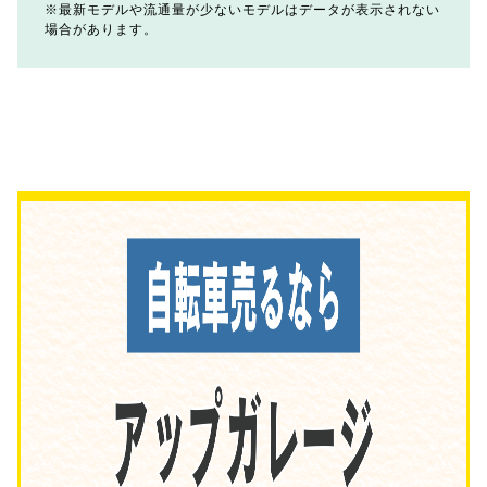
最新モデルや流通量が少ないモデルはデータが表示されない
場合があります。