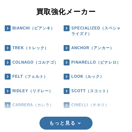
買取強化メーカー
BIANCHI（ビアンキ）
SPECIALIZED（スペシャ
ライズド）
TREK（トレック）
ANCHOR（アンカー）
COLNAGO（コルナゴ）
PINARELLO（ピナレロ）
FELT（フェルト）
LOOK（ルック）
RIDLEY（リドレー）
SCOTT（スコット）
CARRERA（カレラ）
CINELLI（チネリ）
もっと見る