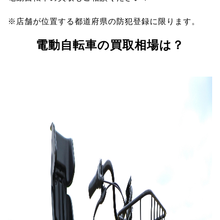
※店舗が位置する都道府県の防犯登録に限ります。
電動自転車の買取相場は？