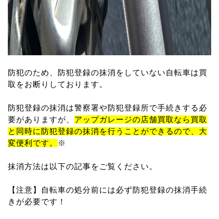
防犯のため、防犯登録の抹消をしていない自転車は買
取をお断りしております。
防犯登録の抹消は警察署や防犯登録所で手続きする必
要がありますが、
アップガレージの店舗買取なら買取
と同時に防犯登録の抹消を行うことができるので、大
変便利です。
※
抹消方法は以下の記事をご覧ください。
【注意】自転車の処分前には必ず防犯登録の抹消手続
きが必要です！