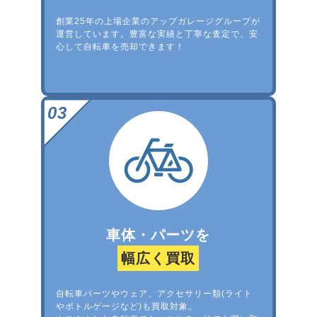
創業25年の上場企業のアップガレージグループが
運営しています。豊富な実績と丁寧な査定で、安
心して自転車を売却できます！
車体・パーツを
幅広く買取
自転車パーツやウェア、アクセサリー類(ライト
やボトルゲージなど)も買取対象。