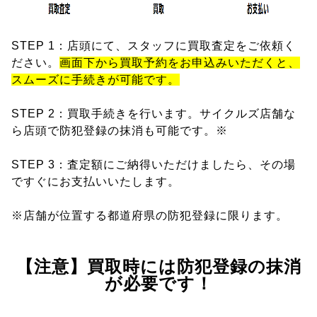
STEP 1：店頭にて、スタッフに買取査定をご依頼く
ださい。
画面下から買取予約をお申込みいただくと、
スムーズに手続きが可能です。
STEP 2：買取手続きを行います。サイクルズ店舗な
ら店頭で防犯登録の抹消も可能です。※
STEP 3：査定額にご納得いただけましたら、その場
ですぐにお支払いいたします。
※店舗が位置する都道府県の防犯登録に限ります。
【注意】買取時には防犯登録の抹消
が必要です！