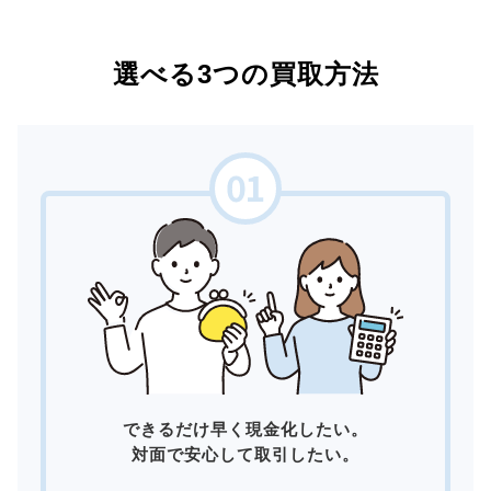
選べる3つの買取方法
できるだけ早く現金化したい。
対面で安心して取引したい。