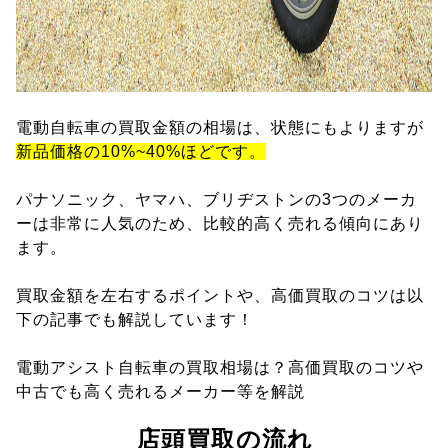
電動自転車の買取金額の相場は、状態にもよりますが
新品価格の10%~40%ほどです。
パナソニック、ヤマハ、ブリヂストンの3つのメーカ
ーは非常に人気のため、比較的高く売れる傾向にあり
ます。
買取金額を左右するポイントや、高価買取のコツは以
下の記事でも解説しています！
電動アシスト自転車の買取相場は？高価買取のコツや
中古でも高く売れるメーカー等を解説
店頭買取の流れ