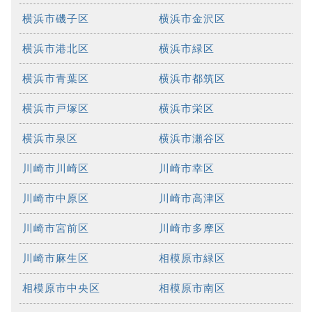
横浜市磯子区
横浜市金沢区
横浜市港北区
横浜市緑区
横浜市青葉区
横浜市都筑区
横浜市戸塚区
横浜市栄区
横浜市泉区
横浜市瀬谷区
川崎市川崎区
川崎市幸区
川崎市中原区
川崎市高津区
川崎市宮前区
川崎市多摩区
川崎市麻生区
相模原市緑区
相模原市中央区
相模原市南区