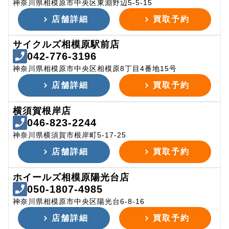
神奈川県相模原市中央区東淵野辺5-5-15
店舗詳細
買取予約
サイクルズ相模原駅前店
042-776-3196
神奈川県相模原市中央区相模原8丁目4番地15号
店舗詳細
買取予約
横須賀根岸店
046-823-2244
神奈川県横須賀市根岸町5-17-25
店舗詳細
買取予約
ホイールズ相模原陽光台店
050-1807-4985
神奈川県相模原市中央区陽光台6-8-16
店舗詳細
買取予約