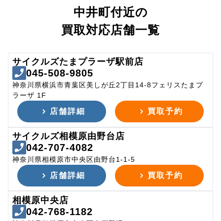
中井町付近の
買取対応店舗一覧
サイクルズたまプラーザ駅前店
045-508-9805
神奈川県横浜市青葉区美しが丘2丁目14-8フェリスたまプ
ラーザ 1F
店舗詳細
買取予約
サイクルズ相模原由野台店
042-707-4082
神奈川県相模原市中央区由野台1-1-5
店舗詳細
買取予約
相模原中央店
042-768-1182