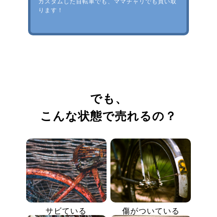
カスタムした自転車でも、ママチャリでも買い取
ります！
でも、
こんな状態で売れるの？
サビている
傷がついている