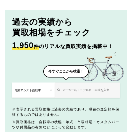
過去の実績から
買取相場をチェック
1,950
件
のリアルな買取実績を掲載中！
今すぐここから検索！
表示される買取価格は過去の実績であり、現在の査定額を保
証するものではありません。
買取価格は、自転車の状態・年式・市場相場・カスタムパー
ツや付属品の有無などによって変動します。