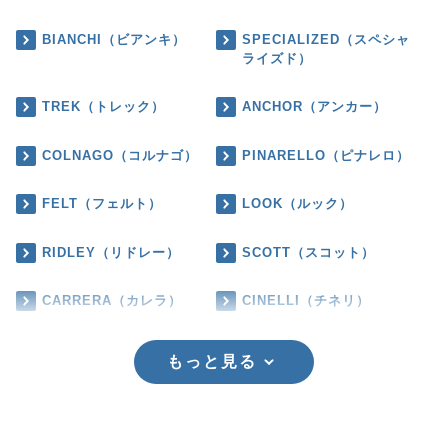
BIANCHI（ビアンキ）
SPECIALIZED（スペシャ
ライズド）
TREK（トレック）
ANCHOR（アンカー）
COLNAGO（コルナゴ）
PINARELLO（ピナレロ）
FELT（フェルト）
LOOK（ルック）
RIDLEY（リドレー）
SCOTT（スコット）
CARRERA（カレラ）
CINELLI（チネリ）
もっと見る