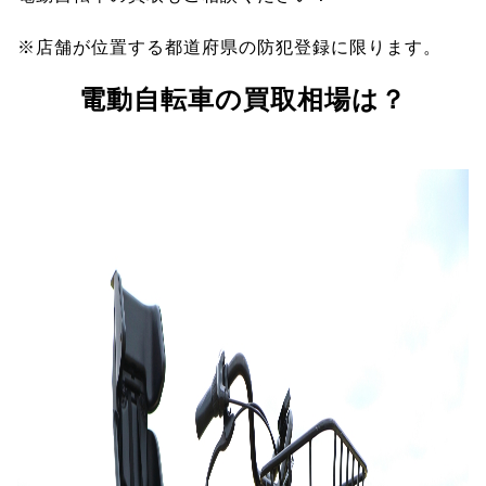
※店舗が位置する都道府県の防犯登録に限ります。
電動自転車の買取相場は？