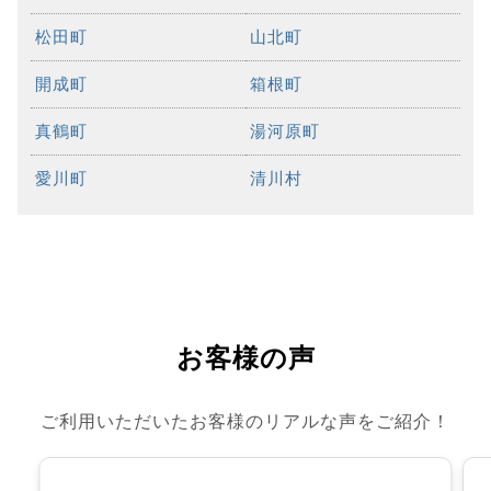
松田町
山北町
開成町
箱根町
真鶴町
湯河原町
愛川町
清川村
お客様の声
ご利用いただいたお客様のリアルな声をご紹介！