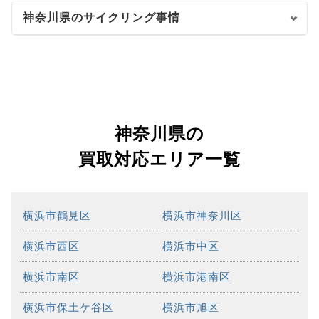
神奈川県のサイクリング事情
神奈川県の
買取対応エリア一覧
横浜市鶴見区
横浜市神奈川区
横浜市西区
横浜市中区
横浜市南区
横浜市港南区
横浜市保土ケ谷区
横浜市旭区