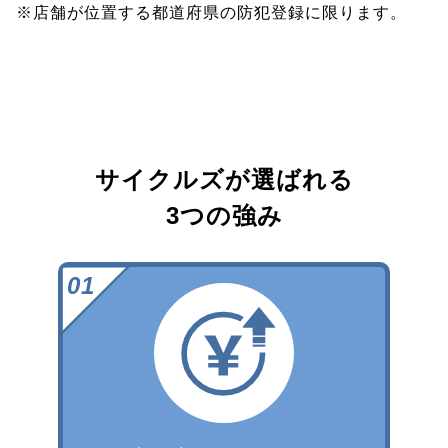
※店舗が位置する都道府県の防犯登録に限ります。
サイクルズが選ばれる
3つの強み