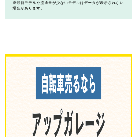
最新モデルや流通量が少ないモデルはデータが表示されない
場合があります。