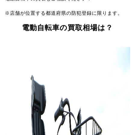
※店舗が位置する都道府県の防犯登録に限ります。
電動自転車の買取相場は？