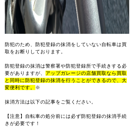
防犯のため、防犯登録の抹消をしていない自転車は買
取をお断りしております。
防犯登録の抹消は警察署や防犯登録所で手続きする必
要がありますが、
アップガレージの店舗買取なら買取
と同時に防犯登録の抹消を行うことができるので、大
変便利です。
※
抹消方法は以下の記事をご覧ください。
【注意】自転車の処分前には必ず防犯登録の抹消手続
きが必要です！