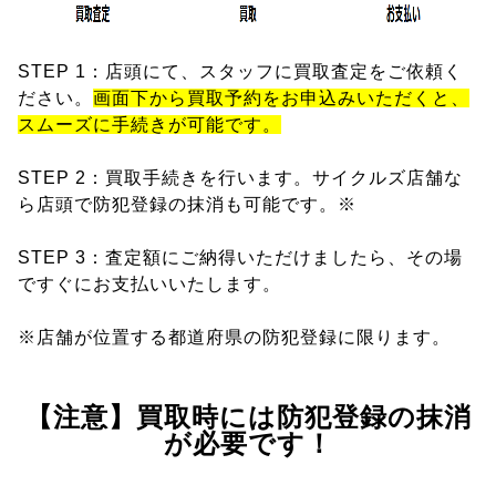
STEP 1：店頭にて、スタッフに買取査定をご依頼く
ださい。
画面下から買取予約をお申込みいただくと、
スムーズに手続きが可能です。
STEP 2：買取手続きを行います。サイクルズ店舗な
ら店頭で防犯登録の抹消も可能です。※
STEP 3：査定額にご納得いただけましたら、その場
ですぐにお支払いいたします。
※店舗が位置する都道府県の防犯登録に限ります。
【注意】買取時には防犯登録の抹消
が必要です！