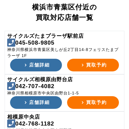
横浜市青葉区付近の
買取対応店舗一覧
サイクルズたまプラーザ駅前店
045-508-9805
神奈川県横浜市青葉区美しが丘2丁目14-8フェリスたまプ
ラーザ 1F
店舗詳細
買取予約
サイクルズ相模原由野台店
042-707-4082
神奈川県相模原市中央区由野台1-1-5
店舗詳細
買取予約
相模原中央店
042-768-1182