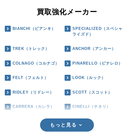
買取強化メーカー
BIANCHI（ビアンキ）
SPECIALIZED（スペシャ
ライズド）
TREK（トレック）
ANCHOR（アンカー）
COLNAGO（コルナゴ）
PINARELLO（ピナレロ）
FELT（フェルト）
LOOK（ルック）
RIDLEY（リドレー）
SCOTT（スコット）
CARRERA（カレラ）
CINELLI（チネリ）
もっと見る