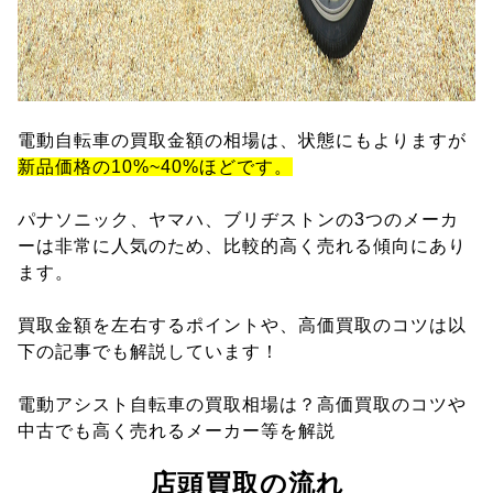
電動自転車の買取金額の相場は、状態にもよりますが
新品価格の10%~40%ほどです。
パナソニック、ヤマハ、ブリヂストンの3つのメーカ
ーは非常に人気のため、比較的高く売れる傾向にあり
ます。
買取金額を左右するポイントや、高価買取のコツは以
下の記事でも解説しています！
電動アシスト自転車の買取相場は？高価買取のコツや
中古でも高く売れるメーカー等を解説
店頭買取の流れ