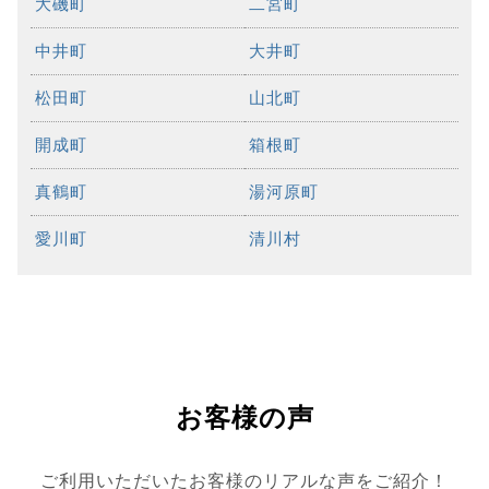
大磯町
二宮町
中井町
大井町
松田町
山北町
開成町
箱根町
真鶴町
湯河原町
愛川町
清川村
お客様の声
ご利用いただいたお客様のリアルな声をご紹介！