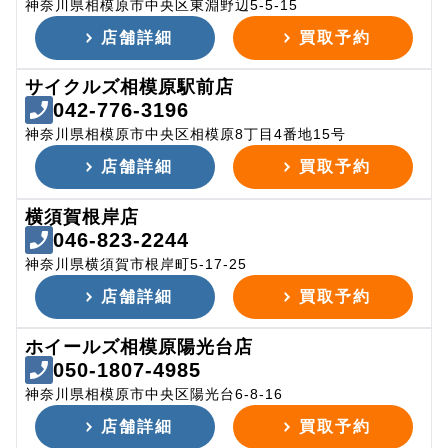
神奈川県相模原市中央区東淵野辺5-5-15
店舗詳細
買取予約
サイクルズ相模原駅前店
042-776-3196
神奈川県相模原市中央区相模原8丁目4番地15号
店舗詳細
買取予約
横須賀根岸店
046-823-2244
神奈川県横須賀市根岸町5-17-25
店舗詳細
買取予約
ホイールズ相模原陽光台店
050-1807-4985
神奈川県相模原市中央区陽光台6-8-16
店舗詳細
買取予約