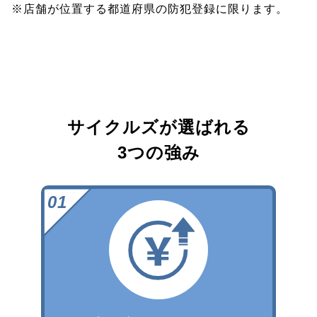
※店舗が位置する都道府県の防犯登録に限ります。
サイクルズが選ばれる
3つの強み