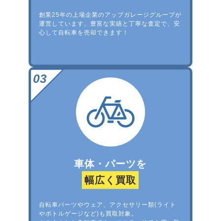
創業25年の上場企業のアップガレージグループが
運営しています。豊富な実績と丁寧な査定で、安
心して自転車を売却できます！
車体・パーツを
幅広く買取
自転車パーツやウェア、アクセサリー類(ライト
やボトルゲージなど)も買取対象。