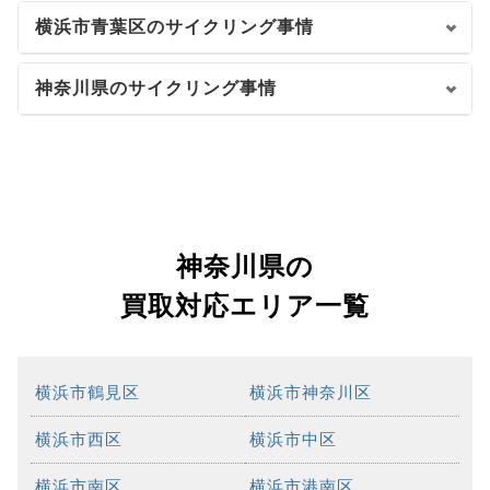
横浜市青葉区のサイクリング事情
神奈川県のサイクリング事情
神奈川県の
買取対応エリア一覧
横浜市鶴見区
横浜市神奈川区
横浜市西区
横浜市中区
横浜市南区
横浜市港南区