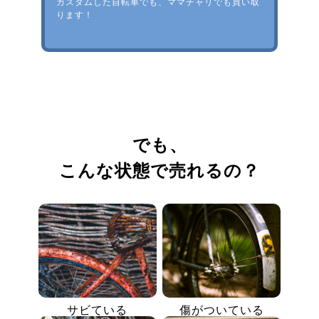
カスタムした自転車でも、ママチャリでも買い取
ります！
でも、
こんな状態で売れるの？
サビている
傷がついている