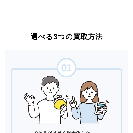
選べる3つの買取方法
できるだけ早く現金化したい。