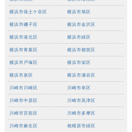
横浜市保土ケ谷区
横浜市旭区
横浜市磯子区
横浜市金沢区
横浜市港北区
横浜市緑区
横浜市青葉区
横浜市都筑区
横浜市戸塚区
横浜市栄区
横浜市泉区
横浜市瀬谷区
川崎市川崎区
川崎市幸区
川崎市中原区
川崎市高津区
川崎市宮前区
川崎市多摩区
川崎市麻生区
相模原市緑区