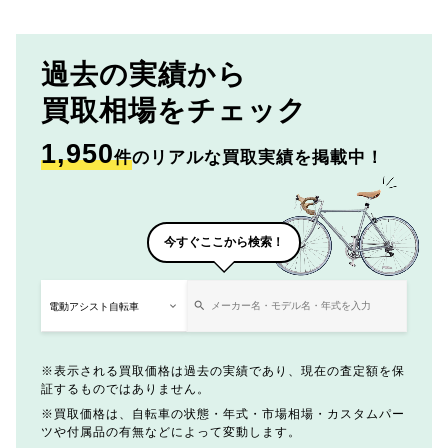
過去の実績から
買取相場をチェック
1,950
件
のリアルな買取実績を掲載中！
今すぐここから検索！
表示される買取価格は過去の実績であり、現在の査定額を保
証するものではありません。
買取価格は、自転車の状態・年式・市場相場・カスタムパー
ツや付属品の有無などによって変動します。