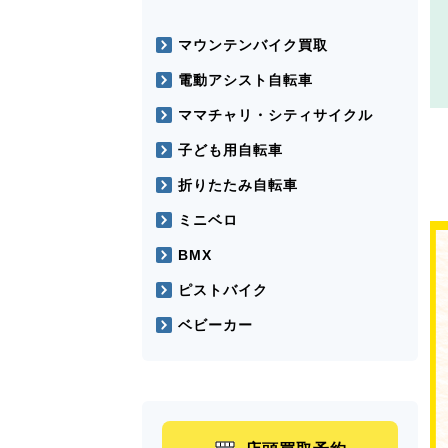
マウンテンバイク買取
電動アシスト自転車
ママチャリ・シティサイクル
子ども用自転車
折りたたみ自転車
ミニベロ
BMX
ピストバイク
ベビーカー