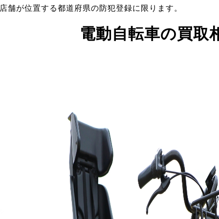
店舗が位置する都道府県の防犯登録に限ります。
電動自転車の買取