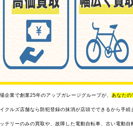
場企業で創業25年のアップガレージグループが、
あなたの
イクルズ店舗なら防犯登録の抹消が店頭でできるから手続
ッテリーのみの買取や、故障した電動自転車、古い電動自