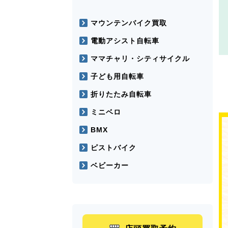
マウンテンバイク買取
電動アシスト自転車
ママチャリ・シティサイクル
子ども用自転車
折りたたみ自転車
ミニベロ
BMX
ピストバイク
ベビーカー