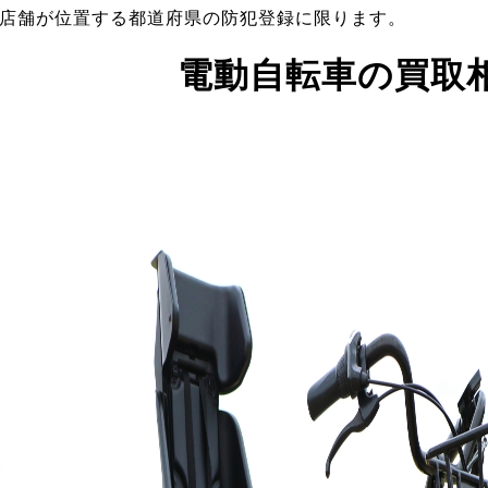
店舗が位置する都道府県の防犯登録に限ります。
電動自転車の買取