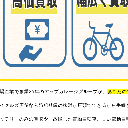
場企業で創業25年のアップガレージグループが、
あなたの
イクルズ店舗なら防犯登録の抹消が店頭でできるから手続
ッテリーのみの買取や、故障した電動自転車、古い電動自