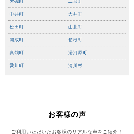
大磯町
二宮町
中井町
大井町
松田町
山北町
開成町
箱根町
真鶴町
湯河原町
愛川町
清川村
お客様の声
ご利用いただいたお客様のリアルな声をご紹介！