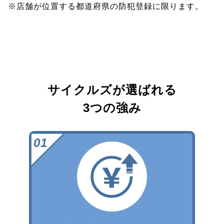
※店舗が位置する都道府県の防犯登録に限ります。
サイクルズが選ばれる
3つの強み