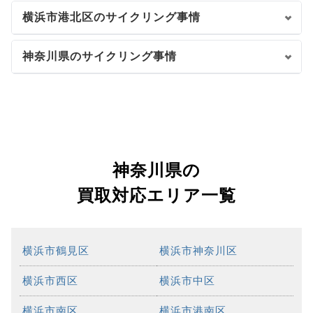
横浜市港北区のサイクリング事情
神奈川県のサイクリング事情
神奈川県の
買取対応エリア一覧
横浜市鶴見区
横浜市神奈川区
横浜市西区
横浜市中区
横浜市南区
横浜市港南区