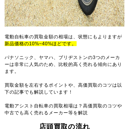
電動自転車の買取金額の相場は、状態にもよりますが
新品価格の10%~40%ほどです。
パナソニック、ヤマハ、ブリヂストンの3つのメーカ
ーは非常に人気のため、比較的高く売れる傾向にあり
ます。
買取金額を左右するポイントや、高価買取のコツは以
下の記事でも解説しています！
電動アシスト自転車の買取相場は？高価買取のコツや
中古でも高く売れるメーカー等を解説
店頭買取の流れ