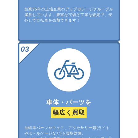
創業25年の上場企業のアップガレージグループが
運営しています。豊富な実績と丁寧な査定で、安
心して自転車を売却できます！
車体・パーツを
幅広く買取
自転車パーツやウェア、アクセサリー類(ライト
やボトルゲージなど)も買取対象。