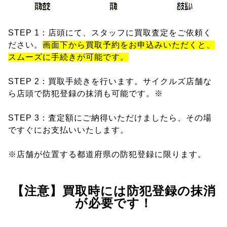
STEP 1：店頭にて、スタッフに買取査定をご依頼く
ださい。
画面下から買取予約をお申込みいただくと、
スムーズに手続きが可能です。
STEP 2：買取手続きを行います。サイクルズ店舗な
ら店頭で防犯登録の抹消も可能です。※
STEP 3：査定額にご納得いただけましたら、その場
ですぐにお支払いいたします。
※店舗が位置する都道府県の防犯登録に限ります。
【注意】買取時には防犯登録の抹消
が必要です！