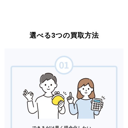
選べる3つの買取方法
できるだけ早く現金化したい。