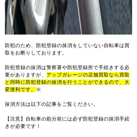
防犯のため、防犯登録の抹消をしていない自転車は買
取をお断りしております。
防犯登録の抹消は警察署や防犯登録所で手続きする必
要がありますが、
アップガレージの店舗買取なら買取
と同時に防犯登録の抹消を行うことができるので、大
変便利です。
※
抹消方法は以下の記事をご覧ください。
【注意】自転車の処分前には必ず防犯登録の抹消手続
きが必要です！