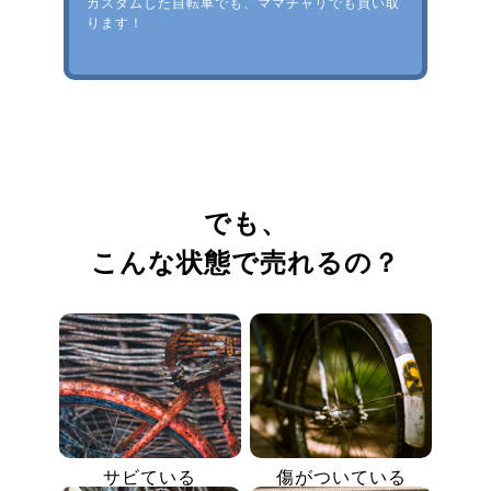
カスタムした自転車でも、ママチャリでも買い取
ります！
でも、
こんな状態で売れるの？
サビている
傷がついている