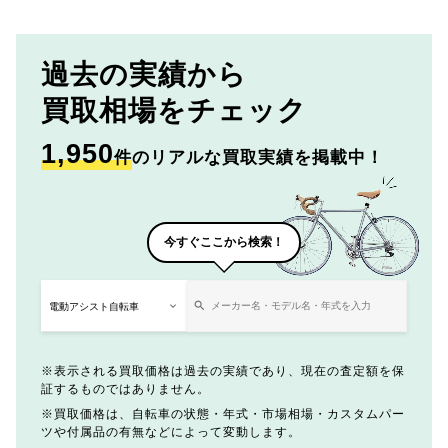
過去の実績から
買取相場をチェック
1,950
件
のリアルな買取実績を掲載中！
今すぐここから検索！
表示される買取価格は過去の実績であり、現在の査定額を保
証するものではありません。
買取価格は、自転車の状態・年式・市場相場・カスタムパー
ツや付属品の有無などによって変動します。