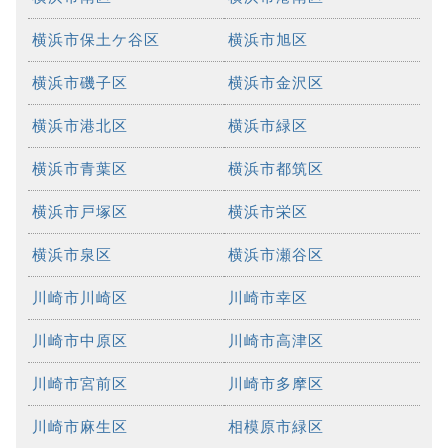
横浜市保土ケ谷区
横浜市旭区
横浜市磯子区
横浜市金沢区
横浜市港北区
横浜市緑区
横浜市青葉区
横浜市都筑区
横浜市戸塚区
横浜市栄区
横浜市泉区
横浜市瀬谷区
川崎市川崎区
川崎市幸区
川崎市中原区
川崎市高津区
川崎市宮前区
川崎市多摩区
川崎市麻生区
相模原市緑区