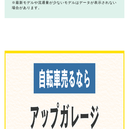
最新モデルや流通量が少ないモデルはデータが表示されない
場合があります。