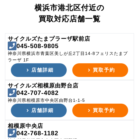
横浜市港北区付近の
買取対応店舗一覧
サイクルズたまプラーザ駅前店
045-508-9805
神奈川県横浜市青葉区美しが丘2丁目14-8フェリスたまプ
ラーザ 1F
店舗詳細
買取予約
サイクルズ相模原由野台店
042-707-4082
神奈川県相模原市中央区由野台1-1-5
店舗詳細
買取予約
相模原中央店
042-768-1182