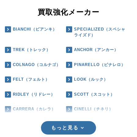
買取強化メーカー
BIANCHI（ビアンキ）
SPECIALIZED（スペシャ
ライズド）
TREK（トレック）
ANCHOR（アンカー）
COLNAGO（コルナゴ）
PINARELLO（ピナレロ）
FELT（フェルト）
LOOK（ルック）
RIDLEY（リドレー）
SCOTT（スコット）
CARRERA（カレラ）
CINELLI（チネリ）
もっと見る