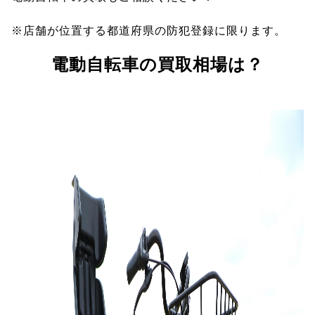
※店舗が位置する都道府県の防犯登録に限ります。
電動自転車の買取相場は？