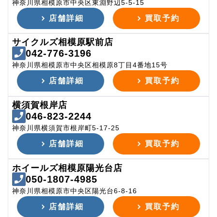
神奈川県相模原市中央区東淵野辺5-5-15
店舗詳細
買取予約
サイクルズ相模原駅前店
042-776-3196
神奈川県相模原市中央区相模原8丁目4番地15号
店舗詳細
買取予約
横須賀根岸店
046-823-2244
神奈川県横須賀市根岸町5-17-25
店舗詳細
買取予約
ホイールズ相模原陽光台店
050-1807-4985
神奈川県相模原市中央区陽光台6-8-16
店舗詳細
買取予約