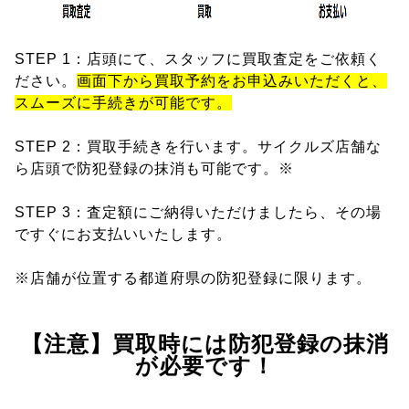
STEP 1：店頭にて、スタッフに買取査定をご依頼く
ださい。
画面下から買取予約をお申込みいただくと、
スムーズに手続きが可能です。
STEP 2：買取手続きを行います。サイクルズ店舗な
ら店頭で防犯登録の抹消も可能です。※
STEP 3：査定額にご納得いただけましたら、その場
ですぐにお支払いいたします。
※店舗が位置する都道府県の防犯登録に限ります。
【注意】買取時には防犯登録の抹消
が必要です！