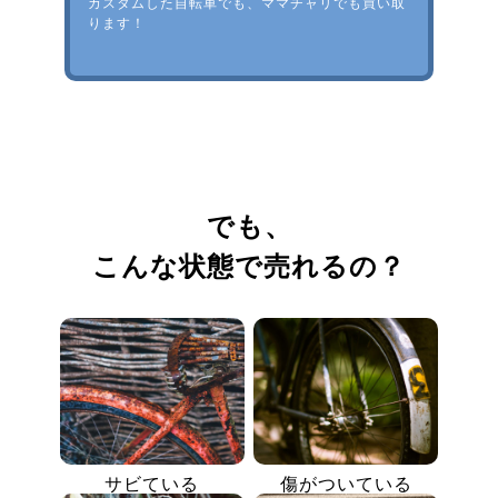
カスタムした自転車でも、ママチャリでも買い取
ります！
でも、
こんな状態で売れるの？
サビている
傷がついている