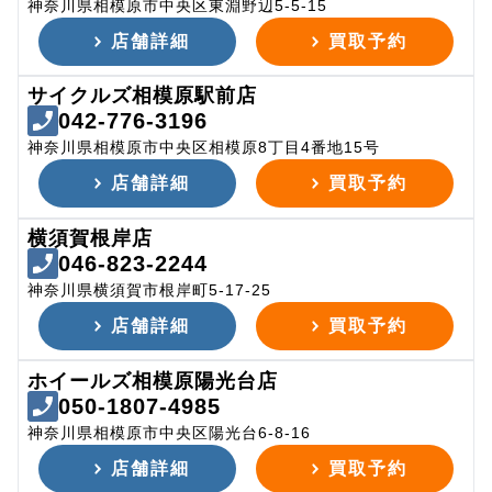
神奈川県相模原市中央区東淵野辺5-5-15
店舗詳細
買取予約
サイクルズ相模原駅前店
042-776-3196
神奈川県相模原市中央区相模原8丁目4番地15号
店舗詳細
買取予約
横須賀根岸店
046-823-2244
神奈川県横須賀市根岸町5-17-25
店舗詳細
買取予約
ホイールズ相模原陽光台店
050-1807-4985
神奈川県相模原市中央区陽光台6-8-16
店舗詳細
買取予約