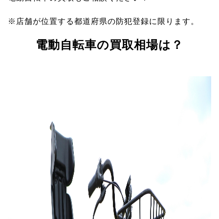
※店舗が位置する都道府県の防犯登録に限ります。
電動自転車の買取相場は？