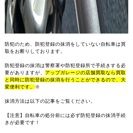
防犯のため、防犯登録の抹消をしていない自転車は買
取をお断りしております。
防犯登録の抹消は警察署や防犯登録所で手続きする必
要がありますが、
アップガレージの店舗買取なら買取
と同時に防犯登録の抹消を行うことができるので、大
変便利です。
※
抹消方法は以下の記事をご覧ください。
【注意】自転車の処分前には必ず防犯登録の抹消手続
きが必要です！