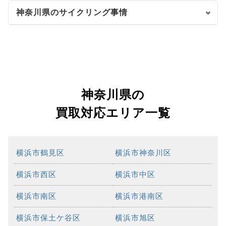
神奈川県のサイクリング事情
神奈川県の
買取対応エリア一覧
横浜市鶴見区
横浜市神奈川区
横浜市西区
横浜市中区
横浜市南区
横浜市港南区
横浜市保土ケ谷区
横浜市旭区