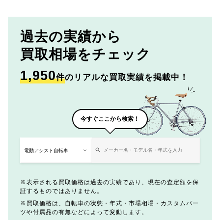
過去の実績から
買取相場をチェック
1,950
件
のリアルな買取実績を掲載中！
今すぐここから検索！
表示される買取価格は過去の実績であり、現在の査定額を保
証するものではありません。
買取価格は、自転車の状態・年式・市場相場・カスタムパー
ツや付属品の有無などによって変動します。