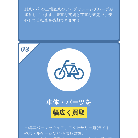
創業25年の上場企業のアップガレージグループが
運営しています。豊富な実績と丁寧な査定で、安
心して自転車を売却できます！
車体・パーツを
幅広く買取
自転車パーツやウェア、アクセサリー類(ライト
やボトルゲージなど)も買取対象。