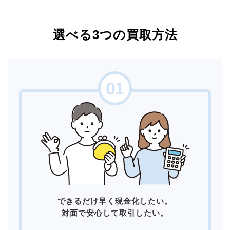
選べる3つの買取方法
できるだけ早く現金化したい。
対面で安心して取引したい。