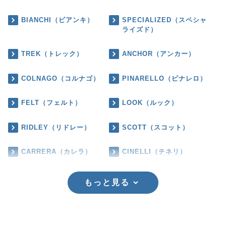
BIANCHI（ビアンキ）
SPECIALIZED（スペシャ
ライズド）
TREK（トレック）
ANCHOR（アンカー）
COLNAGO（コルナゴ）
PINARELLO（ピナレロ）
FELT（フェルト）
LOOK（ルック）
RIDLEY（リドレー）
SCOTT（スコット）
CARRERA（カレラ）
CINELLI（チネリ）
もっと見る