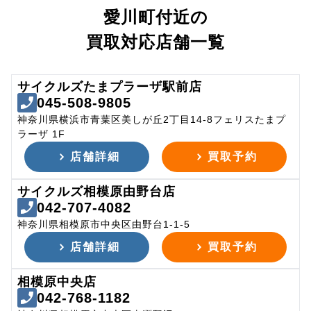
愛川町付近の
買取対応店舗一覧
サイクルズたまプラーザ駅前店
045-508-9805
神奈川県横浜市青葉区美しが丘2丁目14-8フェリスたまプ
ラーザ 1F
店舗詳細
買取予約
サイクルズ相模原由野台店
042-707-4082
神奈川県相模原市中央区由野台1-1-5
店舗詳細
買取予約
相模原中央店
042-768-1182