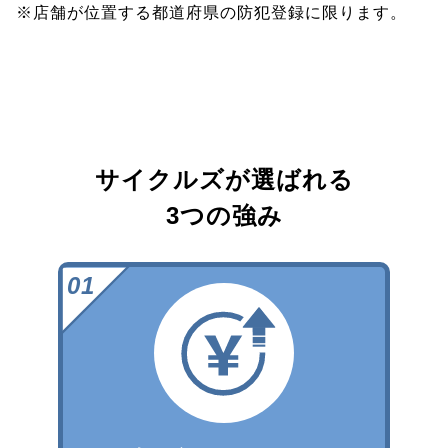
※店舗が位置する都道府県の防犯登録に限ります。
サイクルズが選ばれる
3つの強み