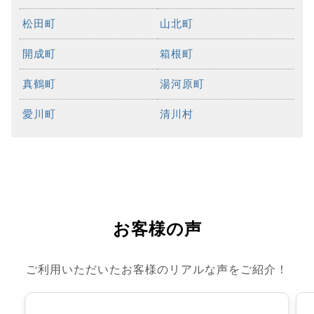
松田町
山北町
開成町
箱根町
真鶴町
湯河原町
愛川町
清川村
お客様の声
ご利用いただいたお客様のリアルな声をご紹介！