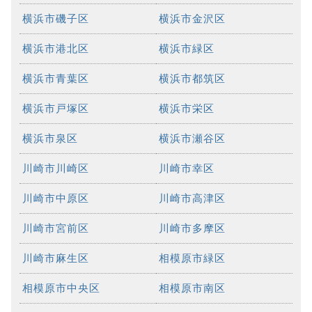
横浜市磯子区
横浜市金沢区
横浜市港北区
横浜市緑区
横浜市青葉区
横浜市都筑区
横浜市戸塚区
横浜市栄区
横浜市泉区
横浜市瀬谷区
川崎市川崎区
川崎市幸区
川崎市中原区
川崎市高津区
川崎市宮前区
川崎市多摩区
川崎市麻生区
相模原市緑区
相模原市中央区
相模原市南区