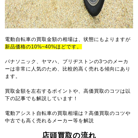
電動自転車の買取金額の相場は、状態にもよりますが
新品価格の10%~40%ほどです。
パナソニック、ヤマハ、ブリヂストンの3つのメーカ
ーは非常に人気のため、比較的高く売れる傾向にあり
ます。
買取金額を左右するポイントや、高価買取のコツは以
下の記事でも解説しています！
電動アシスト自転車の買取相場は？高価買取のコツや
中古でも高く売れるメーカー等を解説
店頭買取の流れ