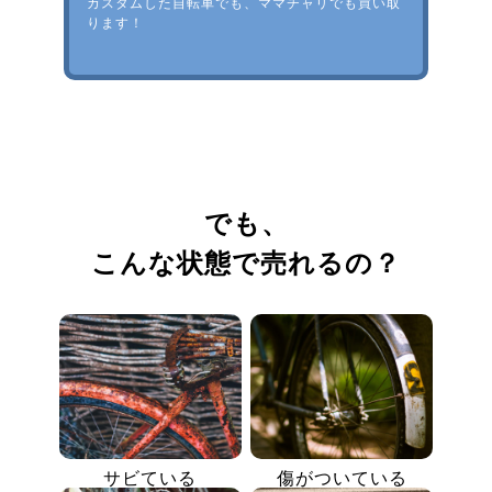
カスタムした自転車でも、ママチャリでも買い取
ります！
でも、
こんな状態で売れるの？
サビている
傷がついている