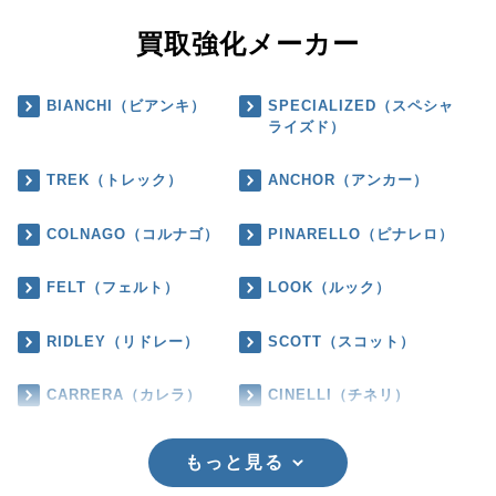
買取強化メーカー
BIANCHI（ビアンキ）
SPECIALIZED（スペシャ
ライズド）
TREK（トレック）
ANCHOR（アンカー）
COLNAGO（コルナゴ）
PINARELLO（ピナレロ）
FELT（フェルト）
LOOK（ルック）
RIDLEY（リドレー）
SCOTT（スコット）
CARRERA（カレラ）
CINELLI（チネリ）
もっと見る