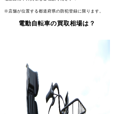
※店舗が位置する都道府県の防犯登録に限ります。
電動自転車の買取相場は？