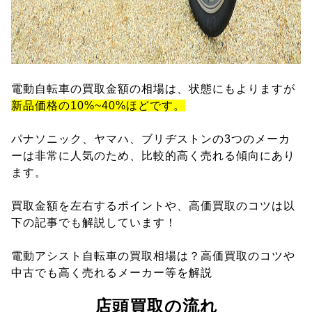
電動自転車の買取金額の相場は、状態にもよりますが
新品価格の10%~40%ほどです。
パナソニック、ヤマハ、ブリヂストンの3つのメーカ
ーは非常に人気のため、比較的高く売れる傾向にあり
ます。
買取金額を左右するポイントや、高価買取のコツは以
下の記事でも解説しています！
電動アシスト自転車の買取相場は？高価買取のコツや
中古でも高く売れるメーカー等を解説
店頭買取の流れ