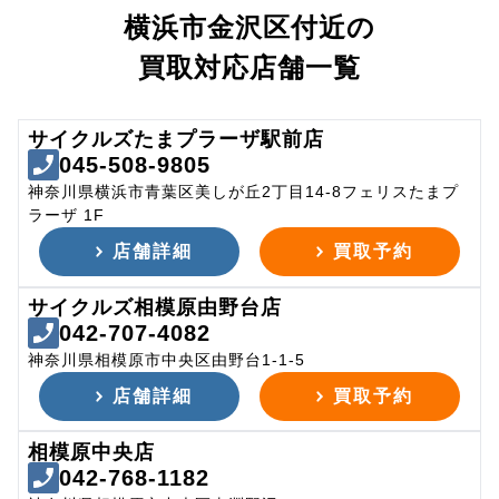
横浜市金沢区付近の
買取対応店舗一覧
サイクルズたまプラーザ駅前店
045-508-9805
神奈川県横浜市青葉区美しが丘2丁目14-8フェリスたまプ
ラーザ 1F
店舗詳細
買取予約
サイクルズ相模原由野台店
042-707-4082
神奈川県相模原市中央区由野台1-1-5
店舗詳細
買取予約
相模原中央店
042-768-1182