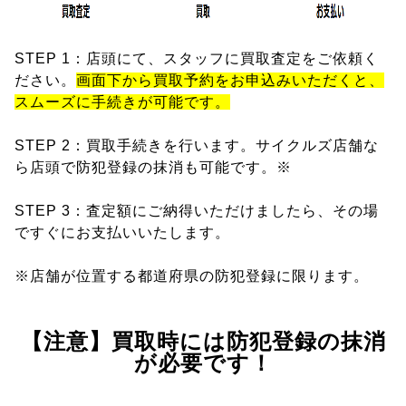
STEP 1：店頭にて、スタッフに買取査定をご依頼く
ださい。
画面下から買取予約をお申込みいただくと、
スムーズに手続きが可能です。
STEP 2：買取手続きを行います。サイクルズ店舗な
ら店頭で防犯登録の抹消も可能です。※
STEP 3：査定額にご納得いただけましたら、その場
ですぐにお支払いいたします。
※店舗が位置する都道府県の防犯登録に限ります。
【注意】買取時には防犯登録の抹消
が必要です！