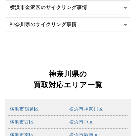
横浜市金沢区のサイクリング事情
神奈川県のサイクリング事情
神奈川県の
買取対応エリア一覧
横浜市鶴見区
横浜市神奈川区
横浜市西区
横浜市中区
横浜市南区
横浜市港南区