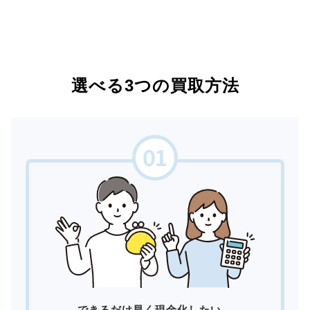
選べる3つの買取方法
できるだけ早く現金化したい。