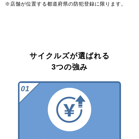
※店舗が位置する都道府県の防犯登録に限ります。
サイクルズが選ばれる
3つの強み