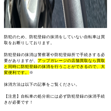
防犯のため、防犯登録の抹消をしていない自転車は買
取をお断りしております。
防犯登録の抹消は警察署や防犯登録所で手続きする必
要がありますが、
アップガレージの店舗買取なら買取
と同時に防犯登録の抹消を行うことができるので、大
変便利です。
※
抹消方法は以下の記事をご覧ください。
【注意】自転車の処分前には必ず防犯登録の抹消手続
きが必要です！