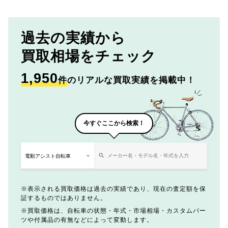
過去の実績から
買取相場をチェック
1,950
件
のリアルな買取実績を掲載中！
今すぐここから検索！
表示される買取価格は過去の実績であり、現在の査定額を保
証するものではありません。
買取価格は、自転車の状態・年式・市場相場・カスタムパー
ツや付属品の有無などによって変動します。