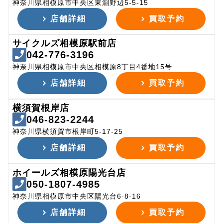
神奈川県相模原市中央区東淵野辺5-5-15
店舗詳細
買取予約
サイクルズ相模原駅前店
042-776-3196
神奈川県相模原市中央区相模原8丁目4番地15号
店舗詳細
買取予約
横須賀根岸店
046-823-2244
神奈川県横須賀市根岸町5-17-25
店舗詳細
買取予約
ホイールズ相模原陽光台店
050-1807-4985
神奈川県相模原市中央区陽光台6-8-16
店舗詳細
買取予約