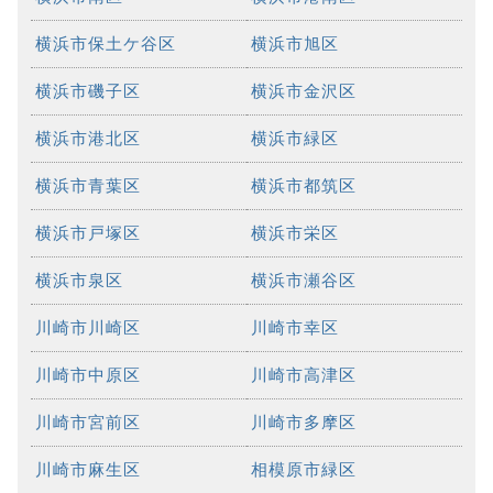
横浜市保土ケ谷区
横浜市旭区
横浜市磯子区
横浜市金沢区
横浜市港北区
横浜市緑区
横浜市青葉区
横浜市都筑区
横浜市戸塚区
横浜市栄区
横浜市泉区
横浜市瀬谷区
川崎市川崎区
川崎市幸区
川崎市中原区
川崎市高津区
川崎市宮前区
川崎市多摩区
川崎市麻生区
相模原市緑区