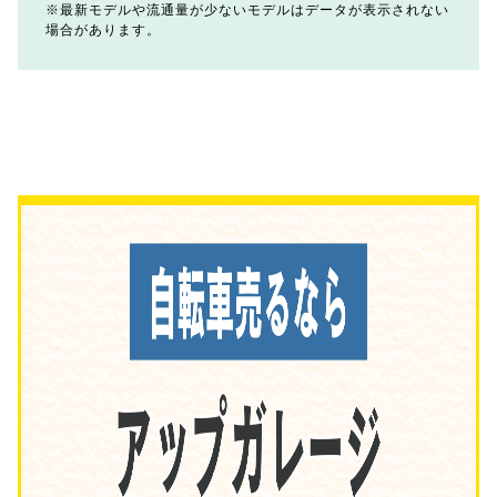
最新モデルや流通量が少ないモデルはデータが表示されない
場合があります。