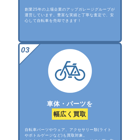
創業25年の上場企業のアップガレージグループが
運営しています。豊富な実績と丁寧な査定で、安
心して自転車を売却できます！
車体・パーツを
幅広く買取
自転車パーツやウェア、アクセサリー類(ライト
やボトルゲージなど)も買取対象。