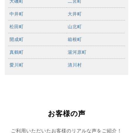
大磯町
二宮町
中井町
大井町
松田町
山北町
開成町
箱根町
真鶴町
湯河原町
愛川町
清川村
お客様の声
ご利用いただいたお客様のリアルな声をご紹介！