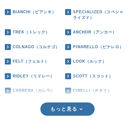
BIANCHI（ビアンキ）
SPECIALIZED（スペシャ
ライズド）
TREK（トレック）
ANCHOR（アンカー）
COLNAGO（コルナゴ）
PINARELLO（ピナレロ）
FELT（フェルト）
LOOK（ルック）
RIDLEY（リドレー）
SCOTT（スコット）
CARRERA（カレラ）
CINELLI（チネリ）
もっと見る