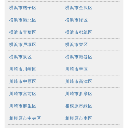
横浜市磯子区
横浜市金沢区
横浜市港北区
横浜市緑区
横浜市青葉区
横浜市都筑区
横浜市戸塚区
横浜市栄区
横浜市泉区
横浜市瀬谷区
川崎市川崎区
川崎市幸区
川崎市中原区
川崎市高津区
川崎市宮前区
川崎市多摩区
川崎市麻生区
相模原市緑区
相模原市中央区
相模原市南区