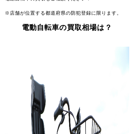
※店舗が位置する都道府県の防犯登録に限ります。
電動自転車の買取相場は？