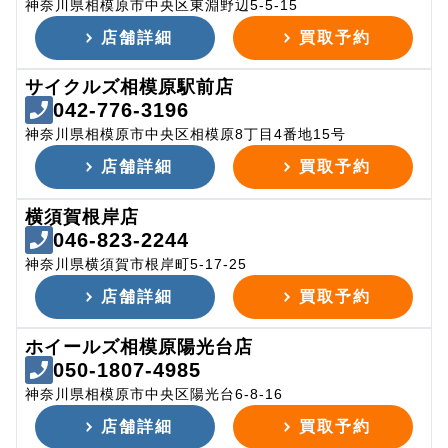
神奈川県相模原市中央区東淵野辺5-5-15
店舗詳細
買取予約
サイクルズ相模原駅前店
042-776-3196
神奈川県相模原市中央区相模原8丁目4番地15号
店舗詳細
買取予約
横須賀根岸店
046-823-2244
神奈川県横須賀市根岸町5-17-25
店舗詳細
買取予約
ホイールズ相模原陽光台店
050-1807-4985
神奈川県相模原市中央区陽光台6-8-16
店舗詳細
買取予約