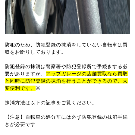
防犯のため、防犯登録の抹消をしていない自転車は買
取をお断りしております。
防犯登録の抹消は警察署や防犯登録所で手続きする必
要がありますが、
アップガレージの店舗買取なら買取
と同時に防犯登録の抹消を行うことができるので、大
変便利です。
※
抹消方法は以下の記事をご覧ください。
【注意】自転車の処分前には必ず防犯登録の抹消手続
きが必要です！