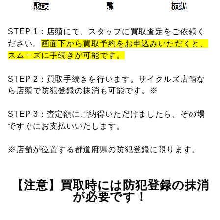
STEP 1：店頭にて、スタッフに買取査定をご依頼く
ださい。
画面下から買取予約をお申込みいただくと、
スムーズに手続きが可能です。
STEP 2：買取手続きを行います。サイクルズ店舗な
ら店頭で防犯登録の抹消も可能です。※
STEP 3：査定額にご納得いただけましたら、その場
ですぐにお支払いいたします。
※店舗が位置する都道府県の防犯登録に限ります。
【注意】買取時には防犯登録の抹消
が必要です！