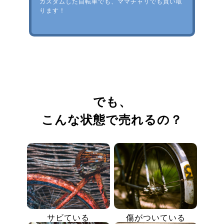
カスタムした自転車でも、ママチャリでも買い取
ります！
でも、
こんな状態で売れるの？
サビている
傷がついている