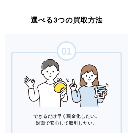
選べる3つの買取方法
できるだけ早く現金化したい。
対面で安心して取引したい。