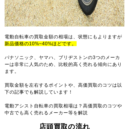
電動自転車の買取金額の相場は、状態にもよりますが
新品価格の10%~40%ほどです。
パナソニック、ヤマハ、ブリヂストンの3つのメーカ
ーは非常に人気のため、比較的高く売れる傾向にあり
ます。
買取金額を左右するポイントや、高価買取のコツは以
下の記事でも解説しています！
電動アシスト自転車の買取相場は？高価買取のコツや
中古でも高く売れるメーカー等を解説
店頭買取の流れ