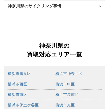
神奈川県のサイクリング事情
神奈川県の
買取対応エリア一覧
横浜市鶴見区
横浜市神奈川区
横浜市西区
横浜市中区
横浜市南区
横浜市港南区
横浜市保土ケ谷区
横浜市旭区