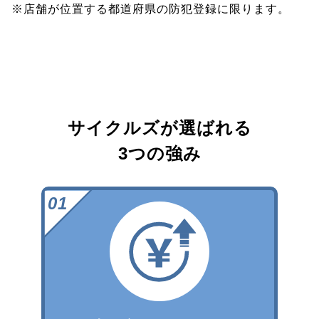
※店舗が位置する都道府県の防犯登録に限ります。
サイクルズが選ばれる
3つの強み