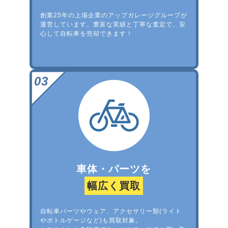
創業25年の上場企業のアップガレージグループが
運営しています。豊富な実績と丁寧な査定で、安
心して自転車を売却できます！
車体・パーツを
幅広く買取
自転車パーツやウェア、アクセサリー類(ライト
やボトルゲージなど)も買取対象。