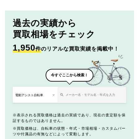
過去の実績から
買取相場をチェック
1,950
件
のリアルな買取実績を掲載中！
今すぐここから検索！
表示される買取価格は過去の実績であり、現在の査定額を保
証するものではありません。
買取価格は、自転車の状態・年式・市場相場・カスタムパー
ツや付属品の有無などによって変動します。