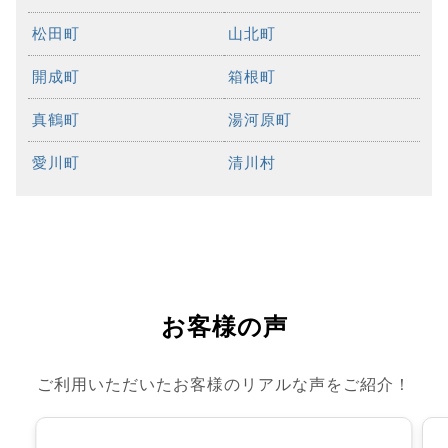
松田町
山北町
開成町
箱根町
真鶴町
湯河原町
愛川町
清川村
お客様の声
ご利用いただいたお客様のリアルな声をご紹介！