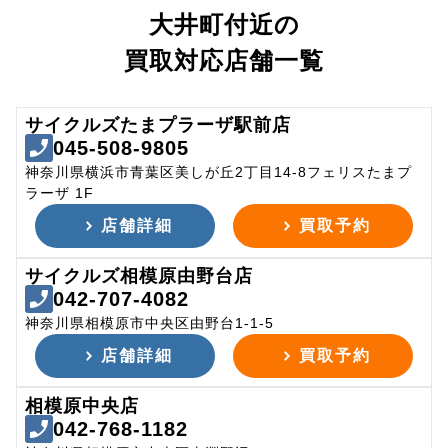
大井町付近の
買取対応店舗一覧
サイクルズたまプラーザ駅前店
045-508-9805
神奈川県横浜市青葉区美しが丘2丁目14-8フェリスたまプ
ラーザ 1F
店舗詳細
買取予約
サイクルズ相模原由野台店
042-707-4082
神奈川県相模原市中央区由野台1-1-5
店舗詳細
買取予約
相模原中央店
042-768-1182