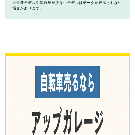
最新モデルや流通量が少ないモデルはデータが表示されない
場合があります。