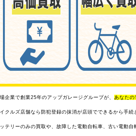
場企業で創業25年のアップガレージグループが、
あなたの
イクルズ店舗なら防犯登録の抹消が店頭でできるから手続
ッテリーのみの買取や、故障した電動自転車、古い電動自