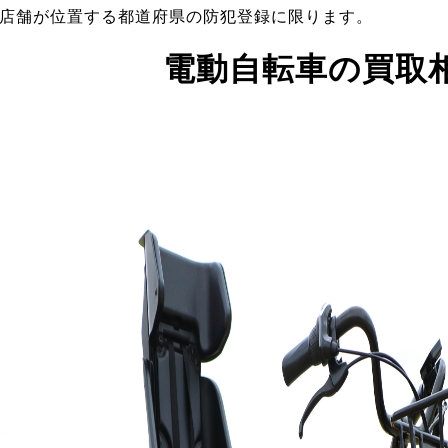
店舗が位置する都道府県の防犯登録に限ります。
電動自転車の買取