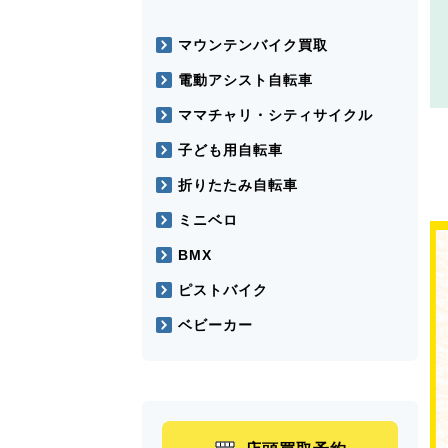
マウンテンバイク買取
電動アシスト自転車
ママチャリ・シティサイクル
子ども用自転車
折りたたみ自転車
ミニベロ
BMX
ピストバイク
ベビーカー