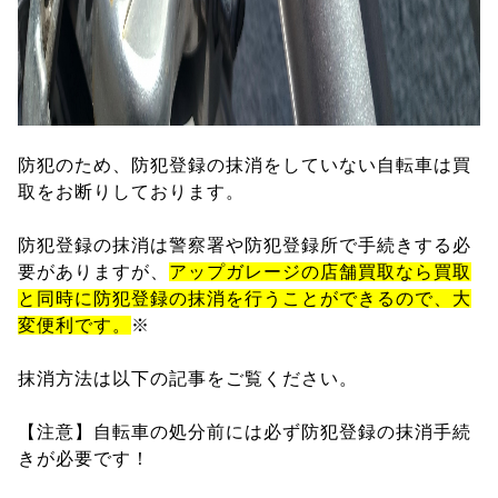
防犯のため、防犯登録の抹消をしていない自転車は買
取をお断りしております。
防犯登録の抹消は警察署や防犯登録所で手続きする必
要がありますが、
アップガレージの店舗買取なら買取
と同時に防犯登録の抹消を行うことができるので、大
変便利です。
※
抹消方法は以下の記事をご覧ください。
【注意】自転車の処分前には必ず防犯登録の抹消手続
きが必要です！