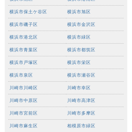
横浜市保土ケ谷区
横浜市旭区
横浜市磯子区
横浜市金沢区
横浜市港北区
横浜市緑区
横浜市青葉区
横浜市都筑区
横浜市戸塚区
横浜市栄区
横浜市泉区
横浜市瀬谷区
川崎市川崎区
川崎市幸区
川崎市中原区
川崎市高津区
川崎市宮前区
川崎市多摩区
川崎市麻生区
相模原市緑区