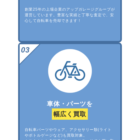
創業25年の上場企業のアップガレージグループが
運営しています。豊富な実績と丁寧な査定で、安
心して自転車を売却できます！
車体・パーツを
幅広く買取
自転車パーツやウェア、アクセサリー類(ライト
やボトルゲージなど)も買取対象。