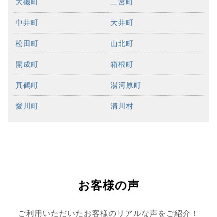
大磯町
二宮町
中井町
大井町
松田町
山北町
開成町
箱根町
真鶴町
湯河原町
愛川町
清川村
お客様の声
ご利用いただいたお客様のリアルな声をご紹介！