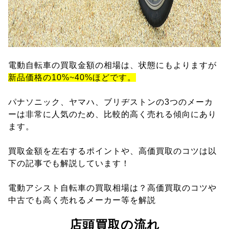
電動自転車の買取金額の相場は、状態にもよりますが
新品価格の10%~40%ほどです。
パナソニック、ヤマハ、ブリヂストンの3つのメーカ
ーは非常に人気のため、比較的高く売れる傾向にあり
ます。
買取金額を左右するポイントや、高価買取のコツは以
下の記事でも解説しています！
電動アシスト自転車の買取相場は？高価買取のコツや
中古でも高く売れるメーカー等を解説
店頭買取の流れ