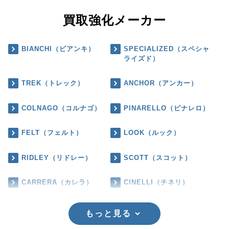
買取強化メーカー
BIANCHI（ビアンキ）
SPECIALIZED（スペシャ
ライズド）
TREK（トレック）
ANCHOR（アンカー）
COLNAGO（コルナゴ）
PINARELLO（ピナレロ）
FELT（フェルト）
LOOK（ルック）
RIDLEY（リドレー）
SCOTT（スコット）
CARRERA（カレラ）
CINELLI（チネリ）
もっと見る