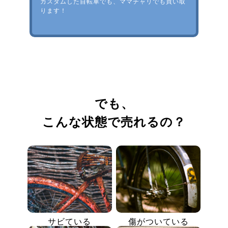
カスタムした自転車でも、ママチャリでも買い取
ります！
でも、
こんな状態で売れるの？
サビている
傷がついている