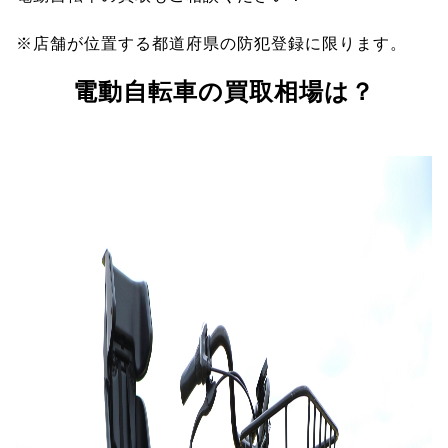
※店舗が位置する都道府県の防犯登録に限ります。
電動自転車の買取相場は？