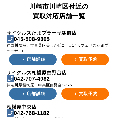
川崎市川崎区付近の
買取対応店舗一覧
サイクルズたまプラーザ駅前店
045-508-9805
神奈川県横浜市青葉区美しが丘2丁目14-8フェリスたまプ
ラーザ 1F
店舗詳細
買取予約
サイクルズ相模原由野台店
042-707-4082
神奈川県相模原市中央区由野台1-1-5
店舗詳細
買取予約
相模原中央店
042-768-1182