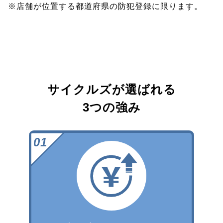
※店舗が位置する都道府県の防犯登録に限ります。
サイクルズが選ばれる
3つの強み