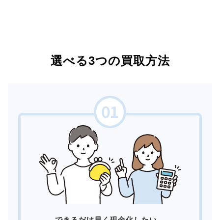
選べる3つの買取方法
できるだけ早く現金化したい。