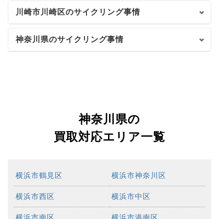
川崎市川崎区のサイクリング事情
神奈川県のサイクリング事情
神奈川県の
買取対応エリア一覧
横浜市鶴見区
横浜市神奈川区
横浜市西区
横浜市中区
横浜市南区
横浜市港南区