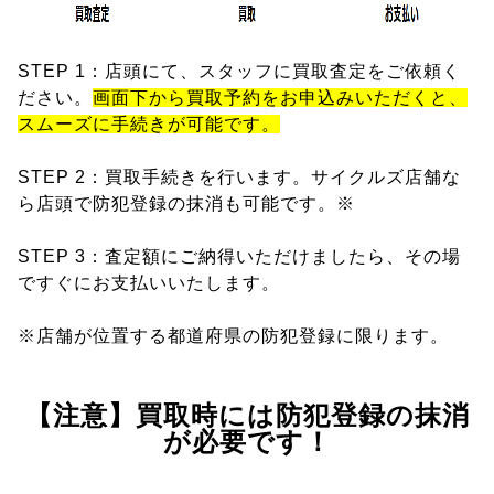
STEP 1：店頭にて、スタッフに買取査定をご依頼く
ださい。
画面下から買取予約をお申込みいただくと、
スムーズに手続きが可能です。
STEP 2：買取手続きを行います。サイクルズ店舗な
ら店頭で防犯登録の抹消も可能です。※
STEP 3：査定額にご納得いただけましたら、その場
ですぐにお支払いいたします。
※店舗が位置する都道府県の防犯登録に限ります。
【注意】買取時には防犯登録の抹消
が必要です！