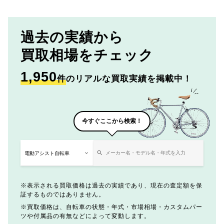
過去の実績から
買取相場をチェック
1,950
件
のリアルな買取実績を掲載中！
今すぐここから検索！
表示される買取価格は過去の実績であり、現在の査定額を保
証するものではありません。
買取価格は、自転車の状態・年式・市場相場・カスタムパー
ツや付属品の有無などによって変動します。