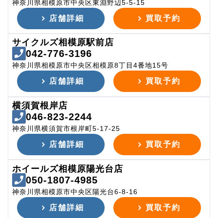
神奈川県相模原市中央区東淵野辺5-5-15
店舗詳細
買取予約
サイクルズ相模原駅前店
042-776-3196
神奈川県相模原市中央区相模原8丁目4番地15号
店舗詳細
買取予約
横須賀根岸店
046-823-2244
神奈川県横須賀市根岸町5-17-25
店舗詳細
買取予約
ホイールズ相模原陽光台店
050-1807-4985
神奈川県相模原市中央区陽光台6-8-16
店舗詳細
買取予約