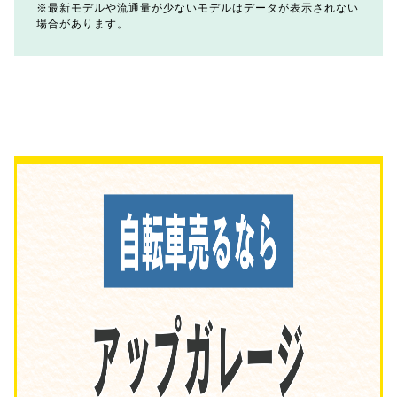
最新モデルや流通量が少ないモデルはデータが表示されない
場合があります。