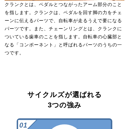
クランクとは、ペダルとつながったアーム部分のこと
を指します。クランクは、ペダルを回す脚の力をチェ
ーンに伝えるパーツで、自転車が走るうえで要になる
パーツです。また、チェーンリングとは、クランクに
ついている歯車のことを指します。自転車の心臓部と
なる「コンポーネント」と呼ばれるパーツのうちの一
つです。
サイクルズが選ばれる
3つの強み