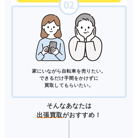
家にいながら自転車を売りたい。
できるだけ手間をかけずに
買取してもらいたい。
そんなあなたは
出張買取
がおすすめ！