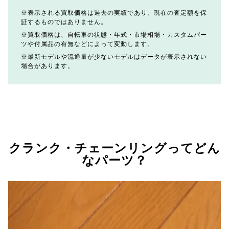
表示される買取価格は過去の実績であり、現在の査定額を保
証するものではありません。
買取価格は、自転車の状態・年式・市場相場・カスタムパー
ツや付属品の有無などによって変動します。
最新モデルや流通量が少ないモデルはデータが表示されない
場合があります。
クランク・チェーンリングってどん
なパーツ？