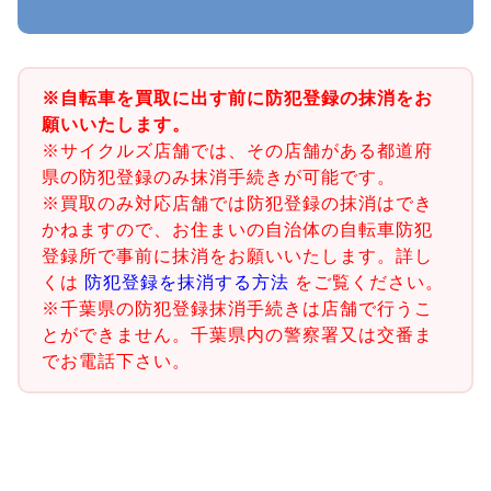
※自転車を買取に出す前に防犯登録の抹消をお
願いいたします。
※サイクルズ店舗では、その店舗がある都道府
県の防犯登録のみ抹消手続きが可能です。
※買取のみ対応店舗では防犯登録の抹消はでき
かねますので、お住まいの自治体の自転車防犯
登録所で事前に抹消をお願いいたします。詳し
くは
防犯登録を抹消する方法
をご覧ください。
※千葉県の防犯登録抹消手続きは店舗で行うこ
とができません。千葉県内の警察署又は交番ま
でお電話下さい。