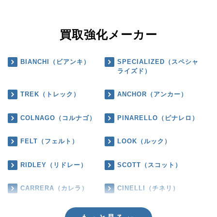
買取強化メーカー
BIANCHI（ビアンキ）
SPECIALIZED（スペシャ
ライズド）
TREK（トレック）
ANCHOR（アンカー）
COLNAGO（コルナゴ）
PINARELLO（ピナレロ）
FELT（フェルト）
LOOK（ルック）
RIDLEY（リドレー）
SCOTT（スコット）
CARRERA（カレラ）
CINELLI（チネリ）