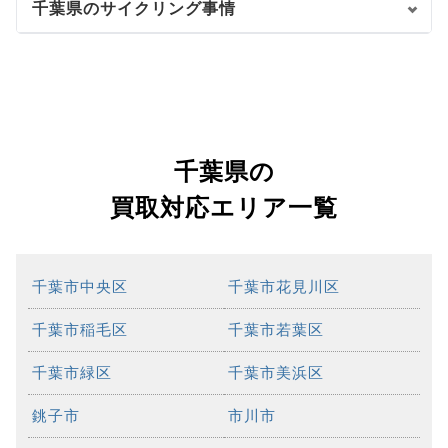
千葉県のサイクリング事情
千葉県の
買取対応エリア一覧
千葉市中央区
千葉市花見川区
千葉市稲毛区
千葉市若葉区
千葉市緑区
千葉市美浜区
銚子市
市川市