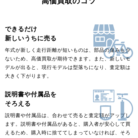
高価買取のコツ
できるだけ
新しいうちに売る
年式が新しく走行距離が短いものは、部品の傷みも少
ないため、高価買取が期待できます。また、新しいモ
デルが出ると、現行モデルは型落ちになり、査定額は
大きく下がります。
説明書や付属品を
そろえる
説明書や付属品は、合わせて売ると査定額がアップし
ます。説明書や付属品があると、購入者が安心して買
えるため、購入時に捨ててしまっていなければ、そろ