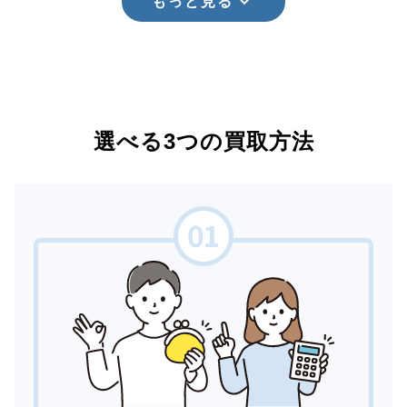
もっと見る
選べる3つの買取方法