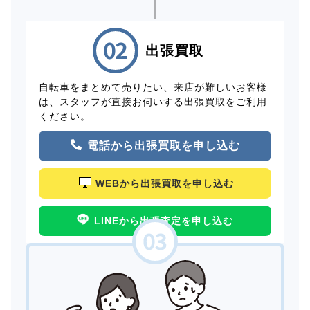
出張買取
自転車をまとめて売りたい、来店が難しいお客様
は、スタッフが直接お伺いする出張買取をご利用
ください。
電話から出張買取を申し込む
WEBから出張買取を申し込む
LINEから出張査定を申し込む