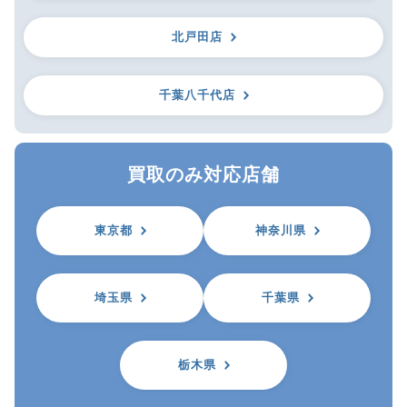
北戸田店
千葉八千代店
買取のみ対応店舗
東京都
神奈川県
埼玉県
千葉県
栃木県