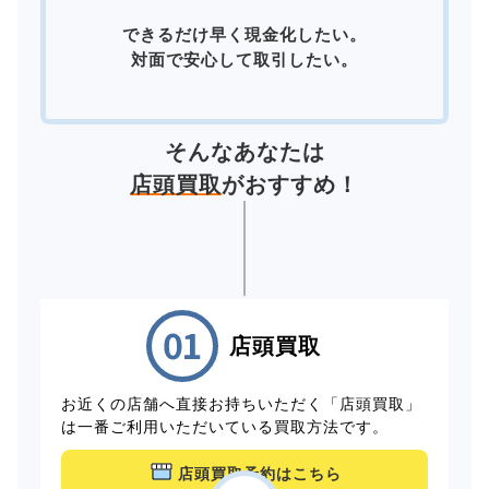
できるだけ早く現金化したい。
対面で安心して取引したい。
そんなあなたは
店頭買取
がおすすめ！
店頭買取
お近くの店舗へ直接お持ちいただく「店頭買取」
は一番ご利用いただいている買取方法です。
店頭買取予約はこちら