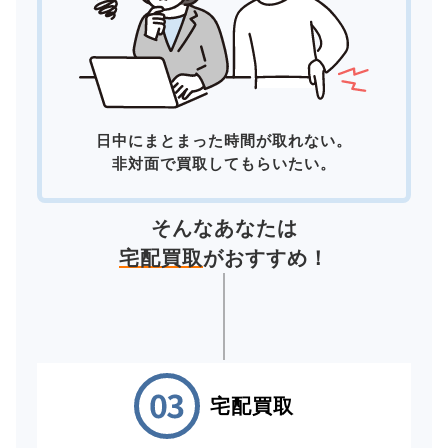
日中にまとまった時間が取れない。
非対面で買取してもらいたい。
そんなあなたは
宅配買取
がおすすめ！
宅配買取