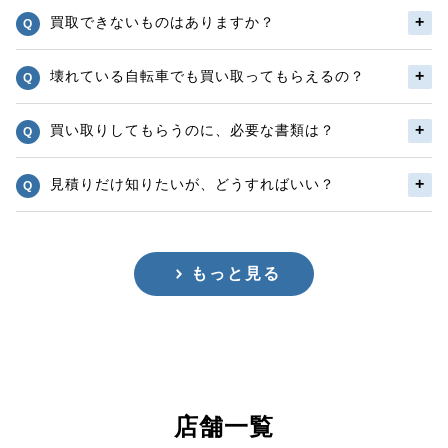
買取できないものはありますか？
壊れている自転車でも買い取ってもらえるの？
買い取りしてもらうのに、必要な書類は？
見積りだけ知りたいが、どうすればいい？
もっと見る
店舗一覧