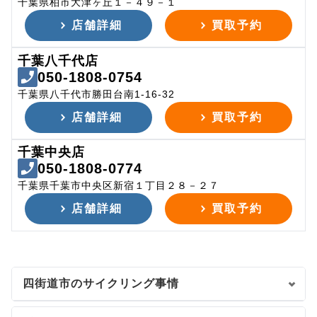
千葉県柏市大津ヶ丘１－４９－１
店舗詳細
買取予約
千葉八千代店
050-1808-0754
千葉県八千代市勝田台南1-16-32
店舗詳細
買取予約
千葉中央店
050-1808-0774
千葉県千葉市中央区新宿１丁目２８－２７
店舗詳細
買取予約
四街道市のサイクリング事情