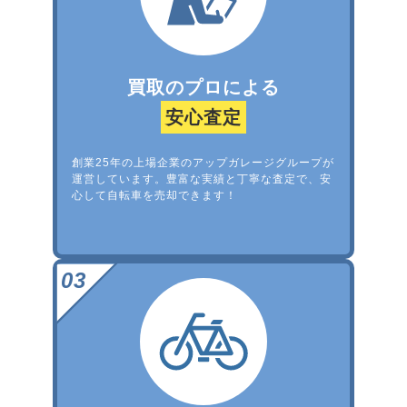
買取のプロによる
安心査定
創業25年の上場企業のアップガレージグループが
運営しています。豊富な実績と丁寧な査定で、安
心して自転車を売却できます！