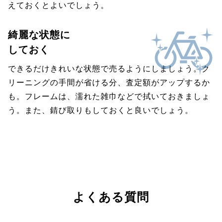
えておくとよいでしょう。
綺麗な状態に
しておく
できるだけきれいな状態で売るようにしましょう。ク
リーニングの手間が省ける分、査定額がアップするか
も。フレームは、濡れた雑巾などで拭いておきましょ
う。また、錆び取りもしておくと良いでしょう。
よくある質問