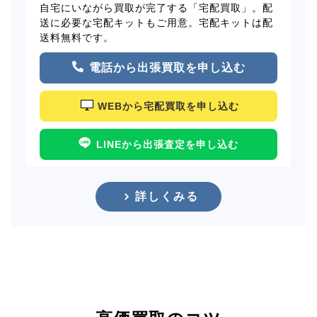
自宅にいながら買取が完了する「宅配買取」。配
送に必要な宅配キットもご用意。宅配キットは配
送料無料です。
電話から出張買取を申し込む
WEBから宅配買取を申し込む
LINEから出張査定を申し込む
詳しくみる