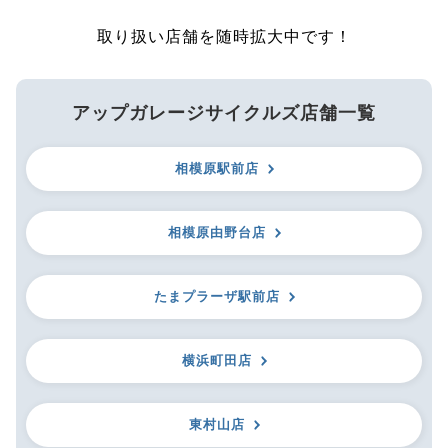
取り扱い店舗を随時拡大中です！
アップガレージサイクルズ店舗一覧
相模原駅前店
相模原由野台店
たまプラーザ駅前店
横浜町田店
東村山店