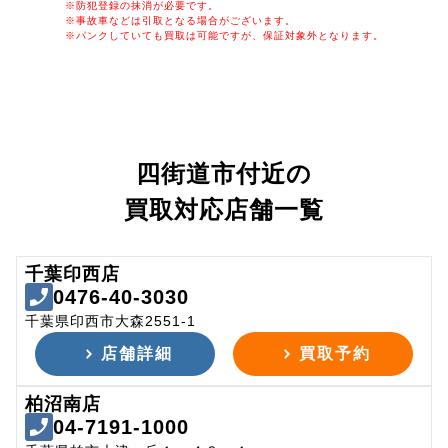
※防犯登録の抹消が必要です。
※事故車などは引取となる場合がございます。
※パンクしていても買取は可能ですが、保証対象外となります。
四街道市付近の
買取対応店舗一覧
千葉印西店
0476-40-3030
千葉県印西市大森2551-1
店舗詳細
買取予約
柏沼南店
04-7191-1000