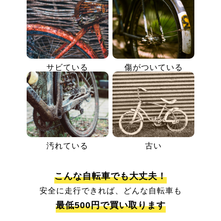
サビている
傷がついている
汚れている
古い
こんな自転車でも大丈夫！
安全に走行できれば、どんな自転車も
最低500円で買い取ります