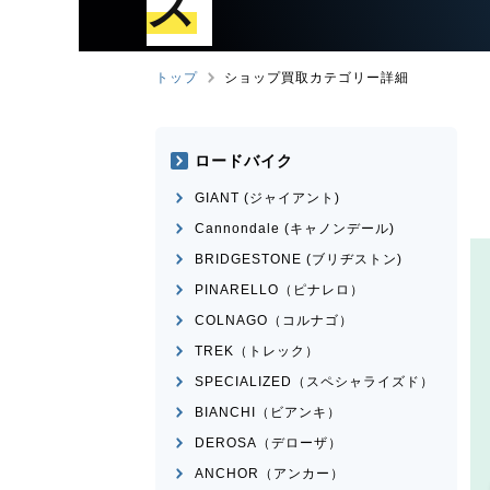
ズ
トップ
ショップ買取カテゴリー詳細
ロードバイク
GIANT (ジャイアント)
Cannondale (キャノンデール)
BRIDGESTONE (ブリヂストン)
PINARELLO（ピナレロ）
COLNAGO（コルナゴ）
TREK（トレック）
SPECIALIZED（スペシャライズド）
BIANCHI（ビアンキ）
DEROSA（デローザ）
ANCHOR（アンカー）