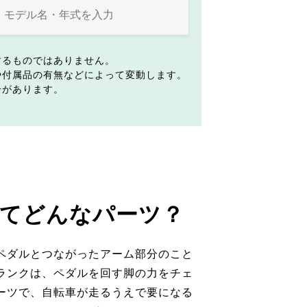
するものではありません。
や付属品の有無などによって変動します。
合があります。
てどんなパーツ？
ペダルとつながったアーム部分のこと
ランクは、ペダルを回す脚の力をチェ
ーツで、自転車が走るうえで要になる