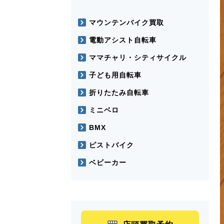
マウンテンバイク買取
電動アシスト自転車
ママチャリ・シティサイクル
子ども用自転車
折りたたみ自転車
ミニベロ
BMX
ピストバイク
ベビーカー