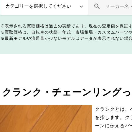
表示される買取価格は過去の実績であり、現在の査定額を保証
買取価格は、自転車の状態・年式・市場相場・カスタムパーツ
最新モデルや流通量が少ないモデルはデータが表示されない場
クランク・チェーンリングっ
クランクとは、
を指します。ク
ーンに伝えるパ