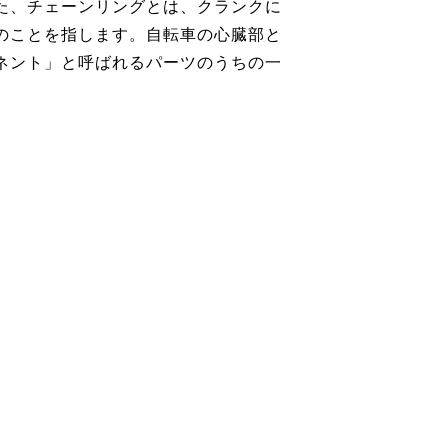
た、チェーンリングとは、クランクに
のことを指します。自転車の心臓部と
ネント」と呼ばれるパーツのうちの一