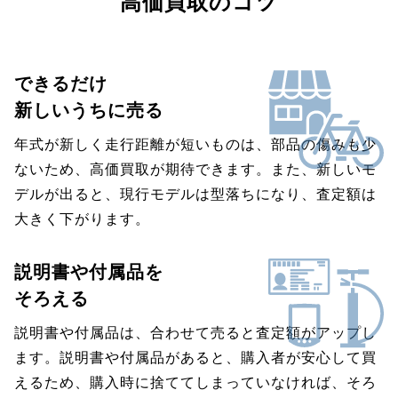
高価買取のコツ
できるだけ
新しいうちに売る
年式が新しく走行距離が短いものは、部品の傷みも少
ないため、高価買取が期待できます。また、新しいモ
デルが出ると、現行モデルは型落ちになり、査定額は
大きく下がります。
説明書や付属品を
そろえる
説明書や付属品は、合わせて売ると査定額がアップし
ます。説明書や付属品があると、購入者が安心して買
えるため、購入時に捨ててしまっていなければ、そろ