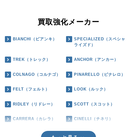
買取強化メーカー
BIANCHI（ビアンキ）
SPECIALIZED（スペシャ
ライズド）
TREK（トレック）
ANCHOR（アンカー）
COLNAGO（コルナゴ）
PINARELLO（ピナレロ）
FELT（フェルト）
LOOK（ルック）
RIDLEY（リドレー）
SCOTT（スコット）
CARRERA（カレラ）
CINELLI（チネリ）