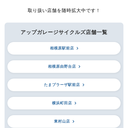
取り扱い店舗を随時拡大中です！
アップガレージサイクルズ店舗一覧
相模原駅前店
相模原由野台店
たまプラーザ駅前店
横浜町田店
東村山店