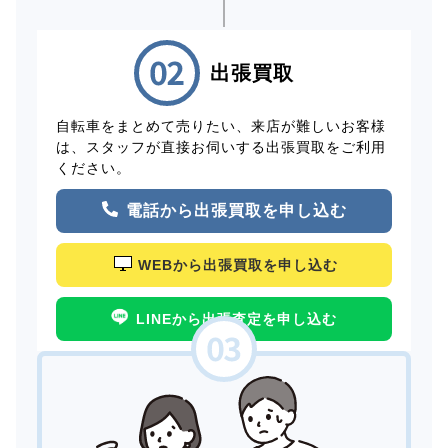
出張買取
自転車をまとめて売りたい、来店が難しいお客様
は、スタッフが直接お伺いする出張買取をご利用
ください。
電話から出張買取を申し込む
WEBから出張買取を申し込む
LINEから出張査定を申し込む