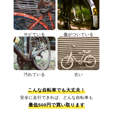
サビている
傷がついている
汚れている
古い
こんな自転車でも大丈夫！
安全に走行できれば、どんな自転車も
最低500円で買い取ります