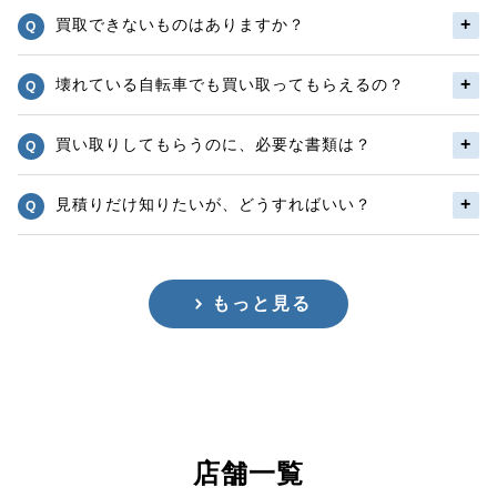
買取できないものはありますか？
壊れている自転車でも買い取ってもらえるの？
買い取りしてもらうのに、必要な書類は？
見積りだけ知りたいが、どうすればいい？
もっと見る
店舗一覧