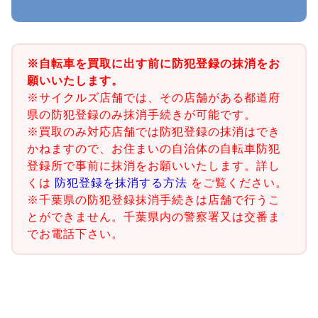
※自転車を買取に出す前に防犯登録の抹消をお
願いいたします。
※サイクルズ店舗では、その店舗がある都道府
県の防犯登録のみ抹消手続きが可能です。
※買取のみ対応店舗では防犯登録の抹消はでき
かねますので、お住まいの自治体の自転車防犯
登録所で事前に抹消をお願いいたします。詳し
くは
防犯登録を抹消する方法
をご覧ください。
※千葉県の防犯登録抹消手続きは店舗で行うこ
とができません。千葉県内の警察署又は交番ま
でお電話下さい。