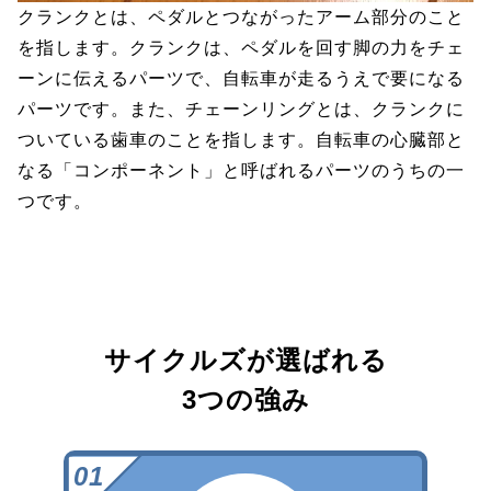
クランクとは、ペダルとつながったアーム部分のこと
を指します。クランクは、ペダルを回す脚の力をチェ
ーンに伝えるパーツで、自転車が走るうえで要になる
パーツです。また、チェーンリングとは、クランクに
ついている歯車のことを指します。自転車の心臓部と
なる「コンポーネント」と呼ばれるパーツのうちの一
つです。
サイクルズが選ばれる
3つの強み