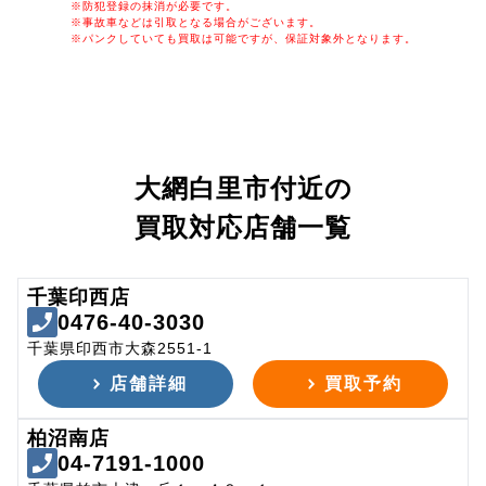
※防犯登録の抹消が必要です。
※事故車などは引取となる場合がございます。
※パンクしていても買取は可能ですが、保証対象外となります。
大網白里市付近の
買取対応店舗一覧
千葉印西店
0476-40-3030
千葉県印西市大森2551-1
店舗詳細
買取予約
柏沼南店
04-7191-1000