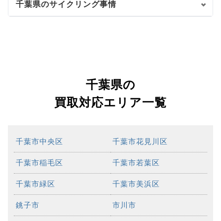
千葉県のサイクリング事情
千葉県の
買取対応エリア一覧
千葉市中央区
千葉市花見川区
千葉市稲毛区
千葉市若葉区
千葉市緑区
千葉市美浜区
銚子市
市川市