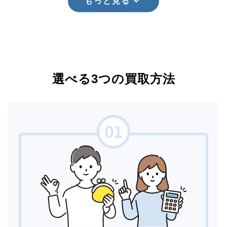
もっと見る
選べる3つの買取方法