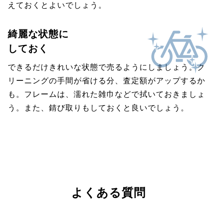
えておくとよいでしょう。
綺麗な状態に
しておく
できるだけきれいな状態で売るようにしましょう。ク
リーニングの手間が省ける分、査定額がアップするか
も。フレームは、濡れた雑巾などで拭いておきましょ
う。また、錆び取りもしておくと良いでしょう。
よくある質問