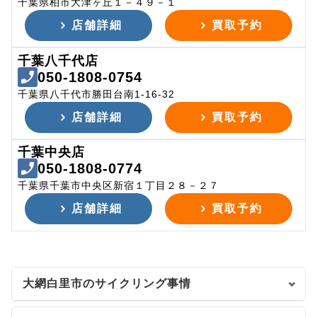
千葉県柏市大津ヶ丘１－４９－１
店舗詳細
買取予約
千葉八千代店
050-1808-0754
千葉県八千代市勝田台南1-16-32
店舗詳細
買取予約
千葉中央店
050-1808-0774
千葉県千葉市中央区新宿１丁目２８－２７
店舗詳細
買取予約
大網白里市のサイクリング事情