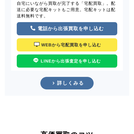
自宅にいながら買取が完了する「宅配買取」。配
送に必要な宅配キットもご用意。宅配キットは配
送料無料です。
電話から出張買取を申し込む
WEBから宅配買取を申し込む
LINEから出張査定を申し込む
詳しくみる