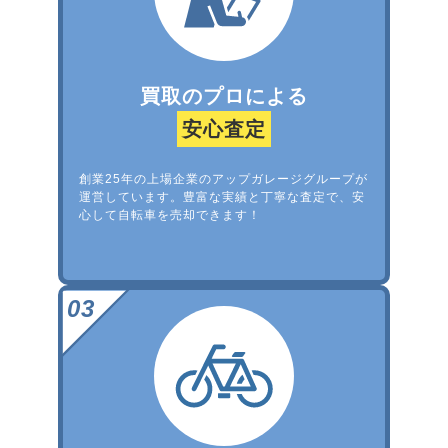
買取のプロによる
安心査定
創業25年の上場企業のアップガレージグループが
運営しています。豊富な実績と丁寧な査定で、安
心して自転車を売却できます！