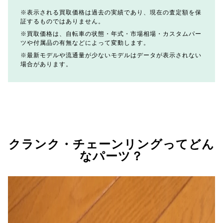
表示される買取価格は過去の実績であり、現在の査定額を保
証するものではありません。
買取価格は、自転車の状態・年式・市場相場・カスタムパー
ツや付属品の有無などによって変動します。
最新モデルや流通量が少ないモデルはデータが表示されない
場合があります。
クランク・チェーンリングってどん
なパーツ？