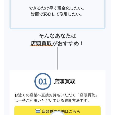
できるだけ早く現金化したい。
対面で安心して取引したい。
そんなあなたは
店頭買取
がおすすめ！
店頭買取
お近くの店舗へ直接お持ちいただく「店頭買取」
は一番ご利用いただいている買取方法です。
店頭買取予約はこちら