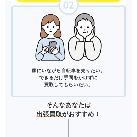
家にいながら自転車を売りたい。
できるだけ手間をかけずに
買取してもらいたい。
そんなあなたは
出張買取
がおすすめ！