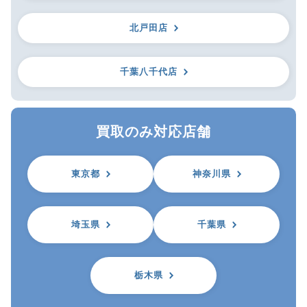
北戸田店
千葉八千代店
買取のみ対応店舗
東京都
神奈川県
埼玉県
千葉県
栃木県