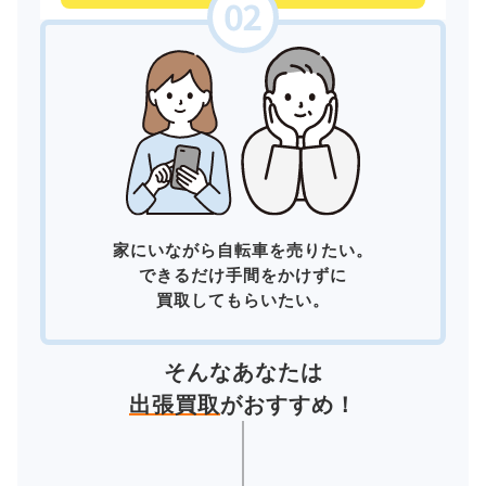
家にいながら自転車を売りたい。
できるだけ手間をかけずに
買取してもらいたい。
そんなあなたは
出張買取
がおすすめ！