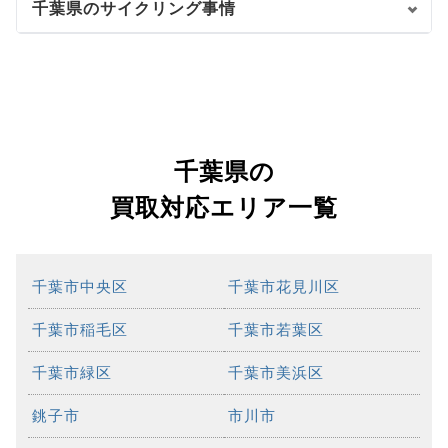
千葉県のサイクリング事情
千葉県の
買取対応エリア一覧
千葉市中央区
千葉市花見川区
千葉市稲毛区
千葉市若葉区
千葉市緑区
千葉市美浜区
銚子市
市川市