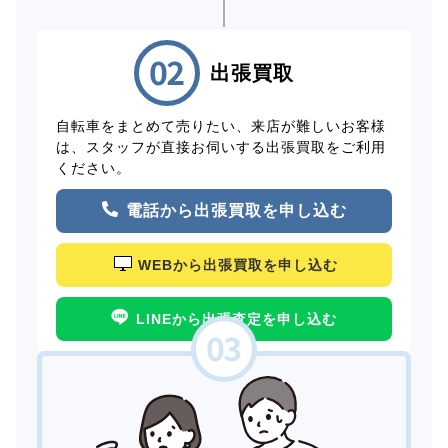
出張買取
自転車をまとめて売りたい、来店が難しいお客様
は、スタッフが直接お伺いする出張買取をご利用
ください。
電話から出張買取を申し込む
WEBから出張買取を申し込む
LINEから出張査定を申し込む