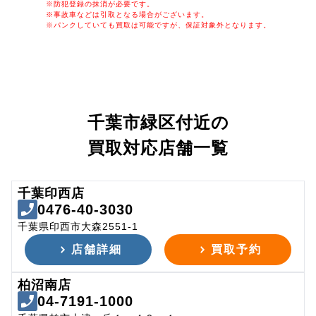
※防犯登録の抹消が必要です。
※事故車などは引取となる場合がございます。
※パンクしていても買取は可能ですが、保証対象外となります。
千葉市緑区付近の
買取対応店舗一覧
千葉印西店
0476-40-3030
千葉県印西市大森2551-1
店舗詳細
買取予約
柏沼南店
04-7191-1000