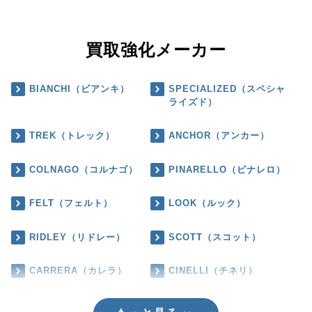
買取強化メーカー
BIANCHI（ビアンキ）
SPECIALIZED（スペシャ
ライズド）
TREK（トレック）
ANCHOR（アンカー）
COLNAGO（コルナゴ）
PINARELLO（ピナレロ）
FELT（フェルト）
LOOK（ルック）
RIDLEY（リドレー）
SCOTT（スコット）
CARRERA（カレラ）
CINELLI（チネリ）