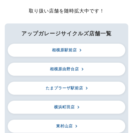
取り扱い店舗を随時拡大中です！
アップガレージサイクルズ店舗一覧
相模原駅前店
相模原由野台店
たまプラーザ駅前店
横浜町田店
東村山店