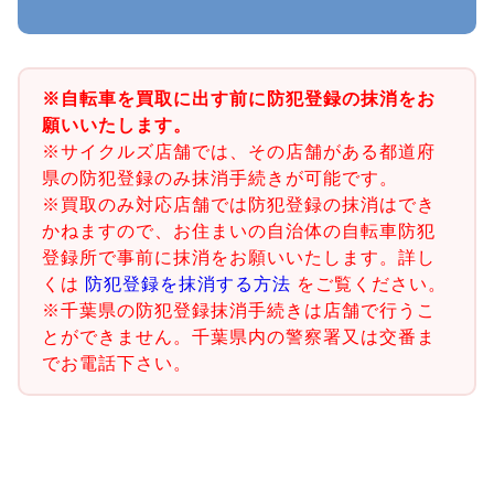
※自転車を買取に出す前に防犯登録の抹消をお
願いいたします。
※サイクルズ店舗では、その店舗がある都道府
県の防犯登録のみ抹消手続きが可能です。
※買取のみ対応店舗では防犯登録の抹消はでき
かねますので、お住まいの自治体の自転車防犯
登録所で事前に抹消をお願いいたします。詳し
くは
防犯登録を抹消する方法
をご覧ください。
※千葉県の防犯登録抹消手続きは店舗で行うこ
とができません。千葉県内の警察署又は交番ま
でお電話下さい。