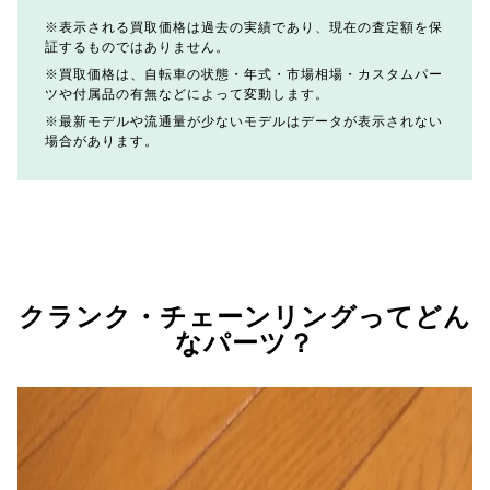
表示される買取価格は過去の実績であり、現在の査定額を保
証するものではありません。
買取価格は、自転車の状態・年式・市場相場・カスタムパー
ツや付属品の有無などによって変動します。
最新モデルや流通量が少ないモデルはデータが表示されない
場合があります。
クランク・チェーンリングってどん
なパーツ？