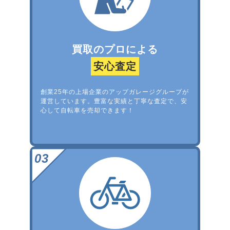
買取のプロによる
安心査定
創業25年の上場企業のアップガレージグループが
運営しています。豊富な実績と丁寧な査定で、安
心して自転車を売却できます！