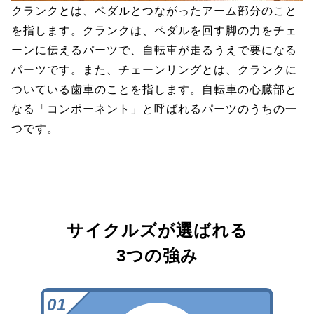
クランクとは、ペダルとつながったアーム部分のこと
を指します。クランクは、ペダルを回す脚の力をチェ
ーンに伝えるパーツで、自転車が走るうえで要になる
パーツです。また、チェーンリングとは、クランクに
ついている歯車のことを指します。自転車の心臓部と
なる「コンポーネント」と呼ばれるパーツのうちの一
つです。
サイクルズが選ばれる
3つの強み