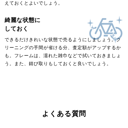
えておくとよいでしょう。
綺麗な状態に
しておく
できるだけきれいな状態で売るようにしましょう。ク
リーニングの手間が省ける分、査定額がアップするか
も。フレームは、濡れた雑巾などで拭いておきましょ
う。また、錆び取りもしておくと良いでしょう。
よくある質問