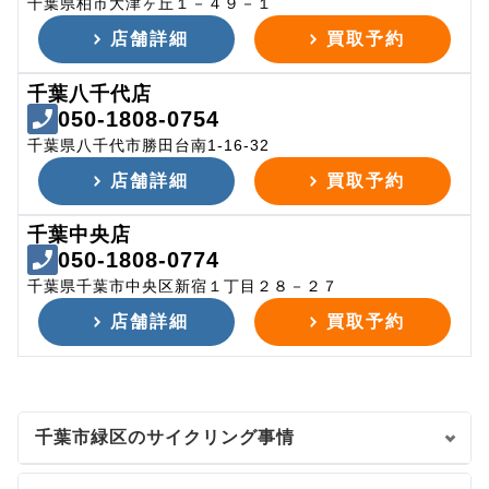
千葉県柏市大津ヶ丘１－４９－１
店舗詳細
買取予約
千葉八千代店
050-1808-0754
千葉県八千代市勝田台南1-16-32
店舗詳細
買取予約
千葉中央店
050-1808-0774
千葉県千葉市中央区新宿１丁目２８－２７
店舗詳細
買取予約
千葉市緑区のサイクリング事情