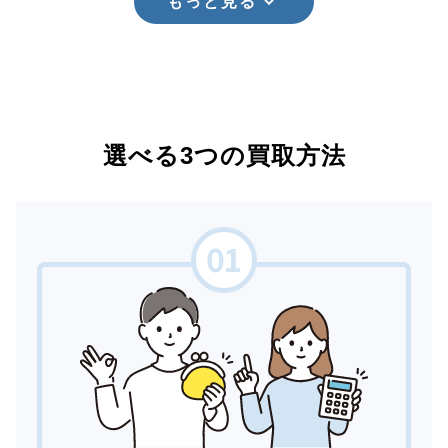
もっと見る
選べる3つの買取方法