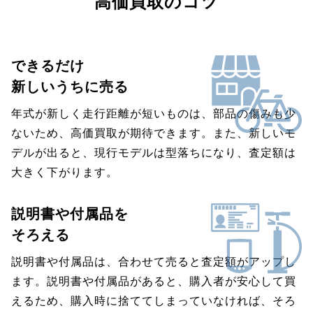
高価買取のコツ
できるだけ
新しいうちに売る
年式が新しく走行距離が短いものは、部品の傷みも少
ないため、高価買取が期待できます。また、新しいモ
デルが出ると、現行モデルは型落ちになり、査定額は
大きく下がります。
説明書や付属品を
そろえる
説明書や付属品は、合わせて売ると査定額がアップし
ます。説明書や付属品があると、購入者が安心して買
えるため、購入時に捨ててしまっていなければ、そろ