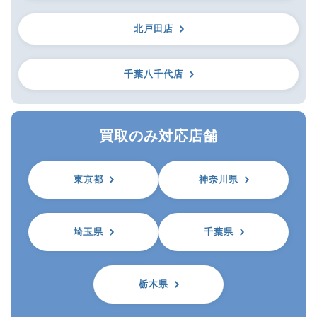
北戸田店
千葉八千代店
買取のみ対応店舗
東京都
神奈川県
埼玉県
千葉県
栃木県