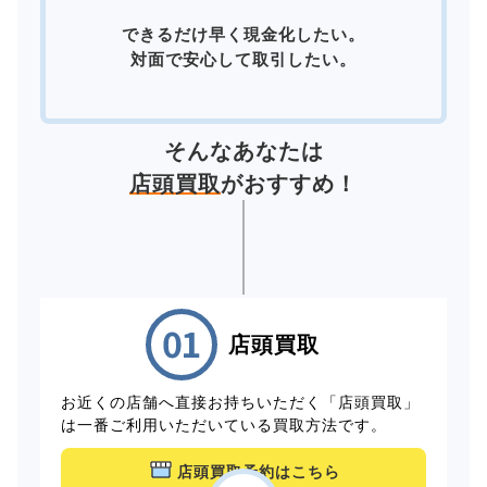
できるだけ早く現金化したい。
対面で安心して取引したい。
そんなあなたは
店頭買取
がおすすめ！
店頭買取
お近くの店舗へ直接お持ちいただく「店頭買取」
は一番ご利用いただいている買取方法です。
店頭買取予約はこちら