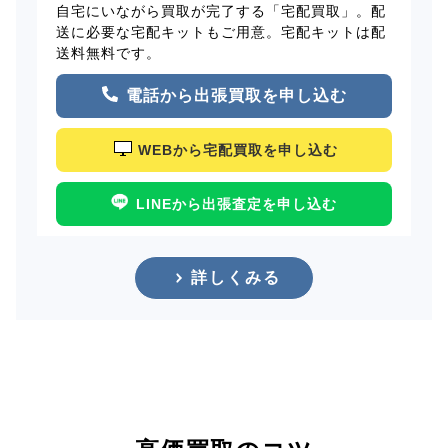
自宅にいながら買取が完了する「宅配買取」。配
送に必要な宅配キットもご用意。宅配キットは配
送料無料です。
電話から出張買取を申し込む
WEBから宅配買取を申し込む
LINEから出張査定を申し込む
詳しくみる