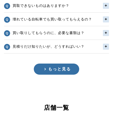
買取できないものはありますか？
壊れている自転車でも買い取ってもらえるの？
買い取りしてもらうのに、必要な書類は？
見積りだけ知りたいが、どうすればいい？
もっと見る
店舗一覧