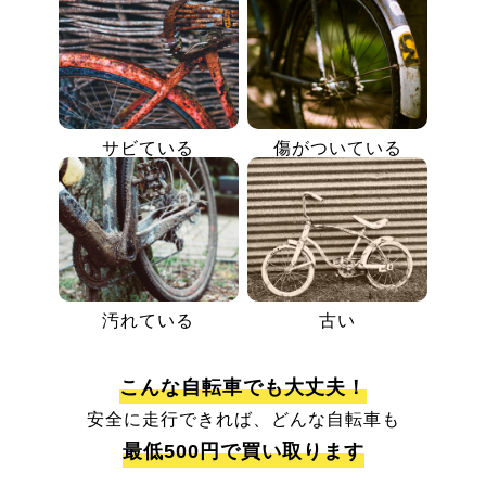
サビている
傷がついている
汚れている
古い
こんな自転車でも大丈夫！
安全に走行できれば、どんな自転車も
最低500円で買い取ります