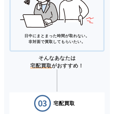
日中にまとまった時間が取れない。
非対面で買取してもらいたい。
そんなあなたは
宅配買取
がおすすめ！
宅配買取