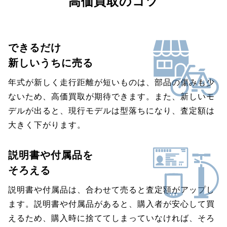
高価買取のコツ
できるだけ
新しいうちに売る
年式が新しく走行距離が短いものは、部品の傷みも少
ないため、高価買取が期待できます。また、新しいモ
デルが出ると、現行モデルは型落ちになり、査定額は
大きく下がります。
説明書や付属品を
そろえる
説明書や付属品は、合わせて売ると査定額がアップし
ます。説明書や付属品があると、購入者が安心して買
えるため、購入時に捨ててしまっていなければ、そろ