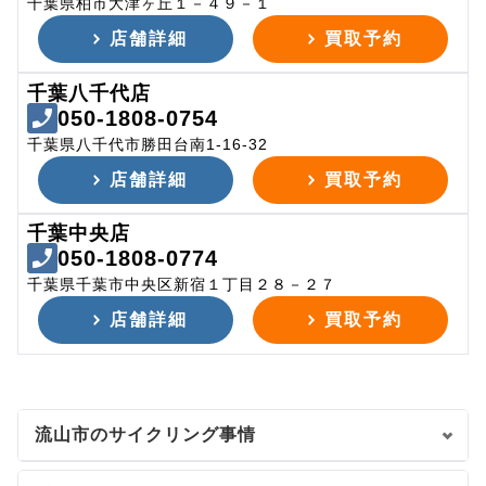
千葉県柏市大津ヶ丘１－４９－１
店舗詳細
買取予約
千葉八千代店
050-1808-0754
千葉県八千代市勝田台南1-16-32
店舗詳細
買取予約
千葉中央店
050-1808-0774
千葉県千葉市中央区新宿１丁目２８－２７
店舗詳細
買取予約
流山市のサイクリング事情