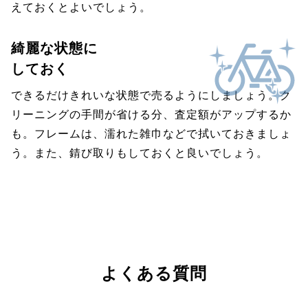
えておくとよいでしょう。
綺麗な状態に
しておく
できるだけきれいな状態で売るようにしましょう。ク
リーニングの手間が省ける分、査定額がアップするか
も。フレームは、濡れた雑巾などで拭いておきましょ
う。また、錆び取りもしておくと良いでしょう。
よくある質問