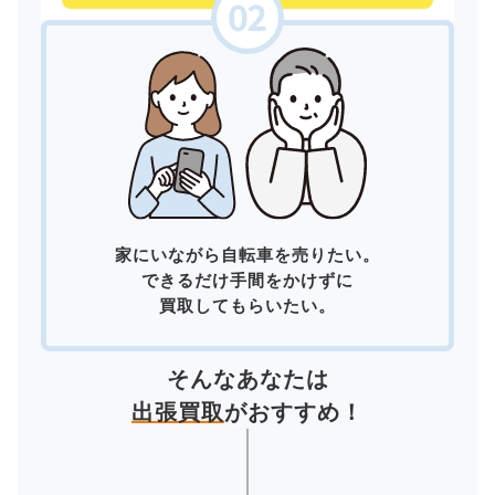
家にいながら自転車を売りたい。
できるだけ手間をかけずに
買取してもらいたい。
そんなあなたは
出張買取
がおすすめ！