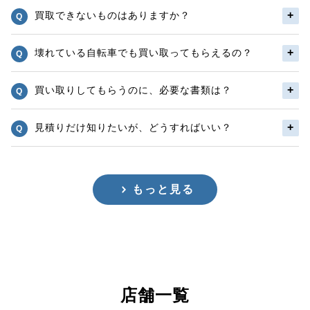
買取できないものはありますか？
壊れている自転車でも買い取ってもらえるの？
買い取りしてもらうのに、必要な書類は？
見積りだけ知りたいが、どうすればいい？
もっと見る
店舗一覧