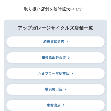
取り扱い店舗を随時拡大中です！
アップガレージサイクルズ店舗一覧
相模原駅前店
相模原由野台店
たまプラーザ駅前店
横浜町田店
東村山店