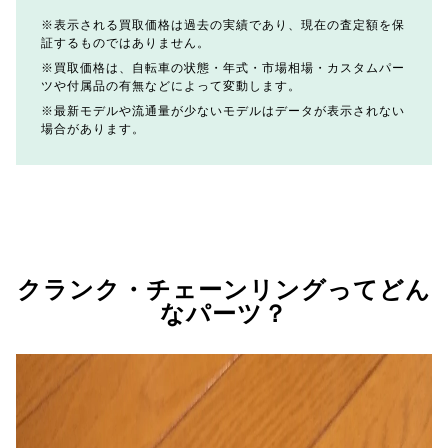
表示される買取価格は過去の実績であり、現在の査定額を保
証するものではありません。
買取価格は、自転車の状態・年式・市場相場・カスタムパー
ツや付属品の有無などによって変動します。
最新モデルや流通量が少ないモデルはデータが表示されない
場合があります。
クランク・チェーンリングってどん
なパーツ？