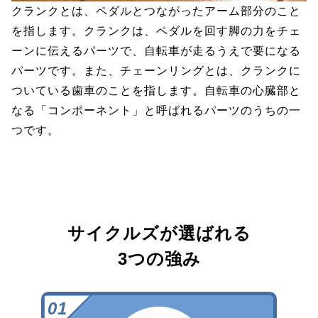
クランクとは、ペダルとつながったアーム部分のこと
を指します。クランクは、ペダルを回す脚の力をチェ
ーンに伝えるパーツで、自転車が走るうえで要になる
パーツです。また、チェーンリングとは、クランクに
ついている歯車のことを指します。自転車の心臓部と
なる「コンポーネント」と呼ばれるパーツのうちの一
つです。
サイクルズが選ばれる
3つの強み