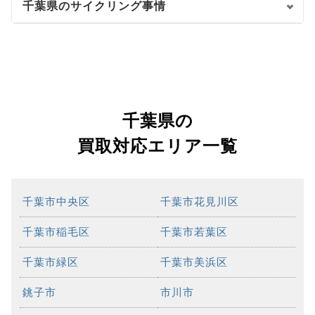
千葉県のサイクリング事情
千葉県の
買取対応エリア一覧
千葉市中央区
千葉市花見川区
千葉市稲毛区
千葉市若葉区
千葉市緑区
千葉市美浜区
銚子市
市川市