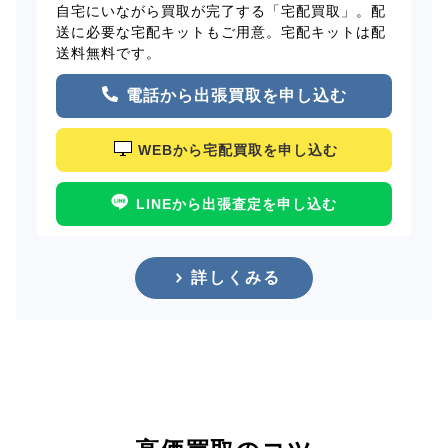
自宅にいながら買取が完了する「宅配買取」。配
送に必要な宅配キットもご用意。宅配キットは配
送料無料です。
電話から出張買取を申し込む
WEBから宅配買取を申し込む
LINEから出張査定を申し込む
詳しくみる