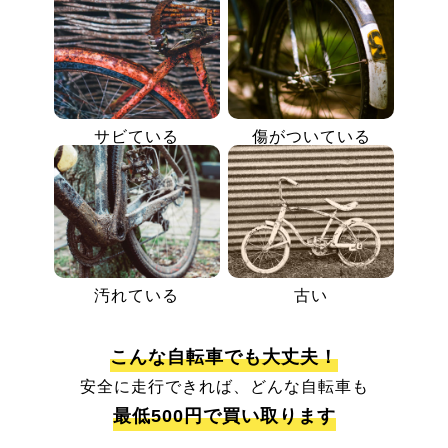
サビている
傷がついている
汚れている
古い
こんな自転車でも大丈夫！
安全に走行できれば、どんな自転車も
最低500円で買い取ります