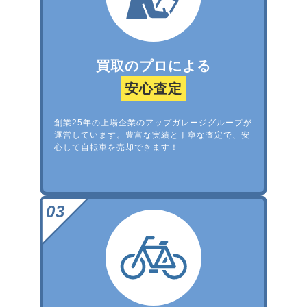
買取のプロによる
安心査定
創業25年の上場企業のアップガレージグループが
運営しています。豊富な実績と丁寧な査定で、安
心して自転車を売却できます！