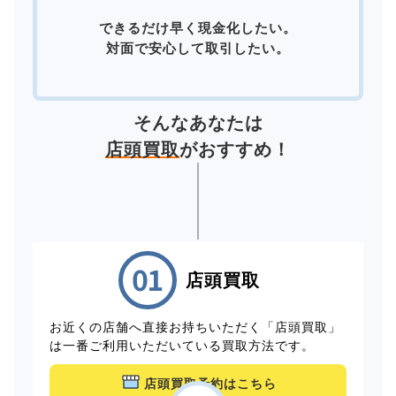
できるだけ早く現金化したい。
対面で安心して取引したい。
そんなあなたは
店頭買取
がおすすめ！
店頭買取
お近くの店舗へ直接お持ちいただく「店頭買取」
は一番ご利用いただいている買取方法です。
店頭買取予約はこちら