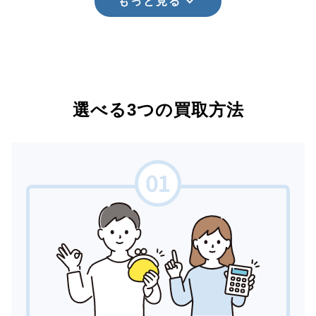
もっと見る
選べる3つの買取方法