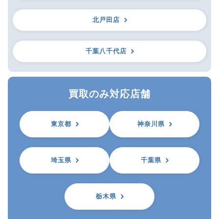
北戸田店
千葉八千代店
買取のみ対応店舗
東京都
神奈川県
埼玉県
千葉県
栃木県