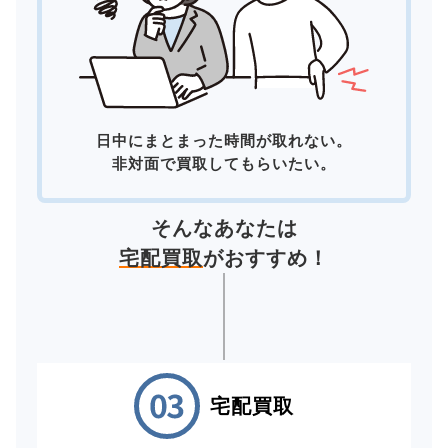
日中にまとまった時間が取れない。
非対面で買取してもらいたい。
そんなあなたは
宅配買取
がおすすめ！
宅配買取