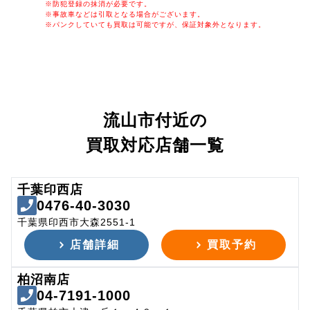
※防犯登録の抹消が必要です。
※事故車などは引取となる場合がございます。
※パンクしていても買取は可能ですが、保証対象外となります。
流山市付近の
買取対応店舗一覧
千葉印西店
0476-40-3030
千葉県印西市大森2551-1
店舗詳細
買取予約
柏沼南店
04-7191-1000