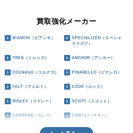
買取強化メーカー
BIANCHI（ビアンキ）
SPECIALIZED（スペシャ
ライズド）
TREK（トレック）
ANCHOR（アンカー）
COLNAGO（コルナゴ）
PINARELLO（ピナレロ）
FELT（フェルト）
LOOK（ルック）
RIDLEY（リドレー）
SCOTT（スコット）
CARRERA（カレラ）
CINELLI（チネリ）