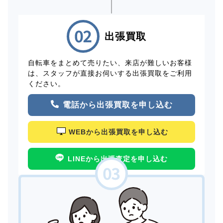
出張買取
自転車をまとめて売りたい、来店が難しいお客様
は、スタッフが直接お伺いする出張買取をご利用
ください。
電話から出張買取を申し込む
WEBから出張買取を申し込む
LINEから出張査定を申し込む