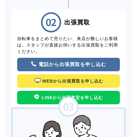
出張買取
自転車をまとめて売りたい、来店が難しいお客様
は、スタッフが直接お伺いする出張買取をご利用
ください。
電話から出張買取を申し込む
WEBから出張買取を申し込む
LINEから出張査定を申し込む