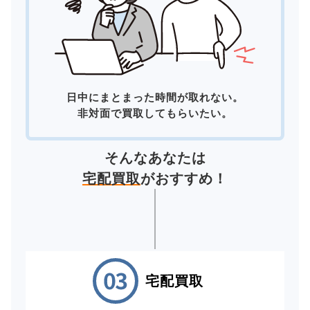
日中にまとまった時間が取れない。
非対面で買取してもらいたい。
そんなあなたは
宅配買取
がおすすめ！
宅配買取