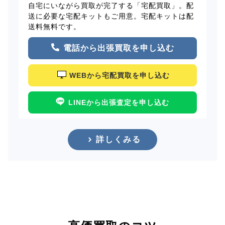
自宅にいながら買取が完了する「宅配買取」。配
送に必要な宅配キットもご用意。宅配キットは配
送料無料です。
電話から出張買取を申し込む
WEBから宅配買取を申し込む
LINEから出張査定を申し込む
詳しくみる