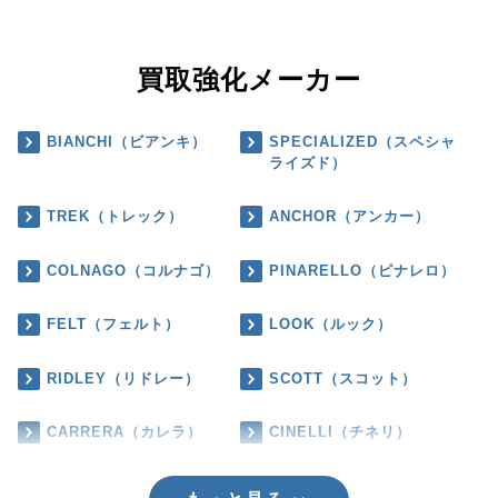
買取強化メーカー
BIANCHI（ビアンキ）
SPECIALIZED（スペシャ
ライズド）
TREK（トレック）
ANCHOR（アンカー）
COLNAGO（コルナゴ）
PINARELLO（ピナレロ）
FELT（フェルト）
LOOK（ルック）
RIDLEY（リドレー）
SCOTT（スコット）
CARRERA（カレラ）
CINELLI（チネリ）