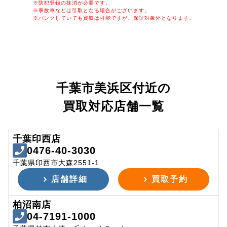
※防犯登録の抹消が必要です。
※事故車などは引取となる場合がございます。
※パンクしていても買取は可能ですが、保証対象外となります。
千葉市美浜区付近の
買取対応店舗一覧
千葉印西店
0476-40-3030
千葉県印西市大森2551-1
店舗詳細
買取予約
柏沼南店
04-7191-1000