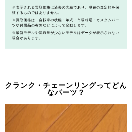
表示される買取価格は過去の実績であり、現在の査定額を保
証するものではありません。
買取価格は、自転車の状態・年式・市場相場・カスタムパー
ツや付属品の有無などによって変動します。
最新モデルや流通量が少ないモデルはデータが表示されない
場合があります。
クランク・チェーンリングってどん
なパーツ？