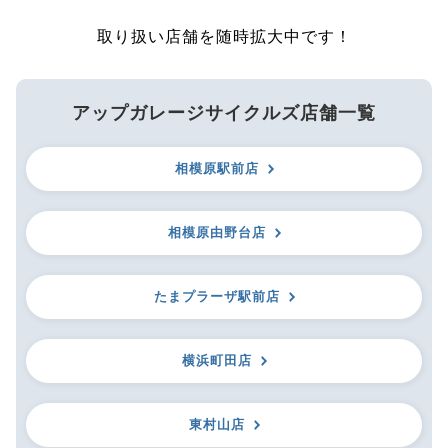
取り扱い店舗を随時拡大中です！
アップガレージサイクルズ店舗一覧
相模原駅前店
相模原由野台店
たまプラーザ駅前店
横浜町田店
東村山店