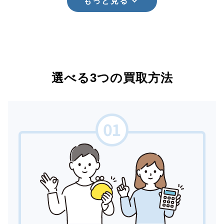
もっと見る
選べる3つの買取方法