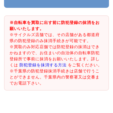
※自転車を買取に出す前に防犯登録の抹消をお
願いいたします。
※サイクルズ店舗では、その店舗がある都道府
県の防犯登録のみ抹消手続きが可能です。
※買取のみ対応店舗では防犯登録の抹消はでき
かねますので、お住まいの自治体の自転車防犯
登録所で事前に抹消をお願いいたします。詳し
くは
防犯登録を抹消する方法
をご覧ください。
※千葉県の防犯登録抹消手続きは店舗で行うこ
とができません。千葉県内の警察署又は交番ま
でお電話下さい。