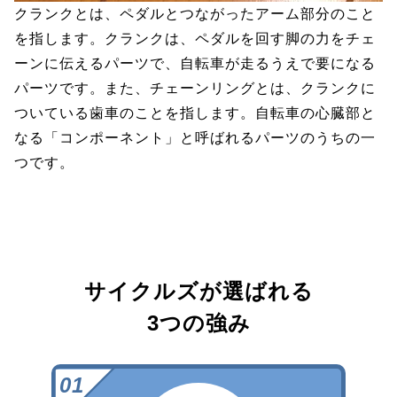
クランクとは、ペダルとつながったアーム部分のこと
を指します。クランクは、ペダルを回す脚の力をチェ
ーンに伝えるパーツで、自転車が走るうえで要になる
パーツです。また、チェーンリングとは、クランクに
ついている歯車のことを指します。自転車の心臓部と
なる「コンポーネント」と呼ばれるパーツのうちの一
つです。
サイクルズが選ばれる
3つの強み