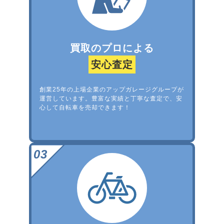
買取のプロによる
安心査定
創業25年の上場企業のアップガレージグループが
運営しています。豊富な実績と丁寧な査定で、安
心して自転車を売却できます！