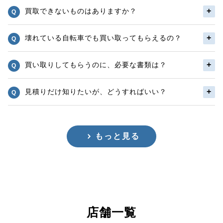
買取できないものはありますか？
壊れている自転車でも買い取ってもらえるの？
買い取りしてもらうのに、必要な書類は？
見積りだけ知りたいが、どうすればいい？
もっと見る
店舗一覧