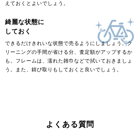
えておくとよいでしょう。
綺麗な状態に
しておく
できるだけきれいな状態で売るようにしましょう。ク
リーニングの手間が省ける分、査定額がアップするか
も。フレームは、濡れた雑巾などで拭いておきましょ
う。また、錆び取りもしておくと良いでしょう。
よくある質問