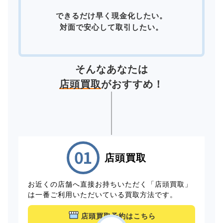
できるだけ早く現金化したい。
対面で安心して取引したい。
そんなあなたは
店頭買取
がおすすめ！
店頭買取
お近くの店舗へ直接お持ちいただく「店頭買取」
は一番ご利用いただいている買取方法です。
店頭買取予約はこちら