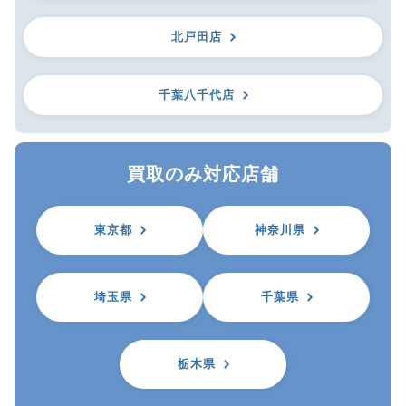
北戸田店
千葉八千代店
買取のみ対応店舗
東京都
神奈川県
埼玉県
千葉県
栃木県