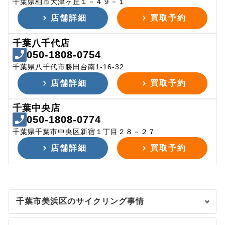
千葉県柏市大津ヶ丘１－４９－１
店舗詳細
買取予約
千葉八千代店
050-1808-0754
千葉県八千代市勝田台南1-16-32
店舗詳細
買取予約
千葉中央店
050-1808-0774
千葉県千葉市中央区新宿１丁目２８－２７
店舗詳細
買取予約
千葉市美浜区のサイクリング事情