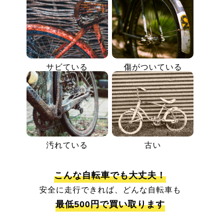
サビている
傷がついている
汚れている
古い
こんな自転車でも大丈夫！
安全に走行できれば、どんな自転車も
最低500円で買い取ります