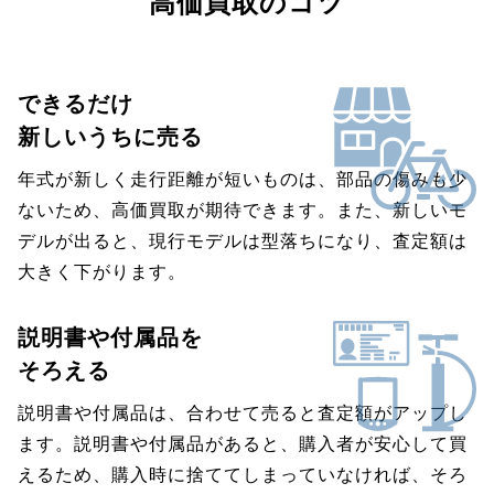
高価買取のコツ
できるだけ
新しいうちに売る
年式が新しく走行距離が短いものは、部品の傷みも少
ないため、高価買取が期待できます。また、新しいモ
デルが出ると、現行モデルは型落ちになり、査定額は
大きく下がります。
説明書や付属品を
そろえる
説明書や付属品は、合わせて売ると査定額がアップし
ます。説明書や付属品があると、購入者が安心して買
えるため、購入時に捨ててしまっていなければ、そろ