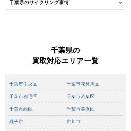
千葉県のサイクリング事情
千葉県の
買取対応エリア一覧
千葉市中央区
千葉市花見川区
千葉市稲毛区
千葉市若葉区
千葉市緑区
千葉市美浜区
銚子市
市川市