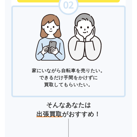
家にいながら自転車を売りたい。
できるだけ手間をかけずに
買取してもらいたい。
そんなあなたは
出張買取
がおすすめ！