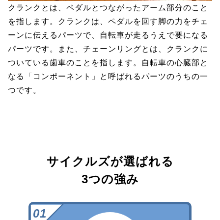
クランクとは、ペダルとつながったアーム部分のこと
を指します。クランクは、ペダルを回す脚の力をチェ
ーンに伝えるパーツで、自転車が走るうえで要になる
パーツです。また、チェーンリングとは、クランクに
ついている歯車のことを指します。自転車の心臓部と
なる「コンポーネント」と呼ばれるパーツのうちの一
つです。
サイクルズが選ばれる
3つの強み