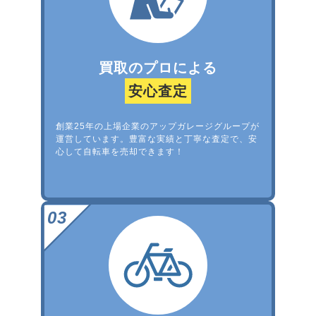
買取のプロによる
安心査定
創業25年の上場企業のアップガレージグループが
運営しています。豊富な実績と丁寧な査定で、安
心して自転車を売却できます！