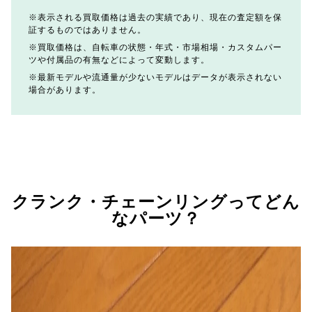
表示される買取価格は過去の実績であり、現在の査定額を保
証するものではありません。
買取価格は、自転車の状態・年式・市場相場・カスタムパー
ツや付属品の有無などによって変動します。
最新モデルや流通量が少ないモデルはデータが表示されない
場合があります。
クランク・チェーンリングってどん
なパーツ？