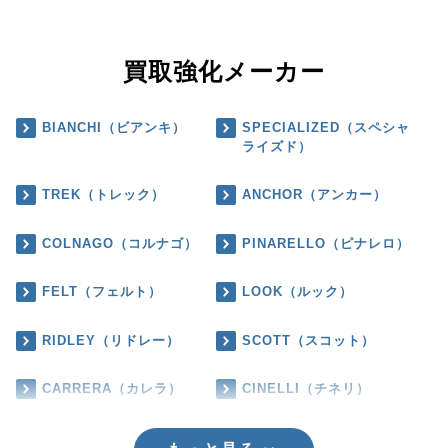
買取強化メーカー
BIANCHI（ビアンキ）
SPECIALIZED（スペシャ
ライズド）
TREK（トレック）
ANCHOR（アンカー）
COLNAGO（コルナゴ）
PINARELLO（ピナレロ）
FELT（フェルト）
LOOK（ルック）
RIDLEY（リドレー）
SCOTT（スコット）
CARRERA（カレラ）
CINELLI（チネリ）