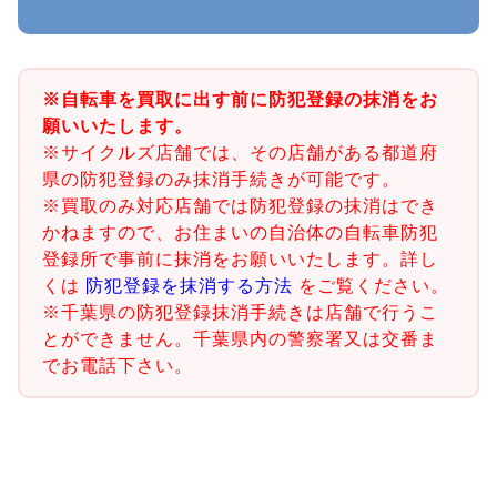
※自転車を買取に出す前に防犯登録の抹消をお
願いいたします。
※サイクルズ店舗では、その店舗がある都道府
県の防犯登録のみ抹消手続きが可能です。
※買取のみ対応店舗では防犯登録の抹消はでき
かねますので、お住まいの自治体の自転車防犯
登録所で事前に抹消をお願いいたします。詳し
くは
防犯登録を抹消する方法
をご覧ください。
※千葉県の防犯登録抹消手続きは店舗で行うこ
とができません。千葉県内の警察署又は交番ま
でお電話下さい。