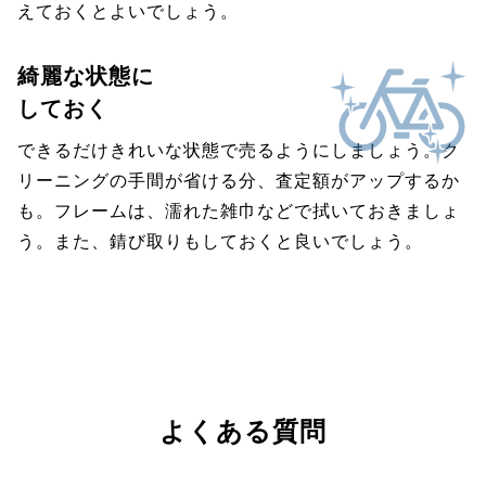
えておくとよいでしょう。
綺麗な状態に
しておく
できるだけきれいな状態で売るようにしましょう。ク
リーニングの手間が省ける分、査定額がアップするか
も。フレームは、濡れた雑巾などで拭いておきましょ
う。また、錆び取りもしておくと良いでしょう。
よくある質問