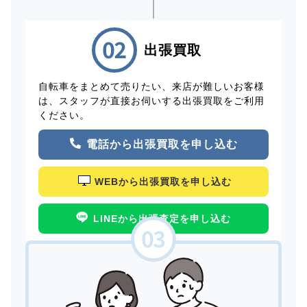
出張買取
自転車をまとめて売りたい、来店が難しいお客様
は、スタッフが直接お伺いする出張買取をご利用
ください。
電話から出張買取を申し込む
WEBから出張買取を申し込む
LINEから出張査定を申し込む