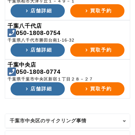
千葉県柏市大津ヶ丘１－４９－１
店舗詳細
買取予約
千葉八千代店
050-1808-0754
千葉県八千代市勝田台南1-16-32
店舗詳細
買取予約
千葉中央店
050-1808-0774
千葉県千葉市中央区新宿１丁目２８－２７
店舗詳細
買取予約
千葉市中央区のサイクリング事情