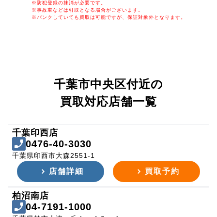
※防犯登録の抹消が必要です。
※事故車などは引取となる場合がございます。
※パンクしていても買取は可能ですが、保証対象外となります。
千葉市中央区付近の
買取対応店舗一覧
千葉印西店
0476-40-3030
千葉県印西市大森2551-1
店舗詳細
買取予約
柏沼南店
04-7191-1000