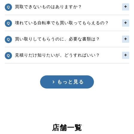
買取できないものはありますか？
壊れている自転車でも買い取ってもらえるの？
買い取りしてもらうのに、必要な書類は？
見積りだけ知りたいが、どうすればいい？
もっと見る
店舗一覧