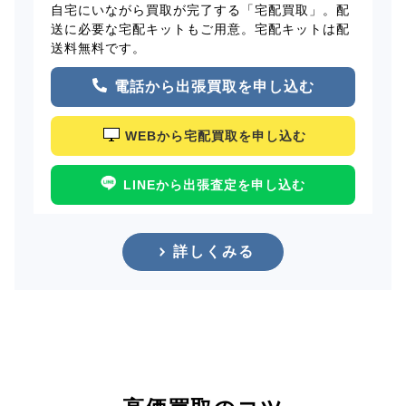
自宅にいながら買取が完了する「宅配買取」。配
送に必要な宅配キットもご用意。宅配キットは配
送料無料です。
電話から出張買取を申し込む
WEBから宅配買取を申し込む
LINEから出張査定を申し込む
詳しくみる