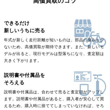
高価買取のコツ
できるだけ
新しいうちに売る
年式が新しく走行距離が短いものは、部品の傷みも少
ないため、高価買取が期待できます。また、新しいモ
デルが出ると、現行モデルは型落ちになり、査定額は
大きく下がります。
説明書や付属品を
そろえる
説明書や付属品は、合わせて売ると査定額がアップし
ます。説明書や付属品があると、購入者が安心して買
えるため、購入時に捨ててしまっていなければ、そろ