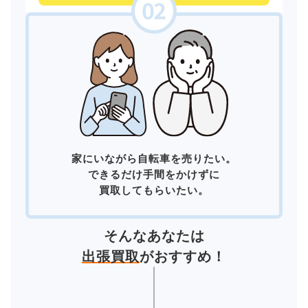
家にいながら自転車を売りたい。
できるだけ手間をかけずに
買取してもらいたい。
そんなあなたは
出張買取
がおすすめ！