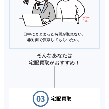
日中にまとまった時間が取れない。
非対面で買取してもらいたい。
そんなあなたは
宅配買取
がおすすめ！
宅配買取