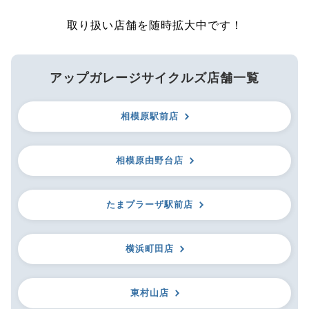
取り扱い店舗を随時拡大中です！
アップガレージサイクルズ店舗一覧
相模原駅前店
相模原由野台店
たまプラーザ駅前店
横浜町田店
東村山店