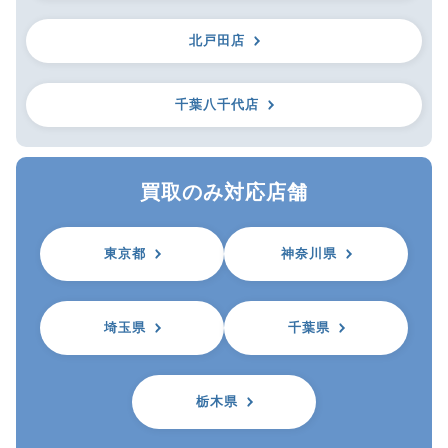
北戸田店
千葉八千代店
買取のみ対応店舗
東京都
神奈川県
埼玉県
千葉県
栃木県