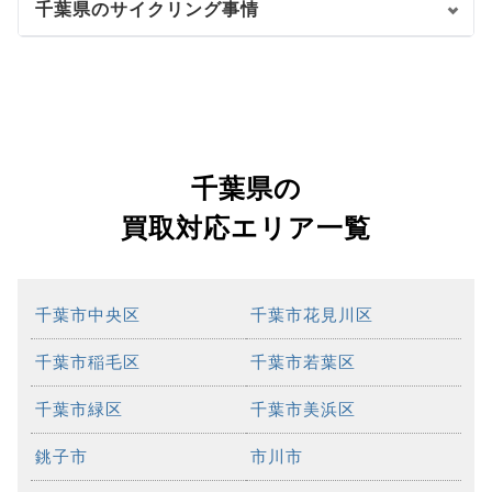
千葉県のサイクリング事情
千葉県の
買取対応エリア一覧
千葉市中央区
千葉市花見川区
千葉市稲毛区
千葉市若葉区
千葉市緑区
千葉市美浜区
銚子市
市川市