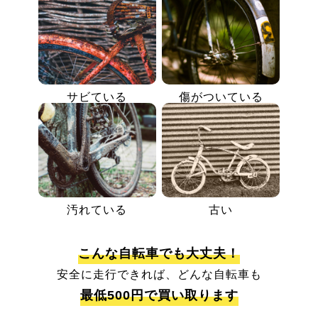
サビている
傷がついている
汚れている
古い
こんな自転車でも大丈夫！
安全に走行できれば、どんな自転車も
最低500円で買い取ります