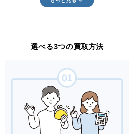
もっと見る
選べる3つの買取方法