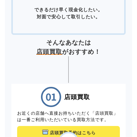
できるだけ早く現金化したい。
対面で安心して取引したい。
そんなあなたは
店頭買取
がおすすめ！
店頭買取
お近くの店舗へ直接お持ちいただく「店頭買取」
は一番ご利用いただいている買取方法です。
店頭買取予約はこちら