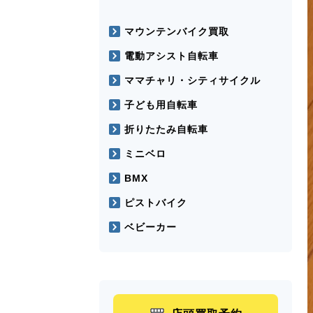
マウンテンバイク買取
電動アシスト自転車
ママチャリ・シティサイクル
子ども用自転車
折りたたみ自転車
ミニベロ
BMX
ピストバイク
ベビーカー