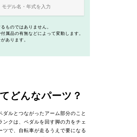
するものではありません。
や付属品の有無などによって変動します。
合があります。
てどんなパーツ？
ペダルとつながったアーム部分のこと
ランクは、ペダルを回す脚の力をチェ
ーツで、自転車が走るうえで要になる