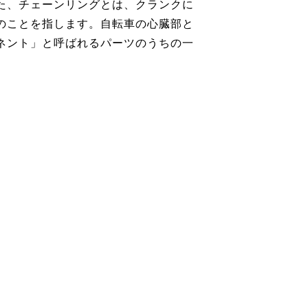
た、チェーンリングとは、クランクに
のことを指します。自転車の心臓部と
ネント」と呼ばれるパーツのうちの一