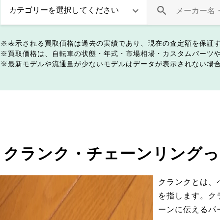
表示される買取価格は過去の実績であり、現在の査定額を保証
買取価格は、自転車の状態・年式・市場相場・カスタムパーツ
最新モデルや流通量が少ないモデルはデータが表示されない場
クランク・チェーンリングっ
クランクとは、
を指します。ク
ーンに伝えるパ