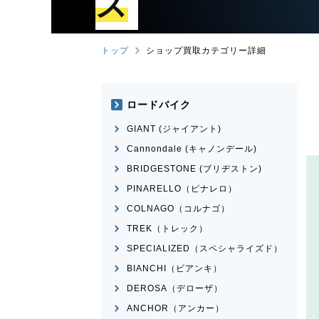
ズ
トップ
ショップ買取カテゴリー詳細
ロードバイク
GIANT (ジャイアント)
Cannondale (キャノンデール)
BRIDGESTONE (ブリヂストン)
PINARELLO（ピナレロ）
COLNAGO（コルナゴ）
TREK（トレック）
SPECIALIZED（スペシャライズド）
BIANCHI（ビアンキ）
DEROSA（デローザ）
ANCHOR（アンカー）