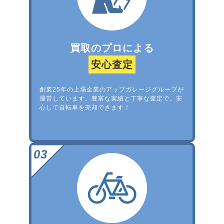
買取のプロによる
安心査定
創業25年の上場企業のアップガレージグループが
運営しています。豊富な実績と丁寧な査定で、安
心して自転車を売却できます！