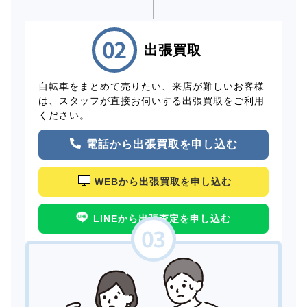
出張買取
自転車をまとめて売りたい、来店が難しいお客様
は、スタッフが直接お伺いする出張買取をご利用
ください。
電話から出張買取を申し込む
WEBから出張買取を申し込む
LINEから出張査定を申し込む