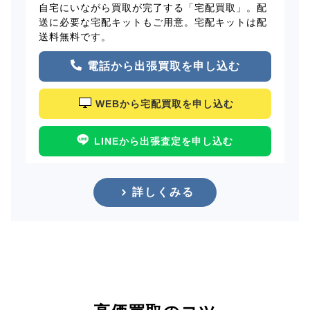
自宅にいながら買取が完了する「宅配買取」。配
送に必要な宅配キットもご用意。宅配キットは配
送料無料です。
電話から出張買取を申し込む
WEBから宅配買取を申し込む
LINEから出張査定を申し込む
詳しくみる