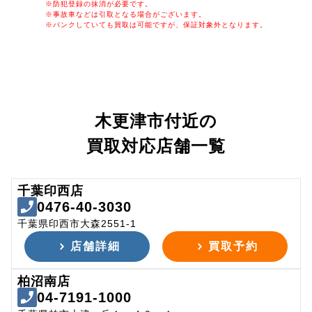
※防犯登録の抹消が必要です。
※事故車などは引取となる場合がございます。
※パンクしていても買取は可能ですが、保証対象外となります。
木更津市付近の
買取対応店舗一覧
千葉印西店
0476-40-3030
千葉県印西市大森2551-1
店舗詳細
買取予約
柏沼南店
04-7191-1000