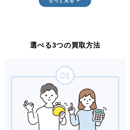
もっと見る
選べる3つの買取方法