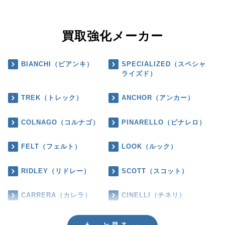
買取強化メーカー
BIANCHI（ビアンキ）
SPECIALIZED（スペシャ
ライズド）
TREK（トレック）
ANCHOR（アンカー）
COLNAGO（コルナゴ）
PINARELLO（ピナレロ）
FELT（フェルト）
LOOK（ルック）
RIDLEY（リドレー）
SCOTT（スコット）
CARRERA（カレラ）
CINELLI（チネリ）