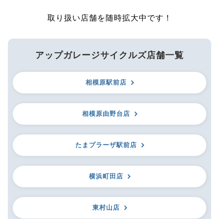
取り扱い店舗を随時拡大中です！
アップガレージサイクルズ店舗一覧
相模原駅前店
相模原由野台店
たまプラーザ駅前店
横浜町田店
東村山店