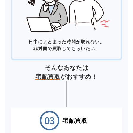
日中にまとまった時間が取れない。
非対面で買取してもらいたい。
そんなあなたは
宅配買取
がおすすめ！
宅配買取