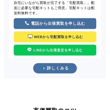
自宅にいながら買取が完了する「宅配買取」。配
送に必要な宅配キットもご用意。宅配キットは配
送料無料です。
電話から出張買取を申し込む
WEBから宅配買取を申し込む
LINEから出張査定を申し込む
詳しくみる