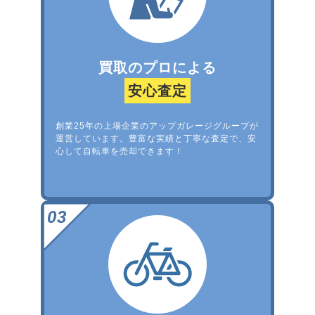
買取のプロによる
安心査定
創業25年の上場企業のアップガレージグループが
運営しています。豊富な実績と丁寧な査定で、安
心して自転車を売却できます！