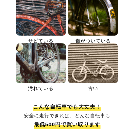
サビている
傷がついている
汚れている
古い
こんな自転車でも大丈夫！
安全に走行できれば、どんな自転車も
最低500円で買い取ります