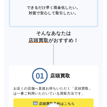
できるだけ早く現金化したい。
対面で安心して取引したい。
そんなあなたは
店頭買取
がおすすめ！
店頭買取
お近くの店舗へ直接お持ちいただく「店頭買取」
は一番ご利用いただいている買取方法です。
店頭買取予約はこちら