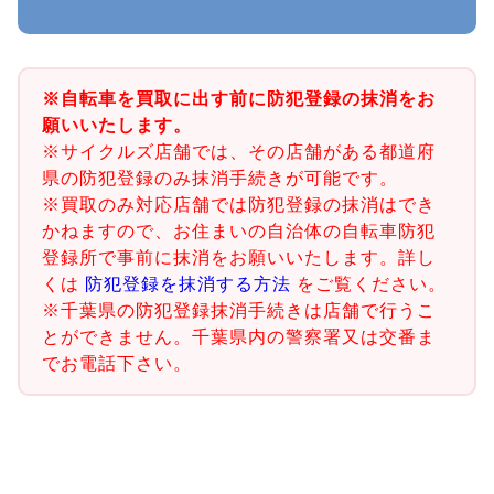
※自転車を買取に出す前に防犯登録の抹消をお
願いいたします。
※サイクルズ店舗では、その店舗がある都道府
県の防犯登録のみ抹消手続きが可能です。
※買取のみ対応店舗では防犯登録の抹消はでき
かねますので、お住まいの自治体の自転車防犯
登録所で事前に抹消をお願いいたします。詳し
くは
防犯登録を抹消する方法
をご覧ください。
※千葉県の防犯登録抹消手続きは店舗で行うこ
とができません。千葉県内の警察署又は交番ま
でお電話下さい。