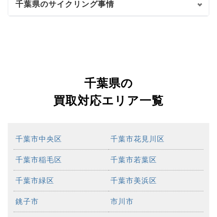
千葉県のサイクリング事情
千葉県の
買取対応エリア一覧
千葉市中央区
千葉市花見川区
千葉市稲毛区
千葉市若葉区
千葉市緑区
千葉市美浜区
銚子市
市川市