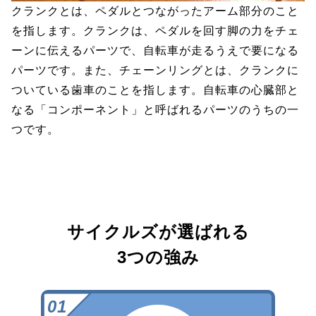
クランクとは、ペダルとつながったアーム部分のこと
を指します。クランクは、ペダルを回す脚の力をチェ
ーンに伝えるパーツで、自転車が走るうえで要になる
パーツです。また、チェーンリングとは、クランクに
ついている歯車のことを指します。自転車の心臓部と
なる「コンポーネント」と呼ばれるパーツのうちの一
つです。
サイクルズが選ばれる
3つの強み