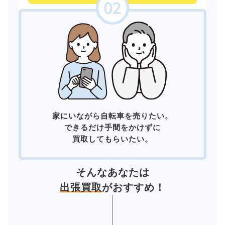
家にいながら自転車を売りたい。
できるだけ手間をかけずに
買取してもらいたい。
そんなあなたは
出張買取
がおすすめ！