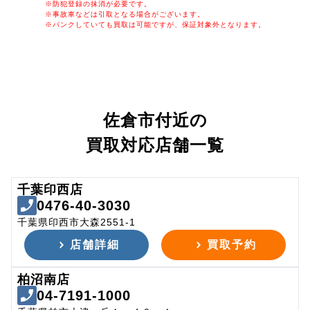
※防犯登録の抹消が必要です。
※事故車などは引取となる場合がございます。
※パンクしていても買取は可能ですが、保証対象外となります。
佐倉市付近の
買取対応店舗一覧
千葉印西店
0476-40-3030
千葉県印西市大森2551-1
店舗詳細
買取予約
柏沼南店
04-7191-1000