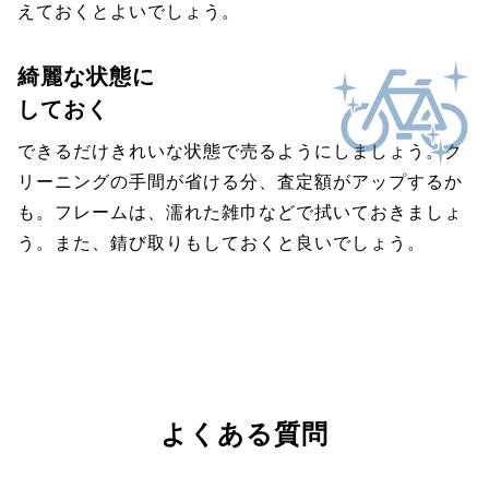
えておくとよいでしょう。
綺麗な状態に
しておく
できるだけきれいな状態で売るようにしましょう。ク
リーニングの手間が省ける分、査定額がアップするか
も。フレームは、濡れた雑巾などで拭いておきましょ
う。また、錆び取りもしておくと良いでしょう。
よくある質問