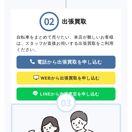
出張買取
自転車をまとめて売りたい、来店が難しいお客様
は、スタッフが直接お伺いする出張買取をご利用
ください。
電話から出張買取を申し込む
WEBから出張買取を申し込む
LINEから出張査定を申し込む