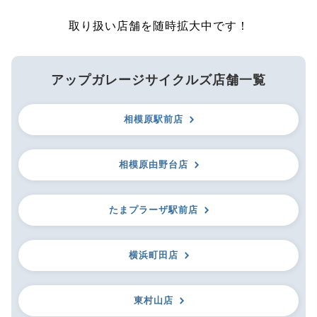
取り扱い店舗を随時拡大中です！
アップガレージサイクルズ店舗一覧
相模原駅前店
相模原由野台店
たまプラーザ駅前店
横浜町田店
東村山店