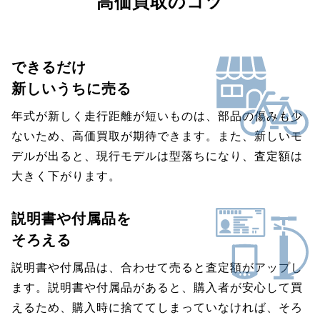
高価買取のコツ
できるだけ
新しいうちに売る
年式が新しく走行距離が短いものは、部品の傷みも少
ないため、高価買取が期待できます。また、新しいモ
デルが出ると、現行モデルは型落ちになり、査定額は
大きく下がります。
説明書や付属品を
そろえる
説明書や付属品は、合わせて売ると査定額がアップし
ます。説明書や付属品があると、購入者が安心して買
えるため、購入時に捨ててしまっていなければ、そろ