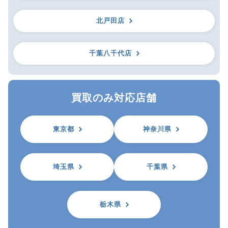
北戸田店
千葉八千代店
買取のみ対応店舗
東京都
神奈川県
埼玉県
千葉県
栃木県