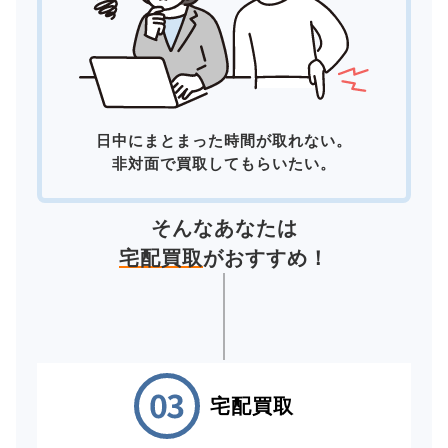
日中にまとまった時間が取れない。
非対面で買取してもらいたい。
そんなあなたは
宅配買取
がおすすめ！
宅配買取