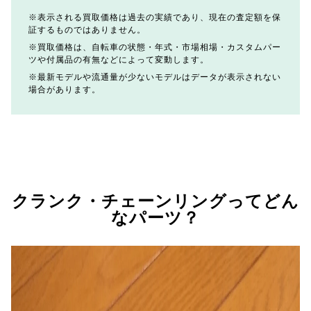
表示される買取価格は過去の実績であり、現在の査定額を保
証するものではありません。
買取価格は、自転車の状態・年式・市場相場・カスタムパー
ツや付属品の有無などによって変動します。
最新モデルや流通量が少ないモデルはデータが表示されない
場合があります。
クランク・チェーンリングってどん
なパーツ？