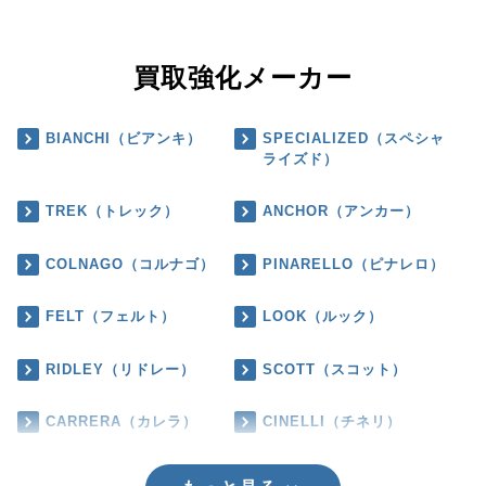
買取強化メーカー
BIANCHI（ビアンキ）
SPECIALIZED（スペシャ
ライズド）
TREK（トレック）
ANCHOR（アンカー）
COLNAGO（コルナゴ）
PINARELLO（ピナレロ）
FELT（フェルト）
LOOK（ルック）
RIDLEY（リドレー）
SCOTT（スコット）
CARRERA（カレラ）
CINELLI（チネリ）