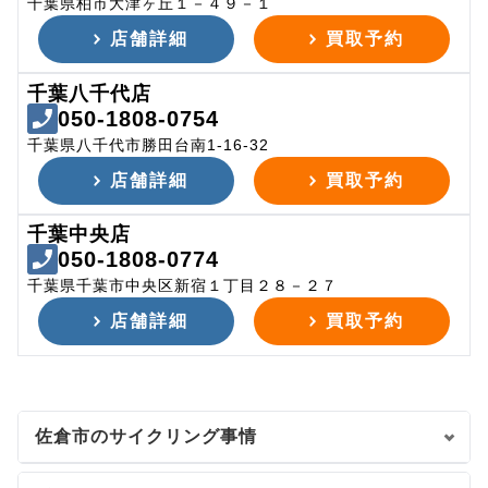
千葉県柏市大津ヶ丘１－４９－１
店舗詳細
買取予約
千葉八千代店
050-1808-0754
千葉県八千代市勝田台南1-16-32
店舗詳細
買取予約
千葉中央店
050-1808-0774
千葉県千葉市中央区新宿１丁目２８－２７
店舗詳細
買取予約
佐倉市のサイクリング事情