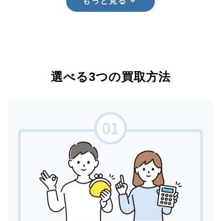
もっと見る
選べる3つの買取方法