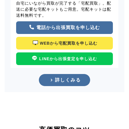
自宅にいながら買取が完了する「宅配買取」。配
送に必要な宅配キットもご用意。宅配キットは配
送料無料です。
電話から出張買取を申し込む
WEBから宅配買取を申し込む
LINEから出張査定を申し込む
詳しくみる