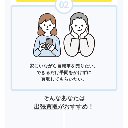
家にいながら自転車を売りたい。
できるだけ手間をかけずに
買取してもらいたい。
そんなあなたは
出張買取
がおすすめ！