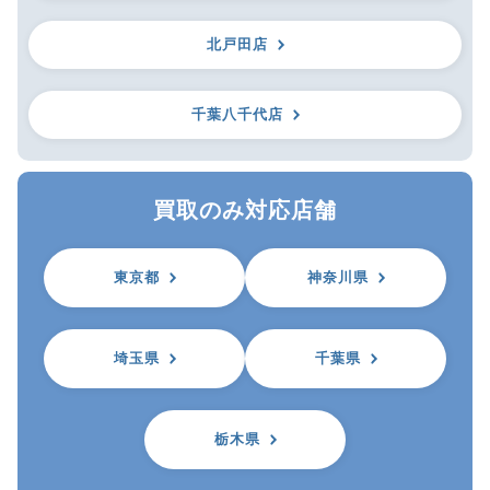
北戸田店
千葉八千代店
買取のみ対応店舗
東京都
神奈川県
埼玉県
千葉県
栃木県