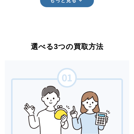
もっと見る
選べる3つの買取方法