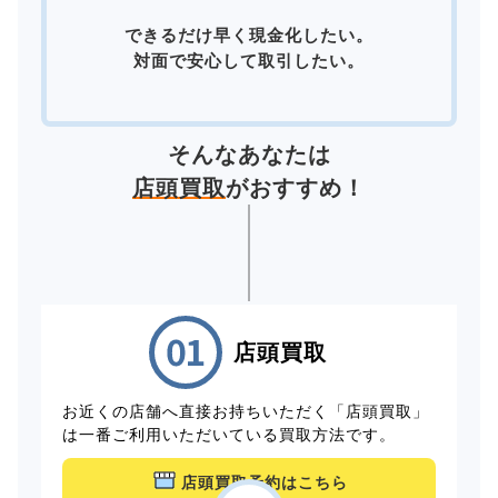
できるだけ早く現金化したい。
対面で安心して取引したい。
そんなあなたは
店頭買取
がおすすめ！
店頭買取
お近くの店舗へ直接お持ちいただく「店頭買取」
は一番ご利用いただいている買取方法です。
店頭買取予約はこちら