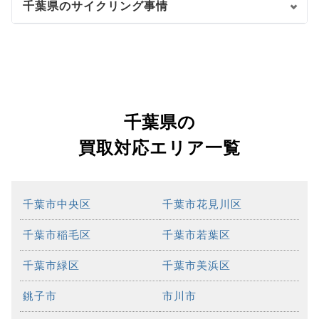
千葉県のサイクリング事情
千葉県の
買取対応エリア一覧
千葉市中央区
千葉市花見川区
千葉市稲毛区
千葉市若葉区
千葉市緑区
千葉市美浜区
銚子市
市川市