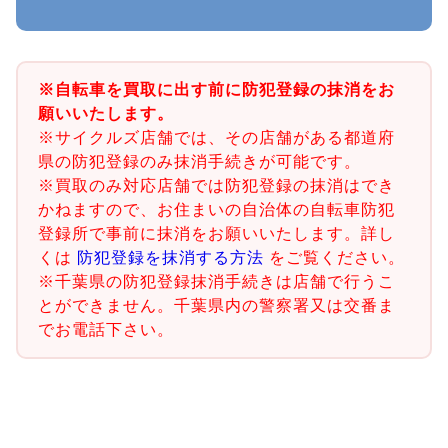
※自転車を買取に出す前に防犯登録の抹消をお
願いいたします。
※サイクルズ店舗では、その店舗がある都道府
県の防犯登録のみ抹消手続きが可能です。
※買取のみ対応店舗では防犯登録の抹消はでき
かねますので、お住まいの自治体の自転車防犯
登録所で事前に抹消をお願いいたします。詳し
くは
防犯登録を抹消する方法
をご覧ください。
※千葉県の防犯登録抹消手続きは店舗で行うこ
とができません。千葉県内の警察署又は交番ま
でお電話下さい。