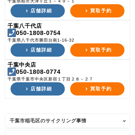
千葉県柏市大津ヶ丘１－４９－１
店舗詳細
買取予約
千葉八千代店
050-1808-0754
千葉県八千代市勝田台南1-16-32
店舗詳細
買取予約
千葉中央店
050-1808-0774
千葉県千葉市中央区新宿１丁目２８－２７
店舗詳細
買取予約
千葉市稲毛区のサイクリング事情