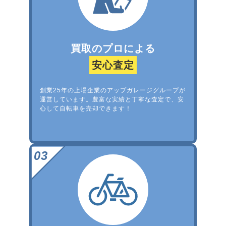
買取のプロによる
安心査定
創業25年の上場企業のアップガレージグループが
運営しています。豊富な実績と丁寧な査定で、安
心して自転車を売却できます！