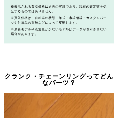
表示される買取価格は過去の実績であり、現在の査定額を保
証するものではありません。
買取価格は、自転車の状態・年式・市場相場・カスタムパー
ツや付属品の有無などによって変動します。
最新モデルや流通量が少ないモデルはデータが表示されない
場合があります。
クランク・チェーンリングってどん
なパーツ？