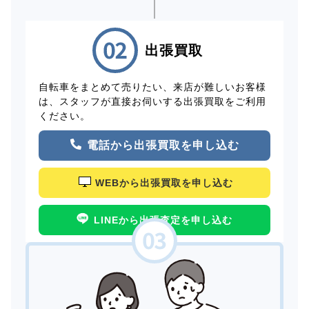
出張買取
自転車をまとめて売りたい、来店が難しいお客様
は、スタッフが直接お伺いする出張買取をご利用
ください。
電話から出張買取を申し込む
WEBから出張買取を申し込む
LINEから出張査定を申し込む