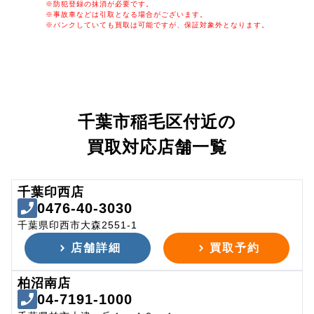
※防犯登録の抹消が必要です。
※事故車などは引取となる場合がございます。
※パンクしていても買取は可能ですが、保証対象外となります。
千葉市稲毛区付近の
買取対応店舗一覧
千葉印西店
0476-40-3030
千葉県印西市大森2551-1
店舗詳細
買取予約
柏沼南店
04-7191-1000