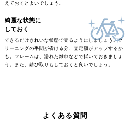
えておくとよいでしょう。
綺麗な状態に
しておく
できるだけきれいな状態で売るようにしましょう。ク
リーニングの手間が省ける分、査定額がアップするか
も。フレームは、濡れた雑巾などで拭いておきましょ
う。また、錆び取りもしておくと良いでしょう。
よくある質問