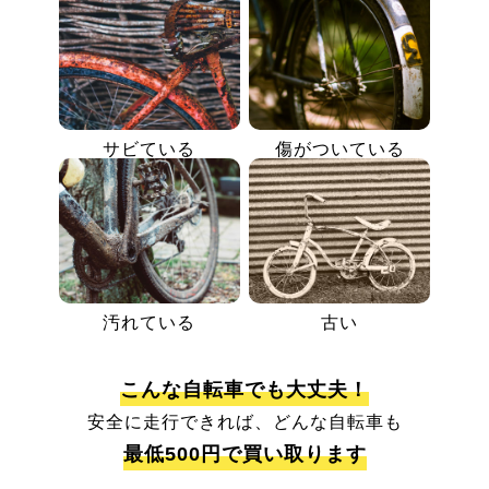
サビている
傷がついている
汚れている
古い
こんな自転車でも大丈夫！
安全に走行できれば、どんな自転車も
最低500円で買い取ります