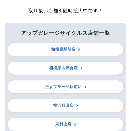
取り扱い店舗を随時拡大中です！
アップガレージサイクルズ店舗一覧
相模原駅前店
相模原由野台店
たまプラーザ駅前店
横浜町田店
東村山店