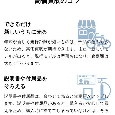
高価買取のコツ
できるだけ
新しいうちに売る
年式が新しく走行距離が短いものは、部品の傷みも少
ないため、高価買取が期待できます。また、新しいモ
デルが出ると、現行モデルは型落ちになり、査定額は
大きく下がります。
説明書や付属品を
そろえる
説明書や付属品は、合わせて売ると査定額がアップし
ます。説明書や付属品があると、購入者が安心して買
えるため、購入時に捨ててしまっていなければ、そろ