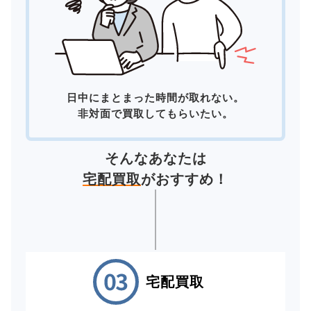
日中にまとまった時間が取れない。
非対面で買取してもらいたい。
そんなあなたは
宅配買取
がおすすめ！
宅配買取