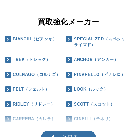
買取強化メーカー
BIANCHI（ビアンキ）
SPECIALIZED（スペシャ
ライズド）
TREK（トレック）
ANCHOR（アンカー）
COLNAGO（コルナゴ）
PINARELLO（ピナレロ）
FELT（フェルト）
LOOK（ルック）
RIDLEY（リドレー）
SCOTT（スコット）
CARRERA（カレラ）
CINELLI（チネリ）