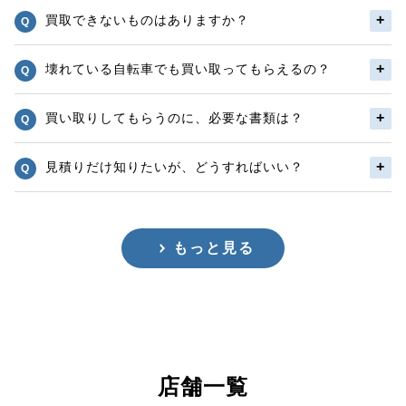
買取できないものはありますか？
壊れている自転車でも買い取ってもらえるの？
買い取りしてもらうのに、必要な書類は？
見積りだけ知りたいが、どうすればいい？
もっと見る
店舗一覧