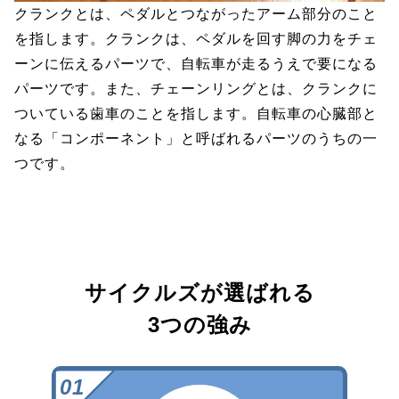
クランクとは、ペダルとつながったアーム部分のこと
を指します。クランクは、ペダルを回す脚の力をチェ
ーンに伝えるパーツで、自転車が走るうえで要になる
パーツです。また、チェーンリングとは、クランクに
ついている歯車のことを指します。自転車の心臓部と
なる「コンポーネント」と呼ばれるパーツのうちの一
つです。
サイクルズが選ばれる
3つの強み