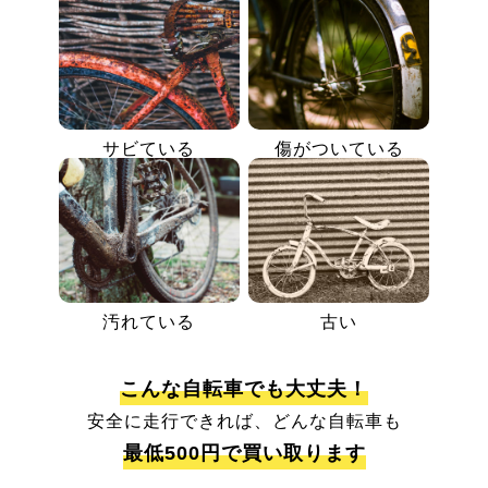
サビている
傷がついている
汚れている
古い
こんな自転車でも大丈夫！
安全に走行できれば、どんな自転車も
最低500円で買い取ります