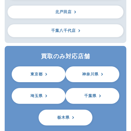
北戸田店
千葉八千代店
買取のみ対応店舗
東京都
神奈川県
埼玉県
千葉県
栃木県