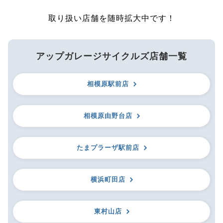
取り扱い店舗を随時拡大中です！
アップガレージサイクルズ店舗一覧
相模原駅前店
相模原由野台店
たまプラーザ駅前店
横浜町田店
東村山店