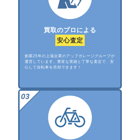
買取のプロによる
安心査定
創業25年の上場企業のアップガレージグループが
運営しています。豊富な実績と丁寧な査定で、安
心して自転車を売却できます！