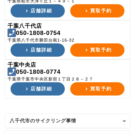
千葉県柏市大津ヶ丘１－４９－１
店舗詳細
買取予約
千葉八千代店
050-1808-0754
千葉県八千代市勝田台南1-16-32
店舗詳細
買取予約
千葉中央店
050-1808-0774
千葉県千葉市中央区新宿１丁目２８－２７
店舗詳細
買取予約
八千代市のサイクリング事情