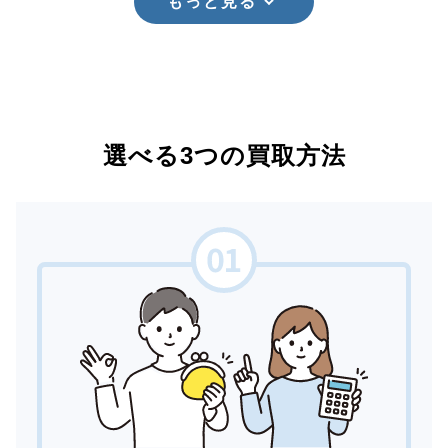
もっと見る
選べる3つの買取方法