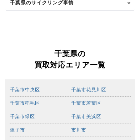
千葉県のサイクリング事情
千葉県の
買取対応エリア一覧
千葉市中央区
千葉市花見川区
千葉市稲毛区
千葉市若葉区
千葉市緑区
千葉市美浜区
銚子市
市川市