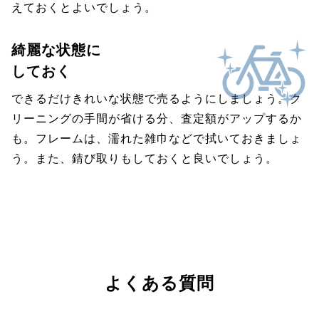
えておくとよいでしょう。
綺麗な状態に
しておく
できるだけきれいな状態で売るようにしましょう。ク
リーニングの手間が省ける分、査定額がアップするか
も。フレームは、濡れた雑巾などで拭いておきましょ
う。また、錆び取りもしておくと良いでしょう。
よくある質問