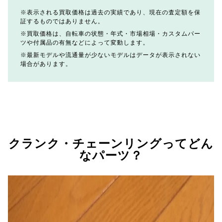
表示される買取価格は過去の実績であり、現在の査定額を保
証するものではありません。
買取価格は、自転車の状態・年式・市場相場・カスタムパー
ツや付属品の有無などによって変動します。
最新モデルや流通量が少ないモデルはデータが表示されない
場合があります。
クランク・チェーンリングってどん
なパーツ？