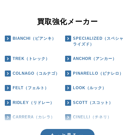
買取強化メーカー
BIANCHI（ビアンキ）
SPECIALIZED（スペシャ
ライズド）
TREK（トレック）
ANCHOR（アンカー）
COLNAGO（コルナゴ）
PINARELLO（ピナレロ）
FELT（フェルト）
LOOK（ルック）
RIDLEY（リドレー）
SCOTT（スコット）
CARRERA（カレラ）
CINELLI（チネリ）