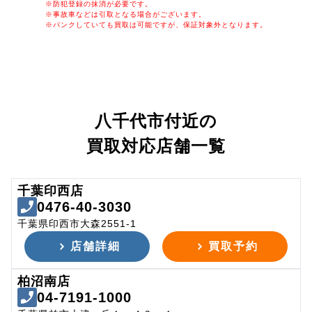
※防犯登録の抹消が必要です。
※事故車などは引取となる場合がございます。
※パンクしていても買取は可能ですが、保証対象外となります。
八千代市付近の
買取対応店舗一覧
千葉印西店
0476-40-3030
千葉県印西市大森2551-1
店舗詳細
買取予約
柏沼南店
04-7191-1000