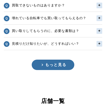
買取できないものはありますか？
壊れている自転車でも買い取ってもらえるの？
買い取りしてもらうのに、必要な書類は？
見積りだけ知りたいが、どうすればいい？
もっと見る
店舗一覧