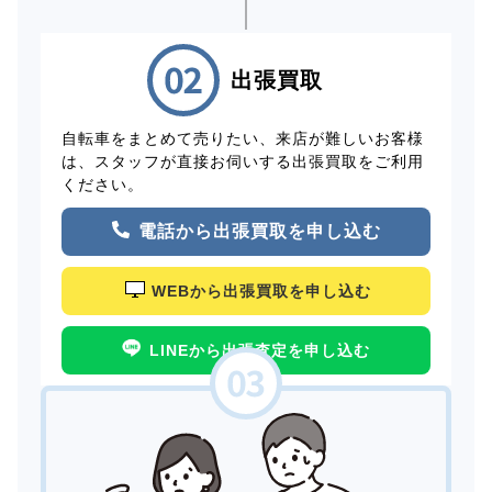
出張買取
自転車をまとめて売りたい、来店が難しいお客様
は、スタッフが直接お伺いする出張買取をご利用
ください。
電話から出張買取を申し込む
WEBから出張買取を申し込む
LINEから出張査定を申し込む