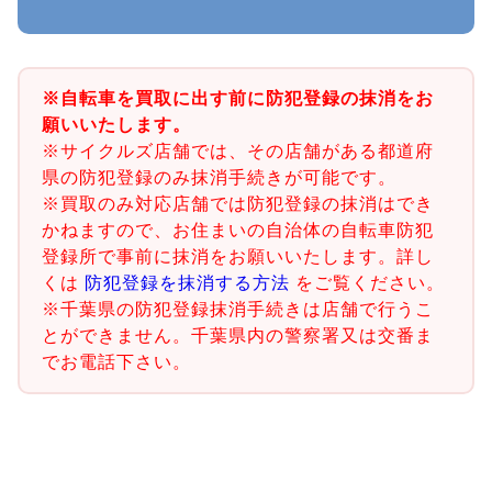
※自転車を買取に出す前に防犯登録の抹消をお
願いいたします。
※サイクルズ店舗では、その店舗がある都道府
県の防犯登録のみ抹消手続きが可能です。
※買取のみ対応店舗では防犯登録の抹消はでき
かねますので、お住まいの自治体の自転車防犯
登録所で事前に抹消をお願いいたします。詳し
くは
防犯登録を抹消する方法
をご覧ください。
※千葉県の防犯登録抹消手続きは店舗で行うこ
とができません。千葉県内の警察署又は交番ま
でお電話下さい。