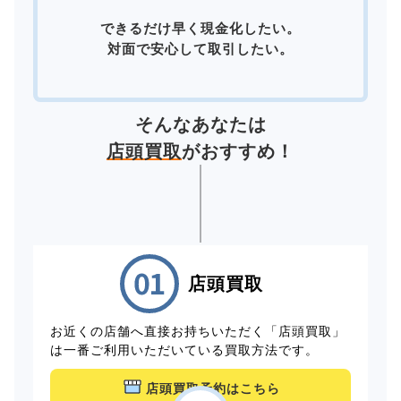
できるだけ早く現金化したい。
対面で安心して取引したい。
そんなあなたは
店頭買取
がおすすめ！
店頭買取
お近くの店舗へ直接お持ちいただく「店頭買取」
は一番ご利用いただいている買取方法です。
店頭買取予約はこちら