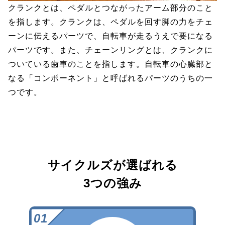
クランクとは、ペダルとつながったアーム部分のこと
を指します。クランクは、ペダルを回す脚の力をチェ
ーンに伝えるパーツで、自転車が走るうえで要になる
パーツです。また、チェーンリングとは、クランクに
ついている歯車のことを指します。自転車の心臓部と
なる「コンポーネント」と呼ばれるパーツのうちの一
つです。
サイクルズが選ばれる
3つの強み