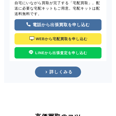
自宅にいながら買取が完了する「宅配買取」。配
送に必要な宅配キットもご用意。宅配キットは配
送料無料です。
電話から出張買取を申し込む
WEBから宅配買取を申し込む
LINEから出張査定を申し込む
詳しくみる