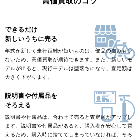
高価買取のコツ
できるだけ
新しいうちに売る
年式が新しく走行距離が短いものは、部品の傷みも少
ないため、高価買取が期待できます。また、新しいモ
デルが出ると、現行モデルは型落ちになり、査定額は
大きく下がります。
説明書や付属品を
そろえる
説明書や付属品は、合わせて売ると査定額がアップし
ます。説明書や付属品があると、購入者が安心して買
えるため、購入時に捨ててしまっていなければ、そろ