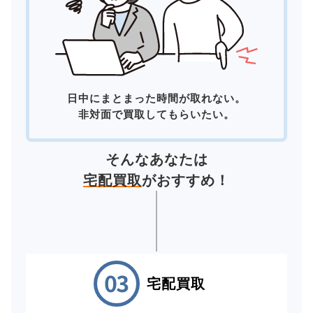
日中にまとまった時間が取れない。
非対面で買取してもらいたい。
そんなあなたは
宅配買取
がおすすめ！
宅配買取