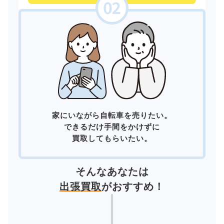
家にいながら自転車を売りたい。
できるだけ手間をかけずに
買取してもらいたい。
そんなあなたは
出張買取
がおすすめ！