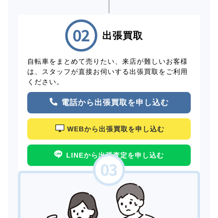
出張買取
自転車をまとめて売りたい、来店が難しいお客様
は、スタッフが直接お伺いする出張買取をご利用
ください。
電話から出張買取を申し込む
WEBから出張買取を申し込む
LINEから出張査定を申し込む