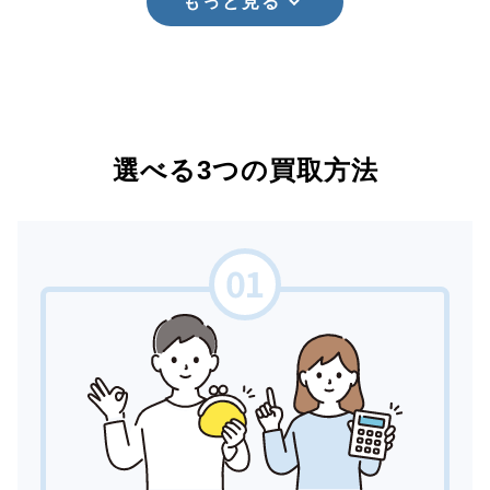
もっと見る
選べる3つの買取方法