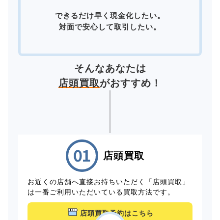
できるだけ早く現金化したい。
対面で安心して取引したい。
そんなあなたは
店頭買取
がおすすめ！
店頭買取
お近くの店舗へ直接お持ちいただく「店頭買取」
は一番ご利用いただいている買取方法です。
店頭買取予約はこちら