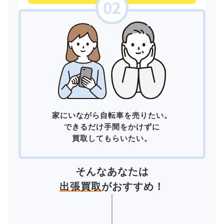
家にいながら自転車を売りたい。
できるだけ手間をかけずに
買取してもらいたい。
そんなあなたは
出張買取
がおすすめ！