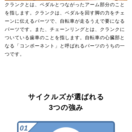
クランクとは、ペダルとつながったアーム部分のこと
を指します。クランクは、ペダルを回す脚の力をチェ
ーンに伝えるパーツで、自転車が走るうえで要になる
パーツです。また、チェーンリングとは、クランクに
ついている歯車のことを指します。自転車の心臓部と
なる「コンポーネント」と呼ばれるパーツのうちの一
つです。
サイクルズが選ばれる
3つの強み