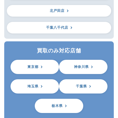
北戸田店
千葉八千代店
買取のみ対応店舗
東京都
神奈川県
埼玉県
千葉県
栃木県