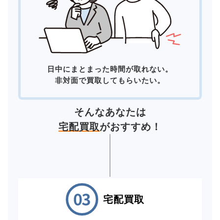
日中にまとまった時間が取れない。
非対面で買取してもらいたい。
そんなあなたは
宅配買取
がおすすめ！
宅配買取