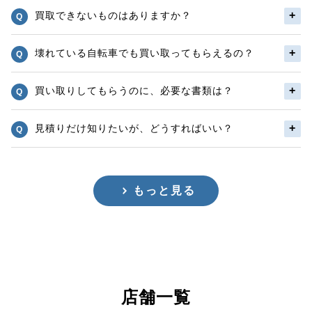
買取できないものはありますか？
壊れている自転車でも買い取ってもらえるの？
買い取りしてもらうのに、必要な書類は？
見積りだけ知りたいが、どうすればいい？
もっと見る
店舗一覧