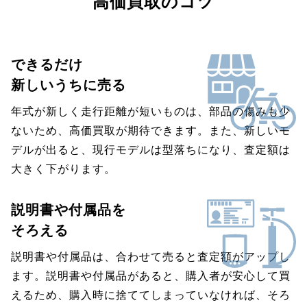
高価買取のコツ
できるだけ
新しいうちに売る
年式が新しく走行距離が短いものは、部品の傷みも少
ないため、高価買取が期待できます。また、新しいモ
デルが出ると、現行モデルは型落ちになり、査定額は
大きく下がります。
説明書や付属品を
そろえる
説明書や付属品は、合わせて売ると査定額がアップし
ます。説明書や付属品があると、購入者が安心して買
えるため、購入時に捨ててしまっていなければ、そろ