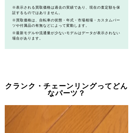
表示される買取価格は過去の実績であり、現在の査定額を保
証するものではありません。
買取価格は、自転車の状態・年式・市場相場・カスタムパー
ツや付属品の有無などによって変動します。
最新モデルや流通量が少ないモデルはデータが表示されない
場合があります。
クランク・チェーンリングってどん
なパーツ？