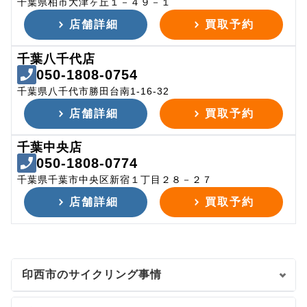
千葉県柏市大津ヶ丘１－４９－１
店舗詳細
買取予約
千葉八千代店
050-1808-0754
千葉県八千代市勝田台南1-16-32
店舗詳細
買取予約
千葉中央店
050-1808-0774
千葉県千葉市中央区新宿１丁目２８－２７
店舗詳細
買取予約
印西市のサイクリング事情