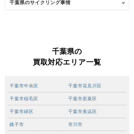
千葉県のサイクリング事情
千葉県の
買取対応エリア一覧
千葉市中央区
千葉市花見川区
千葉市稲毛区
千葉市若葉区
千葉市緑区
千葉市美浜区
銚子市
市川市