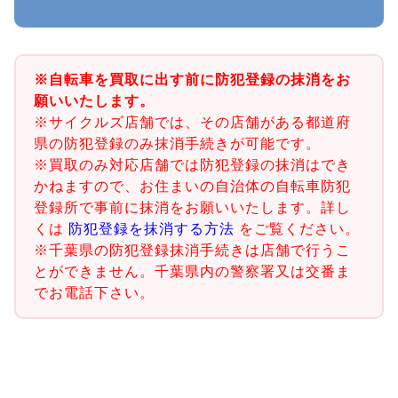
※自転車を買取に出す前に防犯登録の抹消をお
願いいたします。
※サイクルズ店舗では、その店舗がある都道府
県の防犯登録のみ抹消手続きが可能です。
※買取のみ対応店舗では防犯登録の抹消はでき
かねますので、お住まいの自治体の自転車防犯
登録所で事前に抹消をお願いいたします。詳し
くは
防犯登録を抹消する方法
をご覧ください。
※千葉県の防犯登録抹消手続きは店舗で行うこ
とができません。千葉県内の警察署又は交番ま
でお電話下さい。