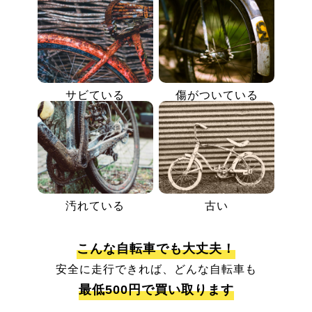
サビている
傷がついている
汚れている
古い
こんな自転車でも大丈夫！
安全に走行できれば、どんな自転車も
最低500円で買い取ります