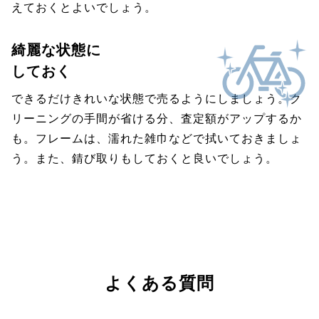
えておくとよいでしょう。
綺麗な状態に
しておく
できるだけきれいな状態で売るようにしましょう。ク
リーニングの手間が省ける分、査定額がアップするか
も。フレームは、濡れた雑巾などで拭いておきましょ
う。また、錆び取りもしておくと良いでしょう。
よくある質問