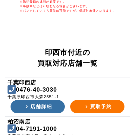
※防犯登録の抹消が必要です。
※事故車などは引取となる場合がございます。
※パンクしていても買取は可能ですが、保証対象外となります。
印西市付近の
買取対応店舗一覧
千葉印西店
0476-40-3030
千葉県印西市大森2551-1
店舗詳細
買取予約
柏沼南店
04-7191-1000