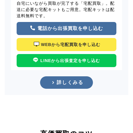
自宅にいながら買取が完了する「宅配買取」。配
送に必要な宅配キットもご用意。宅配キットは配
送料無料です。
電話から出張買取を申し込む
WEBから宅配買取を申し込む
LINEから出張査定を申し込む
詳しくみる