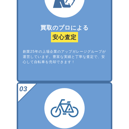
買取のプロによる
安心査定
創業25年の上場企業のアップガレージグループが
運営しています。豊富な実績と丁寧な査定で、安
心して自転車を売却できます！