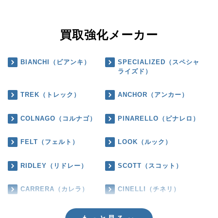
買取強化メーカー
BIANCHI（ビアンキ）
SPECIALIZED（スペシャ
ライズド）
TREK（トレック）
ANCHOR（アンカー）
COLNAGO（コルナゴ）
PINARELLO（ピナレロ）
FELT（フェルト）
LOOK（ルック）
RIDLEY（リドレー）
SCOTT（スコット）
CARRERA（カレラ）
CINELLI（チネリ）