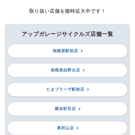
取り扱い店舗を随時拡大中です！
アップガレージサイクルズ店舗一覧
相模原駅前店
相模原由野台店
たまプラーザ駅前店
横浜町田店
東村山店