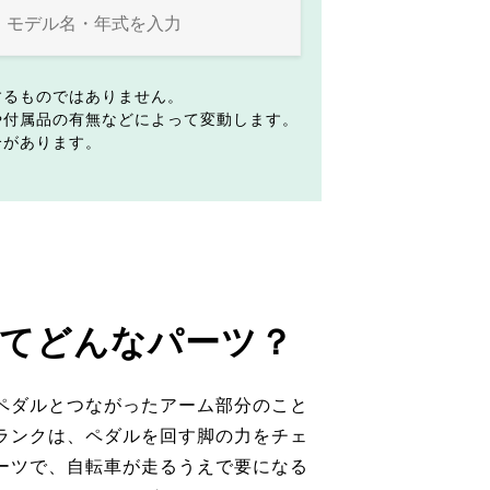
するものではありません。
や付属品の有無などによって変動します。
合があります。
てどんなパーツ？
ペダルとつながったアーム部分のこと
ランクは、ペダルを回す脚の力をチェ
ーツで、自転車が走るうえで要になる