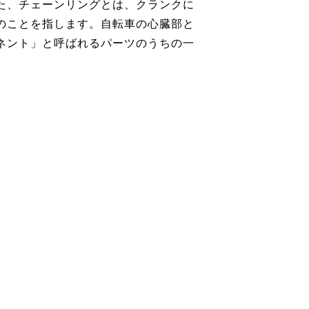
た、チェーンリングとは、クランクに
のことを指します。自転車の心臓部と
ネント」と呼ばれるパーツのうちの一