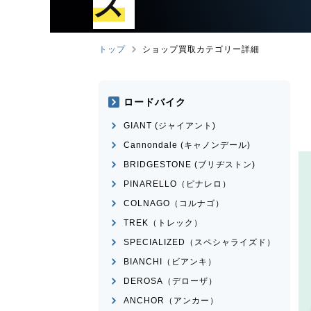
ズ
トップ
ショップ買取カテゴリー詳細
ロードバイク
GIANT (ジャイアント)
Cannondale (キャノンデール)
BRIDGESTONE (ブリヂストン)
PINARELLO（ピナレロ）
COLNAGO（コルナゴ）
TREK（トレック）
SPECIALIZED（スペシャライズド）
BIANCHI（ビアンキ）
DEROSA（デローザ）
ANCHOR（アンカー）