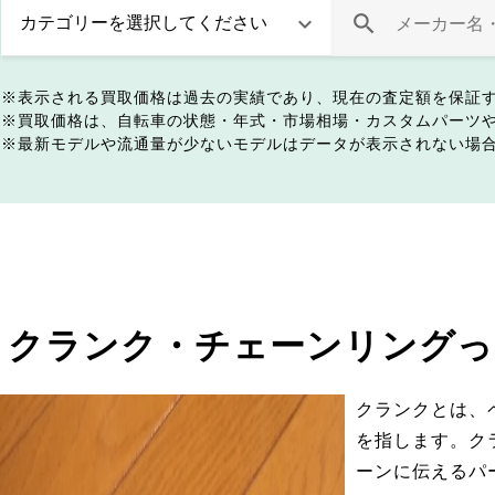
表示される買取価格は過去の実績であり、現在の査定額を保証
買取価格は、自転車の状態・年式・市場相場・カスタムパーツ
最新モデルや流通量が少ないモデルはデータが表示されない場
クランク・チェーンリングっ
クランクとは、
を指します。ク
ーンに伝えるパ