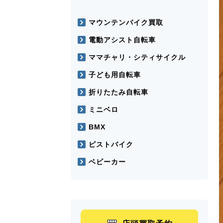
マウンテンバイク買取
電動アシスト自転車
ママチャリ・シティサイクル
子ども用自転車
折りたたみ自転車
ミニベロ
BMX
ピストバイク
ベビーカー