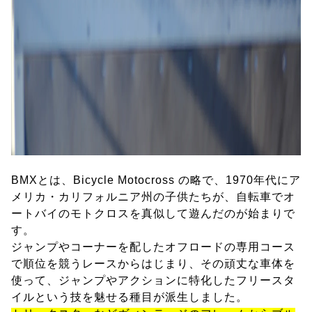
BMXとは、Bicycle Motocross の略で、1970年代にア
メリカ・カリフォルニア州の子供たちが、自転車でオ
ートバイのモトクロスを真似して遊んだのが始まりで
す。
ジャンプやコーナーを配したオフロードの専用コース
で順位を競うレースからはじまり、その頑丈な車体を
使って、ジャンプやアクションに特化したフリースタ
イルという技を魅せる種目が派生しました。