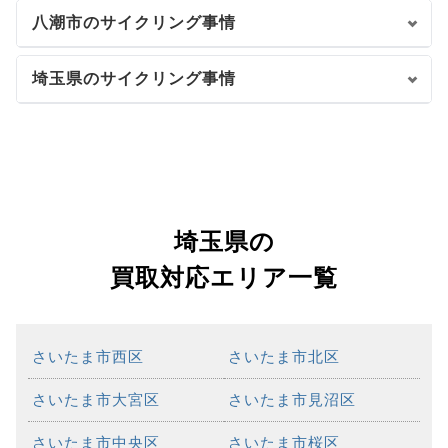
八潮市のサイクリング事情
埼玉県のサイクリング事情
埼玉県の
買取対応エリア一覧
さいたま市西区
さいたま市北区
さいたま市大宮区
さいたま市見沼区
さいたま市中央区
さいたま市桜区