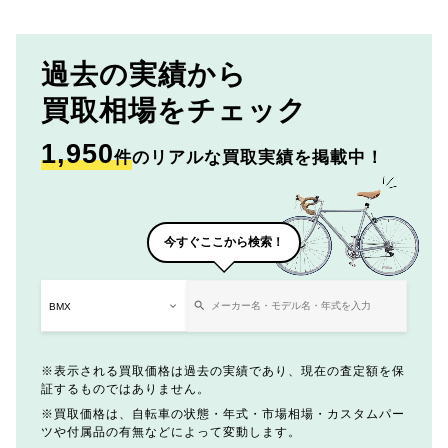
過去の実績から
買取相場をチェック
1,950
件
のリアルな買取実績を掲載中！
今すぐここから検索！
表示される買取価格は過去の実績であり、現在の査定額を保
証するものではありません。
買取価格は、自転車の状態・年式・市場相場・カスタムパー
ツや付属品の有無などによって変動します。