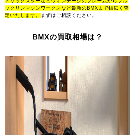
トリックスターなどヴィンテージのフレームからブル
ックリンマシンワークスなど最新のBMXまで幅広く査
定いたします。
まずはご相談ください。
BMXの買取相場は？