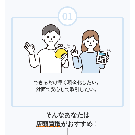
できるだけ早く現金化したい。
対面で安心して取引したい。
そんなあなたは
店頭買取
がおすすめ！