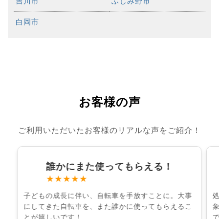
吉川市
ふじみ野市
白岡市
お客様の声
ご利用いただいたお客様のリアルな声をご紹介！
誰かにまた使ってもらえる！
★★★★★
子どもの成長に伴い、自転車を手放すことに。大事
にしてきた自転車を、また誰かに使ってもらえるこ
とが嬉しいです！