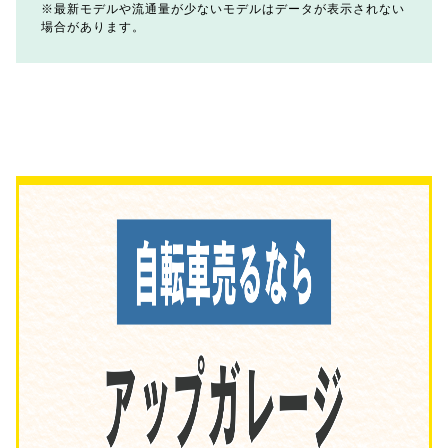
最新モデルや流通量が少ないモデルはデータが表示されない
場合があります。