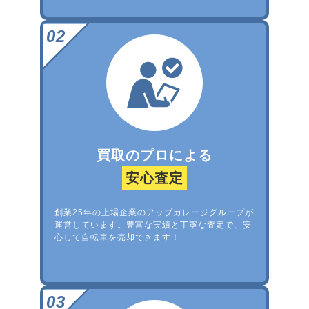
買取のプロによる
安心査定
創業25年の上場企業のアップガレージグループが
運営しています。豊富な実績と丁寧な査定で、安
心して自転車を売却できます！