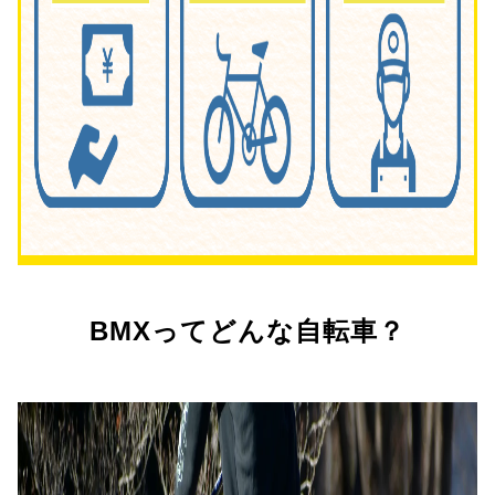
BMXってどんな自転車？