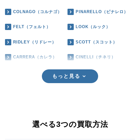
COLNAGO（コルナゴ）
PINARELLO（ピナレロ）
FELT（フェルト）
LOOK（ルック）
RIDLEY（リドレー）
SCOTT（スコット）
CARRERA（カレラ）
CINELLI（チネリ）
もっと見る
選べる3つの買取方法