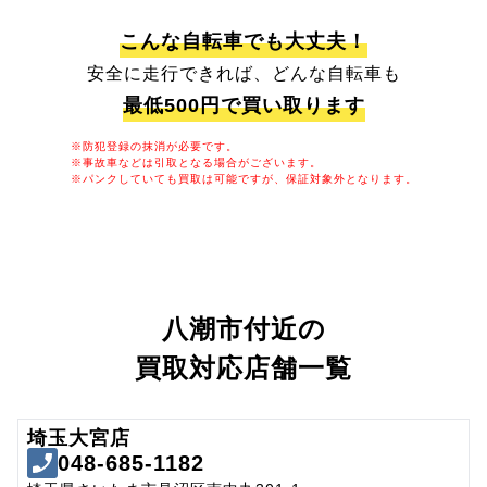
こんな自転車でも大丈夫！
安全に走行できれば、どんな自転車も
最低500円で買い取ります
※防犯登録の抹消が必要です。
※事故車などは引取となる場合がございます。
※パンクしていても買取は可能ですが、保証対象外となります。
八潮市付近の
買取対応店舗一覧
埼玉大宮店
048-685-1182