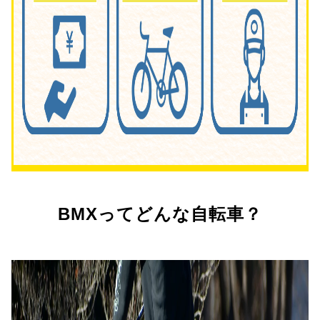
BMXってどんな自転車？