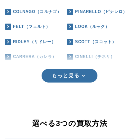
COLNAGO（コルナゴ）
PINARELLO（ピナレロ）
FELT（フェルト）
LOOK（ルック）
RIDLEY（リドレー）
SCOTT（スコット）
CARRERA（カレラ）
CINELLI（チネリ）
もっと見る
選べる3つの買取方法