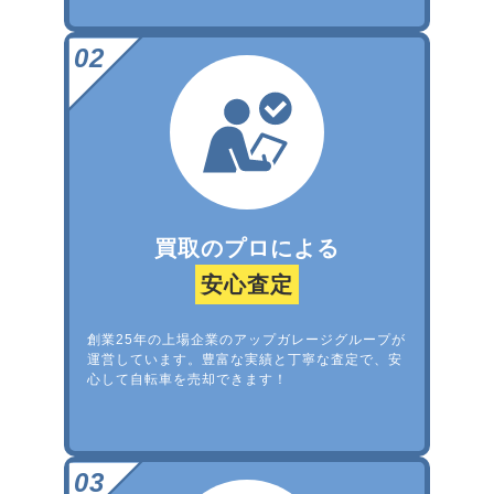
買取のプロによる
安心査定
創業25年の上場企業のアップガレージグループが
運営しています。豊富な実績と丁寧な査定で、安
心して自転車を売却できます！