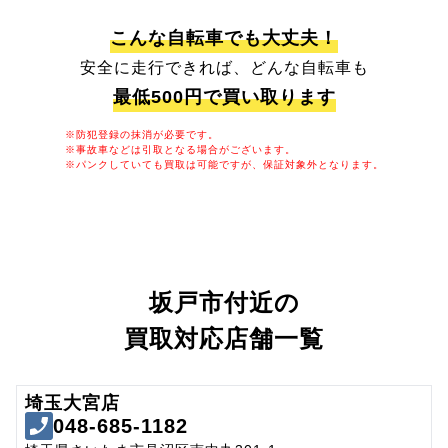
こんな自転車でも大丈夫！
安全に走行できれば、どんな自転車も
最低500円で買い取ります
※防犯登録の抹消が必要です。
※事故車などは引取となる場合がございます。
※パンクしていても買取は可能ですが、保証対象外となります。
坂戸市付近の
買取対応店舗一覧
埼玉大宮店
048-685-1182