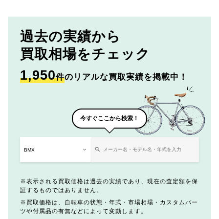
過去の実績から
買取相場をチェック
1,950
件
のリアルな買取実績を掲載中！
今すぐここから検索！
表示される買取価格は過去の実績であり、現在の査定額を保
証するものではありません。
買取価格は、自転車の状態・年式・市場相場・カスタムパー
ツや付属品の有無などによって変動します。