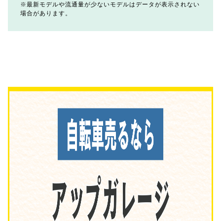
最新モデルや流通量が少ないモデルはデータが表示されない
場合があります。