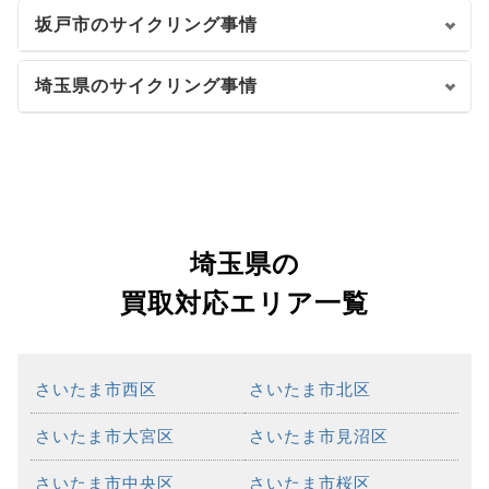
坂戸市のサイクリング事情
埼玉県のサイクリング事情
埼玉県の
買取対応エリア一覧
さいたま市西区
さいたま市北区
さいたま市大宮区
さいたま市見沼区
さいたま市中央区
さいたま市桜区