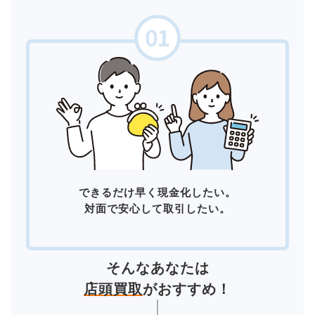
できるだけ早く現金化したい。
対面で安心して取引したい。
そんなあなたは
店頭買取
がおすすめ！