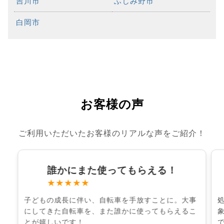
吉川市
ふじみ野市
白岡市
お客様の声
ご利用いただいたお客様のリアルな声をご紹介！
誰かにまた使ってもらえる！
★★★★★
子どもの成長に伴い、自転車を手放すことに。大事
にしてきた自転車を、また誰かに使ってもらえるこ
とが嬉しいです！