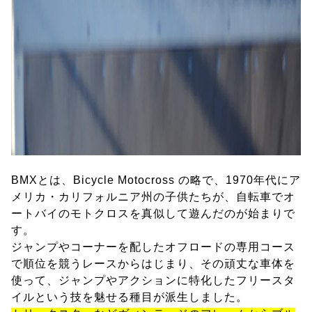
BMXとは、Bicycle Motocross の略で、1970年代にア
メリカ・カリフォルニア州の子供たちが、自転車でオ
ートバイのモトクロスを真似して遊んだのが始まりで
す。
ジャンプやコーナーを配したオフロードの専用コース
で順位を競うレースからはじまり、その頑丈な車体を
使って、ジャンプやアクションに特化したフリースタ
イルという技を魅せる種目が派生しました。