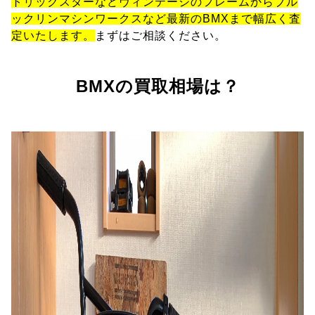
トリックスターなどヴィンテージのフレームからブル
ックリンマシンワークスなど最新のBMXまで幅広く査
定いたします。
まずはご相談ください。
BMXの買取相場は？