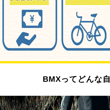
BMXってどんな