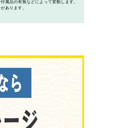
や付属品の有無などによって変動します。
合があります。