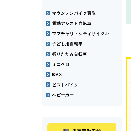
マウンテンバイク買取
電動アシスト自転車
ママチャリ・シティサイクル
子ども用自転車
折りたたみ自転車
ミニベロ
BMX
ピストバイク
ベビーカー