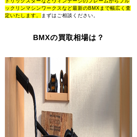
トリックスターなどヴィンテージのフレームからブル
ックリンマシンワークスなど最新のBMXまで幅広く査
定いたします。
まずはご相談ください。
BMXの買取相場は？