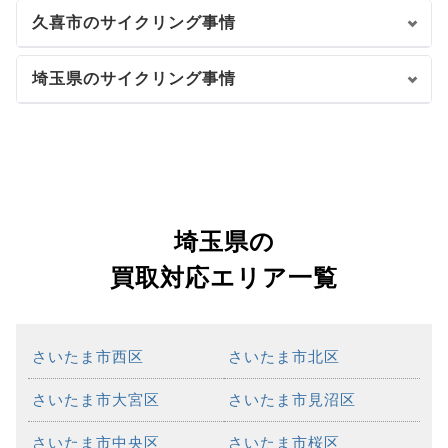
久喜市のサイクリング事情
埼玉県のサイクリング事情
埼玉県の
買取対応エリア一覧
さいたま市西区
さいたま市北区
さいたま市大宮区
さいたま市見沼区
さいたま市中央区
さいたま市桜区