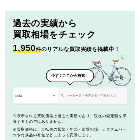
過去の実績から
買取相場をチェック
1,950
件
のリアルな買取実績を掲載中！
今すぐここから検索！
表示される買取価格は過去の実績であり、現在の査定額を保
証するものではありません。
買取価格は、自転車の状態・年式・市場相場・カスタムパー
ツや付属品の有無などによって変動します。