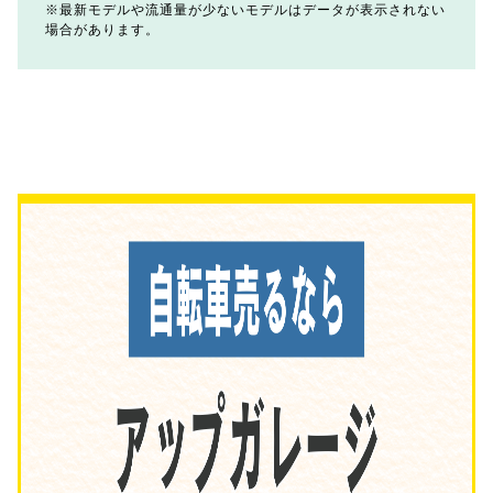
最新モデルや流通量が少ないモデルはデータが表示されない
場合があります。