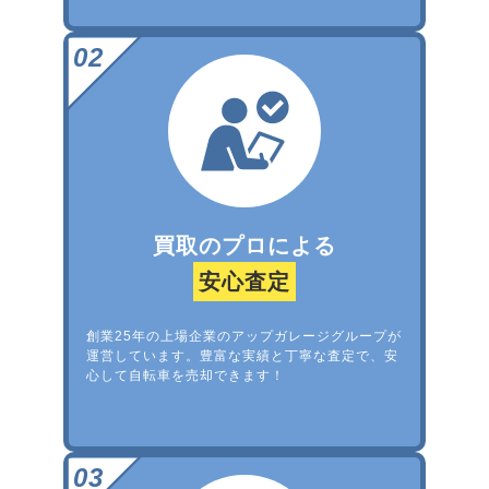
買取のプロによる
安心査定
創業25年の上場企業のアップガレージグループが
運営しています。豊富な実績と丁寧な査定で、安
心して自転車を売却できます！