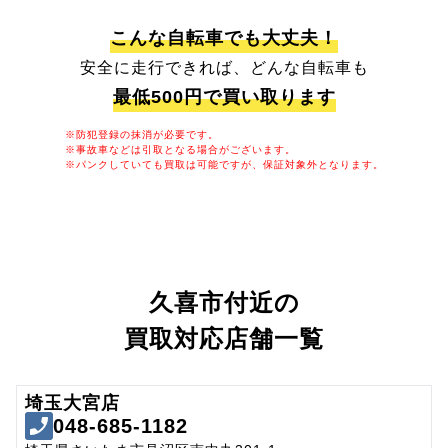
こんな自転車でも大丈夫！
安全に走行できれば、どんな自転車も
最低500円で買い取ります
※防犯登録の抹消が必要です。
※事故車などは引取となる場合がございます。
※パンクしていても買取は可能ですが、保証対象外となります。
久喜市付近の
買取対応店舗一覧
埼玉大宮店
048-685-1182