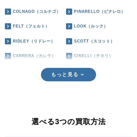
COLNAGO（コルナゴ）
PINARELLO（ピナレロ）
FELT（フェルト）
LOOK（ルック）
RIDLEY（リドレー）
SCOTT（スコット）
CARRERA（カレラ）
CINELLI（チネリ）
もっと見る
選べる3つの買取方法