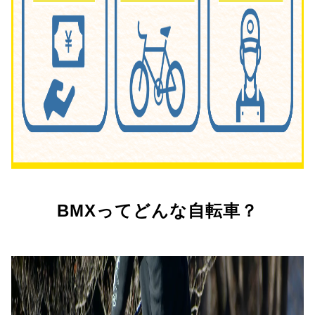
BMXってどんな自転車？