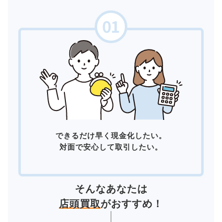
できるだけ早く現金化したい。
対面で安心して取引したい。
そんなあなたは
店頭買取
がおすすめ！