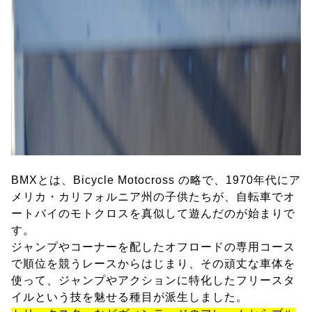
BMXとは、Bicycle Motocross の略で、1970年代にア
メリカ・カリフォルニア州の子供たちが、自転車でオ
ートバイのモトクロスを真似して遊んだのが始まりで
す。
ジャンプやコーナーを配したオフロードの専用コース
で順位を競うレースからはじまり、その頑丈な車体を
使って、ジャンプやアクションに特化したフリースタ
イルという技を魅せる種目が派生しました。