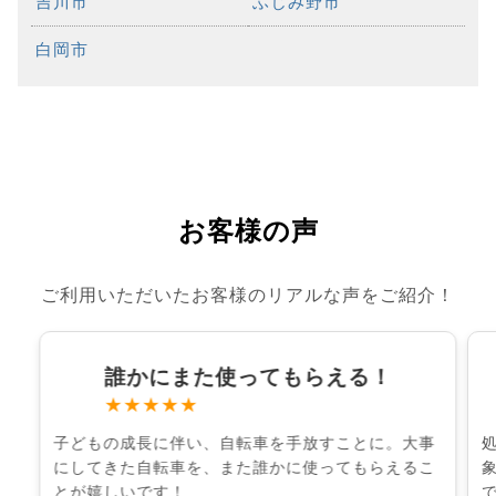
吉川市
ふじみ野市
白岡市
お客様の声
ご利用いただいたお客様のリアルな声をご紹介！
誰かにまた使ってもらえる！
★★★★★
子どもの成長に伴い、自転車を手放すことに。大事
にしてきた自転車を、また誰かに使ってもらえるこ
とが嬉しいです！