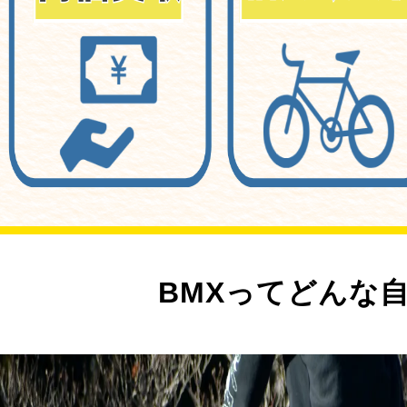
BMXってどんな