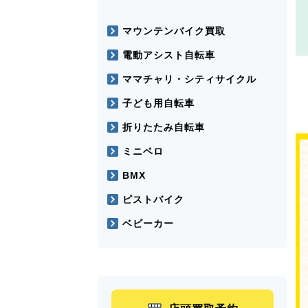
マウンテンバイク買取
電動アシスト自転車
ママチャリ・シティサイクル
子ども用自転車
折りたたみ自転車
ミニベロ
BMX
ピストバイク
ベビーカー