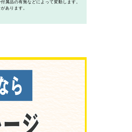
や付属品の有無などによって変動します。
合があります。