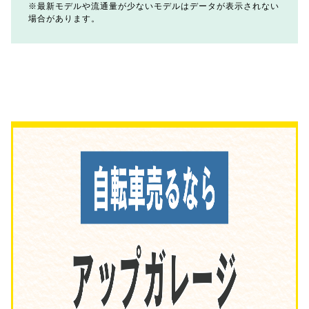
最新モデルや流通量が少ないモデルはデータが表示されない
場合があります。