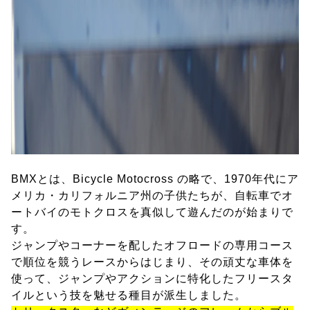
BMXとは、Bicycle Motocross の略で、1970年代にア
メリカ・カリフォルニア州の子供たちが、自転車でオ
ートバイのモトクロスを真似して遊んだのが始まりで
す。
ジャンプやコーナーを配したオフロードの専用コース
で順位を競うレースからはじまり、その頑丈な車体を
使って、ジャンプやアクションに特化したフリースタ
イルという技を魅せる種目が派生しました。