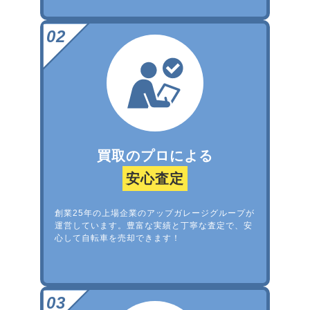
買取のプロによる
安心査定
創業25年の上場企業のアップガレージグループが
運営しています。豊富な実績と丁寧な査定で、安
心して自転車を売却できます！