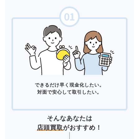
できるだけ早く現金化したい。
対面で安心して取引したい。
そんなあなたは
店頭買取
がおすすめ！