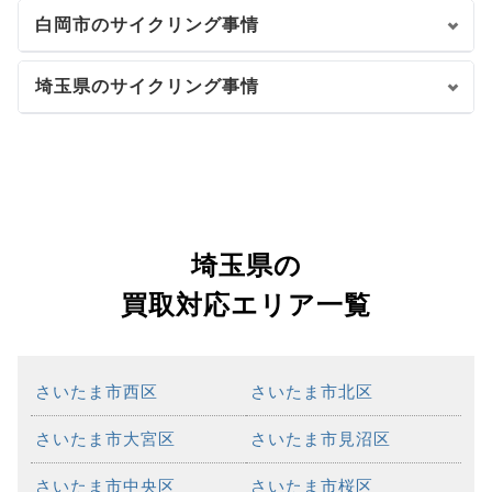
白岡市のサイクリング事情
埼玉県のサイクリング事情
埼玉県の
買取対応エリア一覧
さいたま市西区
さいたま市北区
さいたま市大宮区
さいたま市見沼区
さいたま市中央区
さいたま市桜区