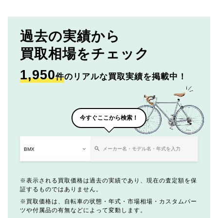
過去の実績から
買取相場をチェック
1,950
件
のリアルな買取実績を掲載中！
今すぐここから検索！
表示される買取価格は過去の実績であり、現在の査定額を保
証するものではありません。
買取価格は、自転車の状態・年式・市場相場・カスタムパー
ツや付属品の有無などによって変動します。