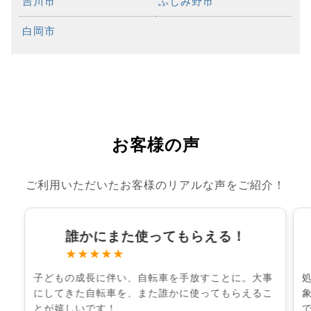
吉川市
ふじみ野市
白岡市
お客様の声
ご利用いただいたお客様のリアルな声をご紹介！
誰かにまた使ってもらえる！
★★★★★
子どもの成長に伴い、自転車を手放すことに。大事
にしてきた自転車を、また誰かに使ってもらえるこ
とが嬉しいです！