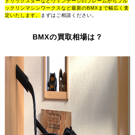
トリックスターなどヴィンテージのフレームからブル
ックリンマシンワークスなど最新のBMXまで幅広く査
定いたします。
まずはご相談ください。
BMXの買取相場は？