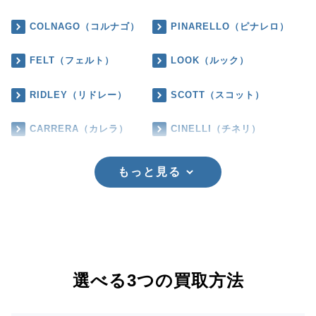
COLNAGO（コルナゴ）
PINARELLO（ピナレロ）
FELT（フェルト）
LOOK（ルック）
RIDLEY（リドレー）
SCOTT（スコット）
CARRERA（カレラ）
CINELLI（チネリ）
もっと見る
選べる3つの買取方法