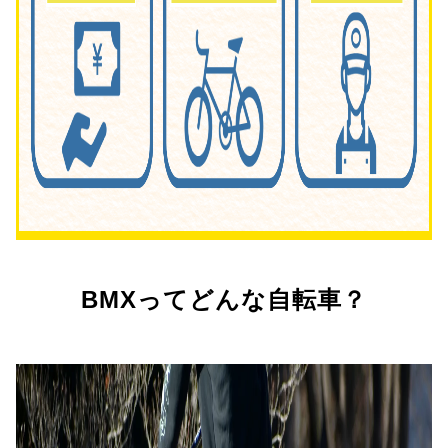
BMXってどんな自転車？