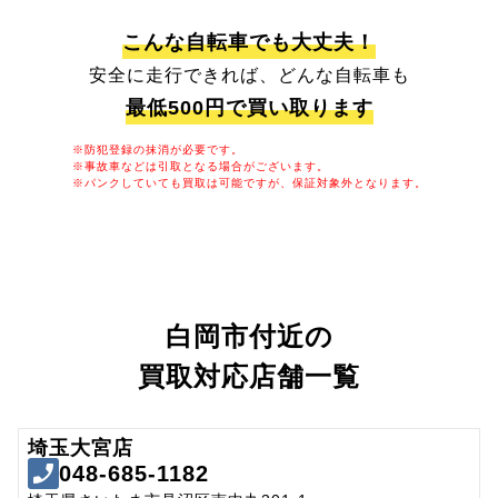
こんな自転車でも大丈夫！
安全に走行できれば、どんな自転車も
最低500円で買い取ります
※防犯登録の抹消が必要です。
※事故車などは引取となる場合がございます。
※パンクしていても買取は可能ですが、保証対象外となります。
白岡市付近の
買取対応店舗一覧
埼玉大宮店
048-685-1182