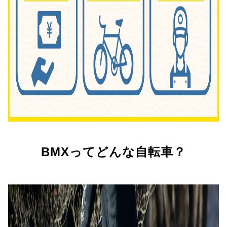
BMXってどんな自転車？