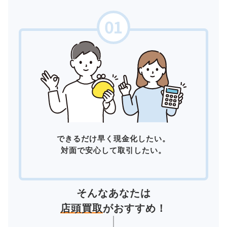
できるだけ早く現金化したい。
対面で安心して取引したい。
そんなあなたは
店頭買取
がおすすめ！