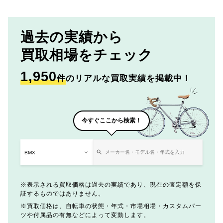
過去の実績から
買取相場をチェック
1,950
件
のリアルな買取実績を掲載中！
今すぐここから検索！
表示される買取価格は過去の実績であり、現在の査定額を保
証するものではありません。
買取価格は、自転車の状態・年式・市場相場・カスタムパー
ツや付属品の有無などによって変動します。