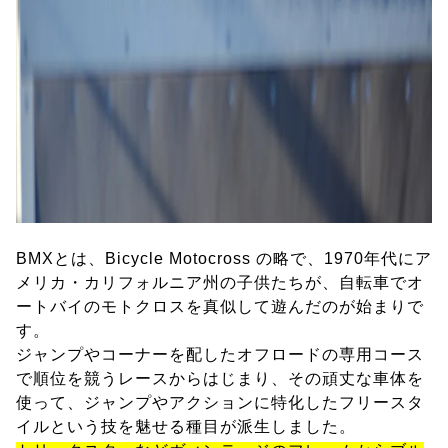
BMXとは、Bicycle Motocross の略で、1970年代にア
メリカ・カリフォルニア州の子供たちが、自転車でオ
ートバイのモトクロスを真似して遊んだのが始まりで
す。
ジャンプやコーナーを配したオフロードの専用コース
で順位を競うレースからはじまり、その頑丈な車体を
使って、ジャンプやアクションに特化したフリースタ
イルという技を魅せる種目が派生しました。