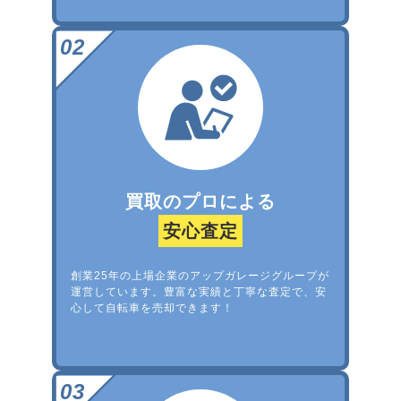
買取のプロによる
安心査定
創業25年の上場企業のアップガレージグループが
運営しています。豊富な実績と丁寧な査定で、安
心して自転車を売却できます！