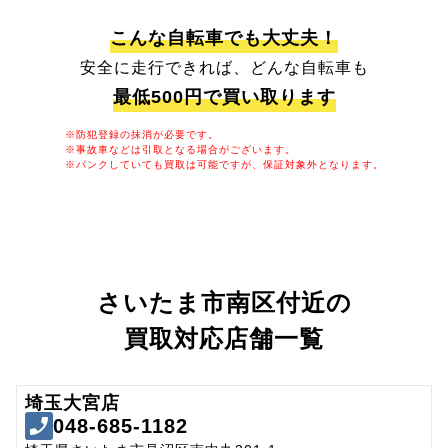
こんな自転車でも大丈夫！
安全に走行できれば、どんな自転車も
最低500円で買い取ります
※防犯登録の抹消が必要です。
※事故車などは引取となる場合がございます。
※パンクしていても買取は可能ですが、保証対象外となります。
さいたま市南区付近の
買取対応店舗一覧
埼玉大宮店
048-685-1182