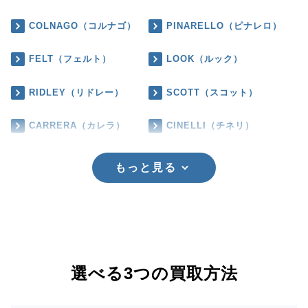
COLNAGO（コルナゴ）
PINARELLO（ピナレロ）
FELT（フェルト）
LOOK（ルック）
RIDLEY（リドレー）
SCOTT（スコット）
CARRERA（カレラ）
CINELLI（チネリ）
もっと見る
選べる3つの買取方法