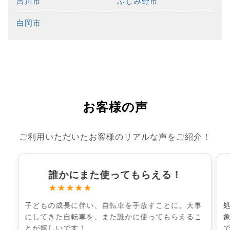
吉川市
ふじみ野市
白岡市
お客様の声
ご利用いただいたお客様のリアルな声をご紹介！
誰かにまた使ってもらえる！
★★★★★
子どもの成長に伴い、自転車を手放すことに。大事
にしてきた自転車を、また誰かに使ってもらえるこ
とが嬉しいです！