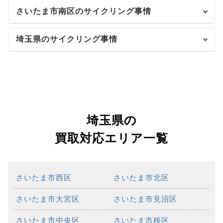
さいたま市南区のサイクリング事情
埼玉県のサイクリング事情
埼玉県の
買取対応エリア一覧
さいたま市西区
さいたま市北区
さいたま市大宮区
さいたま市見沼区
さいたま市中央区
さいたま市桜区