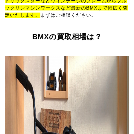
トリックスターなどヴィンテージのフレームからブル
ックリンマシンワークスなど最新のBMXまで幅広く査
定いたします。
まずはご相談ください。
BMXの買取相場は？