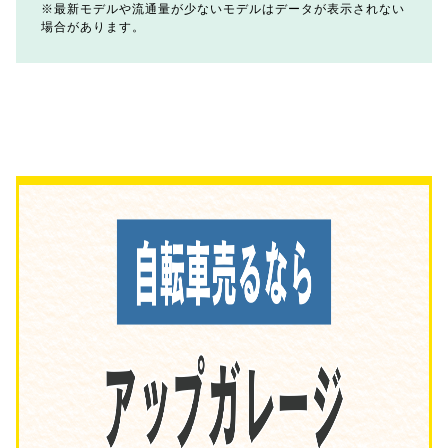
最新モデルや流通量が少ないモデルはデータが表示されない
場合があります。