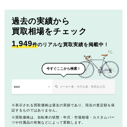
過去の実績から
買取相場をチェック
1,949
件
のリアルな買取実績を掲載中！
今すぐここから検索！
表示される買取価格は過去の実績であり、現在の査定額を保
証するものではありません。
買取価格は、自転車の状態・年式・市場相場・カスタムパー
ツや付属品の有無などによって変動します。