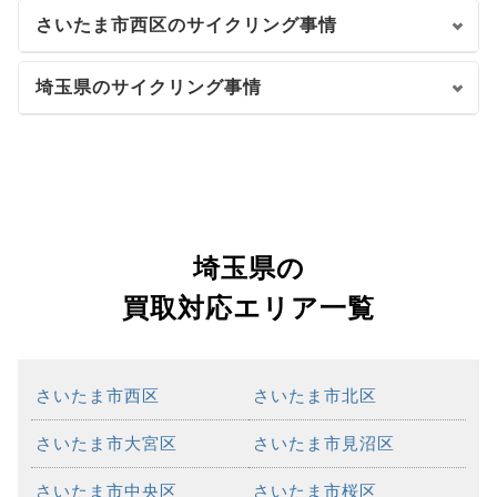
さいたま市西区のサイクリング事情
埼玉県のサイクリング事情
埼玉県の
買取対応エリア一覧
さいたま市西区
さいたま市北区
さいたま市大宮区
さいたま市見沼区
さいたま市中央区
さいたま市桜区