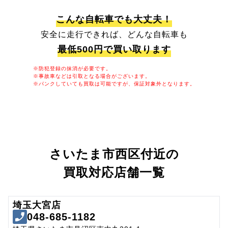
こんな自転車でも大丈夫！
安全に走行できれば、どんな自転車も
最低500円で買い取ります
※防犯登録の抹消が必要です。
※事故車などは引取となる場合がございます。
※パンクしていても買取は可能ですが、保証対象外となります。
さいたま市西区付近の
買取対応店舗一覧
埼玉大宮店
048-685-1182