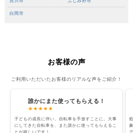
吉川市
ふじみ野市
白岡市
お客様の声
ご利用いただいたお客様のリアルな声をご紹介！
誰かにまた使ってもらえる！
★★★★★
子どもの成長に伴い、自転車を手放すことに。大事
にしてきた自転車を、また誰かに使ってもらえるこ
とが嬉しいです！