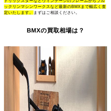
トリックスターなどヴィンテージのフレームからブル
ックリンマシンワークスなど最新のBMXまで幅広く査
定いたします。
まずはご相談ください。
BMXの買取相場は？