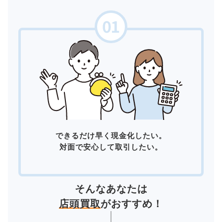
できるだけ早く現金化したい。
対面で安心して取引したい。
そんなあなたは
店頭買取
がおすすめ！