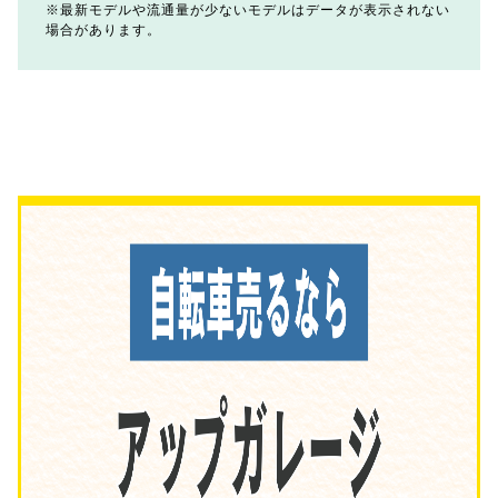
最新モデルや流通量が少ないモデルはデータが表示されない
場合があります。