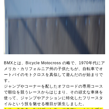
BMXとは、Bicycle Motocross の略で、1970年代にア
メリカ・カリフォルニア州の子供たちが、自転車でオ
ートバイのモトクロスを真似して遊んだのが始まりで
す。
ジャンプやコーナーを配したオフロードの専用コース
で順位を競うレースからはじまり、その頑丈な車体を
使って、ジャンプやアクションに特化したフリースタ
イルという技を魅せる種目が派生しました。