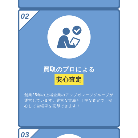
買取のプロによる
安心査定
創業25年の上場企業のアップガレージグループが
運営しています。豊富な実績と丁寧な査定で、安
心して自転車を売却できます！