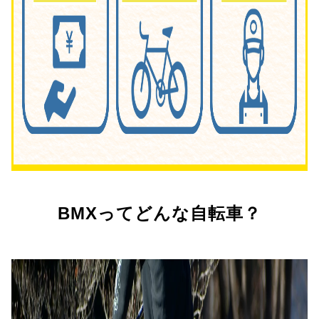
BMXってどんな自転車？