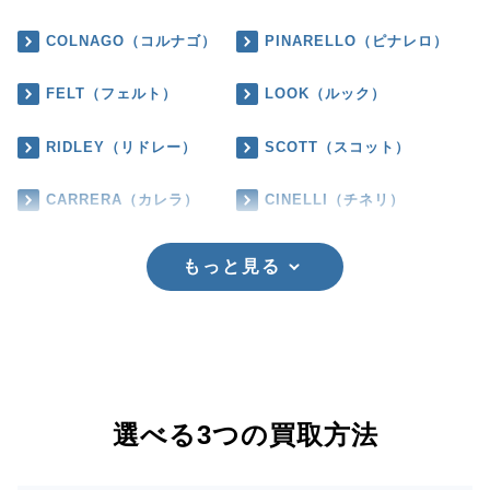
COLNAGO（コルナゴ）
PINARELLO（ピナレロ）
FELT（フェルト）
LOOK（ルック）
RIDLEY（リドレー）
SCOTT（スコット）
CARRERA（カレラ）
CINELLI（チネリ）
もっと見る
選べる3つの買取方法