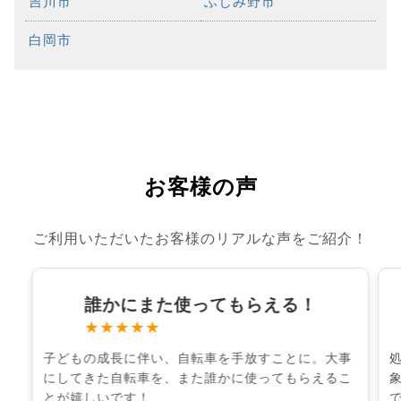
吉川市
ふじみ野市
白岡市
お客様の声
ご利用いただいたお客様のリアルな声をご紹介！
誰かにまた使ってもらえる！
★★★★★
子どもの成長に伴い、自転車を手放すことに。大事
にしてきた自転車を、また誰かに使ってもらえるこ
とが嬉しいです！