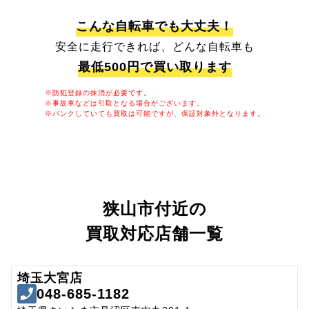
こんな自転車でも大丈夫！
安全に走行できれば、どんな自転車も
最低500円で買い取ります
※防犯登録の抹消が必要です。
※事故車などは引取となる場合がございます。
※パンクしていても買取は可能ですが、保証対象外となります。
狭山市付近の
買取対応店舗一覧
埼玉大宮店
048-685-1182