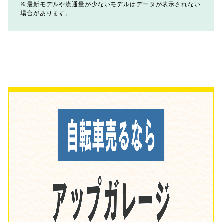
最新モデルや流通量が少ないモデルはデータが表示されない
場合があります。