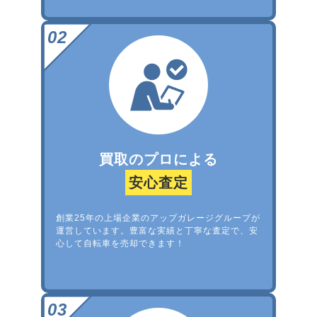
買取のプロによる
安心査定
創業25年の上場企業のアップガレージグループが
運営しています。豊富な実績と丁寧な査定で、安
心して自転車を売却できます！