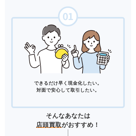
できるだけ早く現金化したい。
対面で安心して取引したい。
そんなあなたは
店頭買取
がおすすめ！