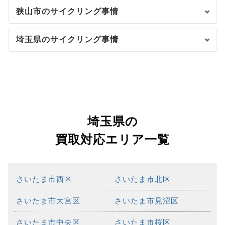
狭山市のサイクリング事情
埼玉県のサイクリング事情
埼玉県の
買取対応エリア一覧
さいたま市西区
さいたま市北区
さいたま市大宮区
さいたま市見沼区
さいたま市中央区
さいたま市桜区