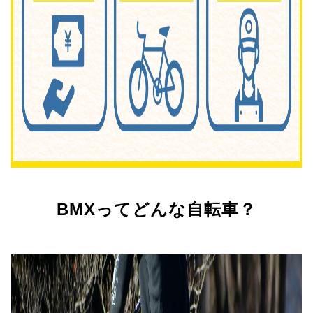
BMXってどんな自転車？