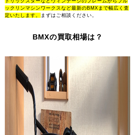
トリックスターなどヴィンテージのフレームからブル
ックリンマシンワークスなど最新のBMXまで幅広く査
定いたします。
まずはご相談ください。
BMXの買取相場は？