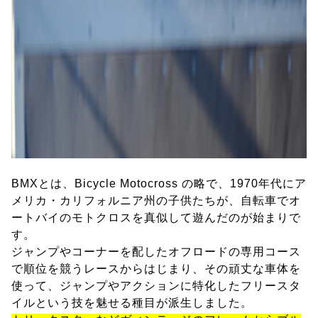
BMXとは、Bicycle Motocross の略で、1970年代にア
メリカ・カリフォルニア州の子供たちが、自転車でオ
ートバイのモトクロスを真似して遊んだのが始まりで
す。
ジャンプやコーナーを配したオフロードの専用コース
で順位を競うレースからはじまり、その頑丈な車体を
使って、ジャンプやアクションに特化したフリースタ
イルという技を魅せる種目が派生しました。