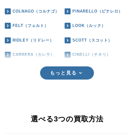
COLNAGO（コルナゴ）
PINARELLO（ピナレロ）
FELT（フェルト）
LOOK（ルック）
RIDLEY（リドレー）
SCOTT（スコット）
CARRERA（カレラ）
CINELLI（チネリ）
もっと見る
選べる3つの買取方法