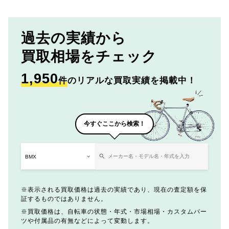
過去の実績から
買取相場をチェック
1,950
件
のリアルな買取実績を掲載中！
今すぐここから検索！
表示される買取価格は過去の実績であり、現在の査定額を保
証するものではありません。
買取価格は、自転車の状態・年式・市場相場・カスタムパー
ツや付属品の有無などによって変動します。