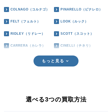
COLNAGO（コルナゴ）
PINARELLO（ピナレロ）
FELT（フェルト）
LOOK（ルック）
RIDLEY（リドレー）
SCOTT（スコット）
CARRERA（カレラ）
CINELLI（チネリ）
もっと見る
選べる3つの買取方法