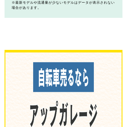
最新モデルや流通量が少ないモデルはデータが表示されない
場合があります。