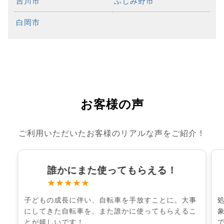
吉川市
ふじみ野市
白岡市
お客様の声
ご利用いただいたお客様のリアルな声をご紹介！
誰かにまた使ってもらえる！
★★★★★
子どもの成長に伴い、自転車を手放すことに。大事
にしてきた自転車を、また誰かに使ってもらえるこ
とが嬉しいです！