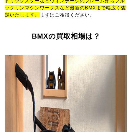
トリックスターなどヴィンテージのフレームからブル
ックリンマシンワークスなど最新のBMXまで幅広く査
定いたします。
まずはご相談ください。
BMXの買取相場は？