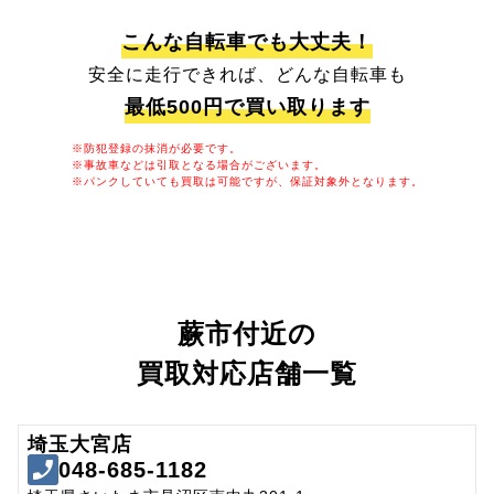
こんな自転車でも大丈夫！
安全に走行できれば、どんな自転車も
最低500円で買い取ります
※防犯登録の抹消が必要です。
※事故車などは引取となる場合がございます。
※パンクしていても買取は可能ですが、保証対象外となります。
蕨市付近の
買取対応店舗一覧
埼玉大宮店
048-685-1182