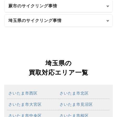
蕨市のサイクリング事情
埼玉県のサイクリング事情
埼玉県の
買取対応エリア一覧
さいたま市西区
さいたま市北区
さいたま市大宮区
さいたま市見沼区
さいたま市中央区
さいたま市桜区