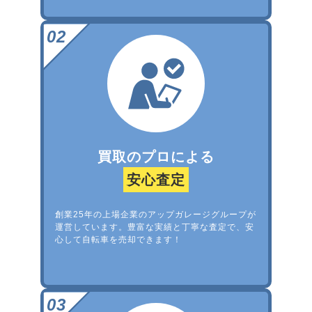
買取のプロによる
安心査定
創業25年の上場企業のアップガレージグループが
運営しています。豊富な実績と丁寧な査定で、安
心して自転車を売却できます！