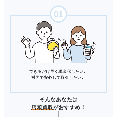
できるだけ早く現金化したい。
対面で安心して取引したい。
そんなあなたは
店頭買取
がおすすめ！