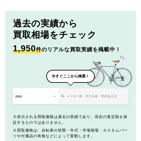
過去の実績から
買取相場をチェック
1,950
件
のリアルな買取実績を掲載中！
今すぐここから検索！
表示される買取価格は過去の実績であり、現在の査定額を保
証するものではありません。
買取価格は、自転車の状態・年式・市場相場・カスタムパー
ツや付属品の有無などによって変動します。