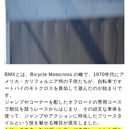
BMXとは、Bicycle Motocross の略で、1970年代にア
メリカ・カリフォルニア州の子供たちが、自転車でオ
ートバイのモトクロスを真似して遊んだのが始まりで
す。
ジャンプやコーナーを配したオフロードの専用コース
で順位を競うレースからはじまり、その頑丈な車体を
使って、ジャンプやアクションに特化したフリースタ
イルという技を魅せる種目が派生しました。