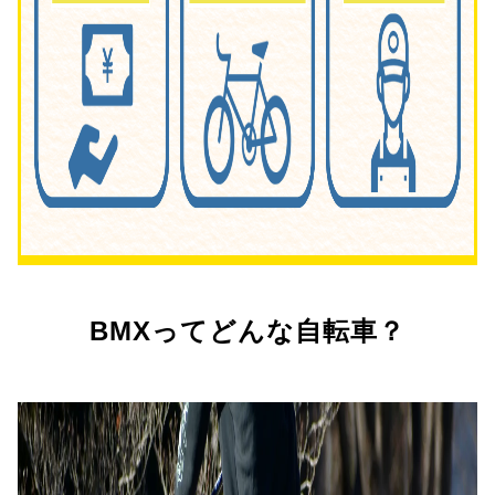
BMXってどんな自転車？