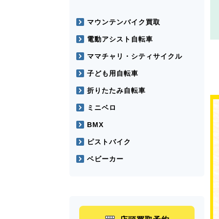
マウンテンバイク買取
電動アシスト自転車
ママチャリ・シティサイクル
子ども用自転車
折りたたみ自転車
ミニベロ
BMX
ピストバイク
ベビーカー