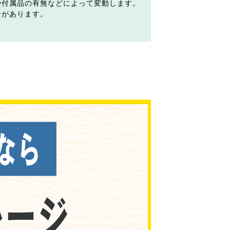
や付属品の有無などによって変動します。
合があります。