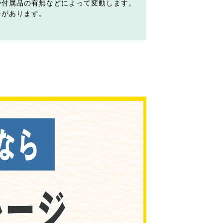
や付属品の有無などによって変動します。
合があります。