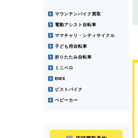
マウンテンバイク買取
電動アシスト自転車
ママチャリ・シティサイクル
子ども用自転車
折りたたみ自転車
ミニベロ
BMX
ピストバイク
ベビーカー