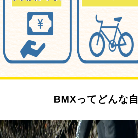
BMXってどんな