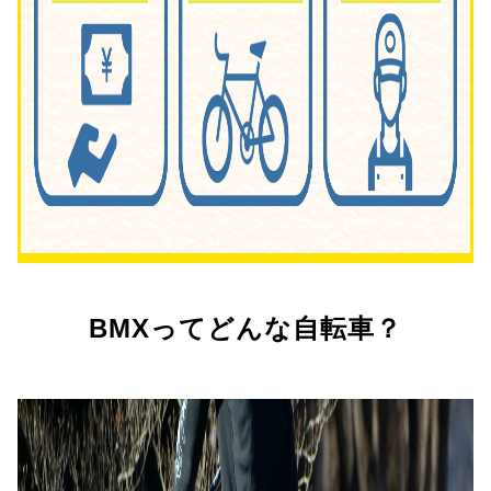
BMXってどんな自転車？