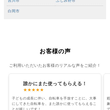
吉川市
ふじみ野市
白岡市
お客様の声
ご利用いただいたお客様のリアルな声をご紹介！
誰かにまた使ってもらえる！
★★★★★
子どもの成長に伴い、自転車を手放すことに。大事
にしてきた自転車を、また誰かに使ってもらえるこ
とが嬉しいです！