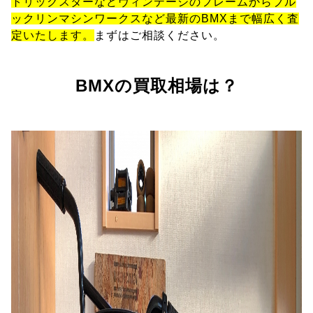
トリックスターなどヴィンテージのフレームからブル
ックリンマシンワークスなど最新のBMXまで幅広く査
定いたします。
まずはご相談ください。
BMXの買取相場は？