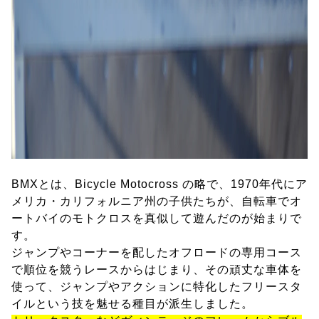
BMXとは、Bicycle Motocross の略で、1970年代にア
メリカ・カリフォルニア州の子供たちが、自転車でオ
ートバイのモトクロスを真似して遊んだのが始まりで
す。
ジャンプやコーナーを配したオフロードの専用コース
で順位を競うレースからはじまり、その頑丈な車体を
使って、ジャンプやアクションに特化したフリースタ
イルという技を魅せる種目が派生しました。