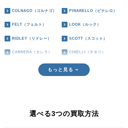
COLNAGO（コルナゴ）
PINARELLO（ピナレロ）
FELT（フェルト）
LOOK（ルック）
RIDLEY（リドレー）
SCOTT（スコット）
CARRERA（カレラ）
CINELLI（チネリ）
もっと見る
選べる3つの買取方法