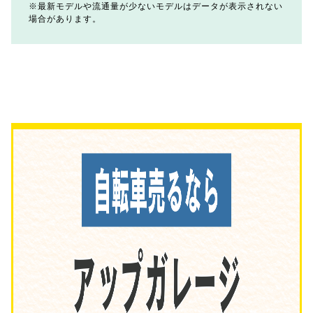
最新モデルや流通量が少ないモデルはデータが表示されない
場合があります。