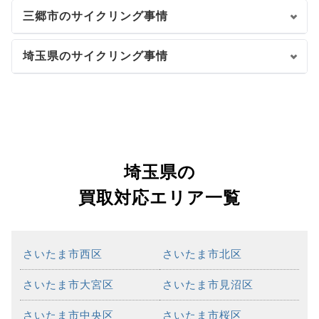
三郷市のサイクリング事情
埼玉県のサイクリング事情
埼玉県の
買取対応エリア一覧
さいたま市西区
さいたま市北区
さいたま市大宮区
さいたま市見沼区
さいたま市中央区
さいたま市桜区