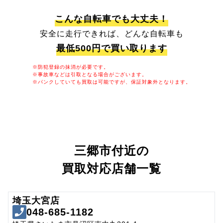
こんな自転車でも大丈夫！
安全に走行できれば、どんな自転車も
最低500円で買い取ります
※防犯登録の抹消が必要です。
※事故車などは引取となる場合がございます。
※パンクしていても買取は可能ですが、保証対象外となります。
三郷市付近の
買取対応店舗一覧
埼玉大宮店
048-685-1182