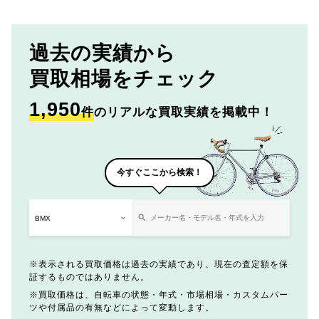
過去の実績から
買取相場をチェック
1,950
件
のリアルな買取実績を掲載中！
今すぐここから検索！
表示される買取価格は過去の実績であり、現在の査定額を保
証するものではありません。
買取価格は、自転車の状態・年式・市場相場・カスタムパー
ツや付属品の有無などによって変動します。