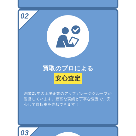
買取のプロによる
安心査定
創業25年の上場企業のアップガレージグループが
運営しています。豊富な実績と丁寧な査定で、安
心して自転車を売却できます！