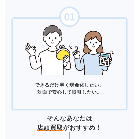
できるだけ早く現金化したい。
対面で安心して取引したい。
そんなあなたは
店頭買取
がおすすめ！