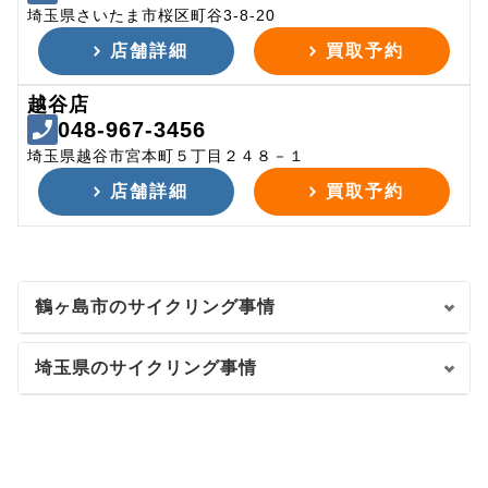
埼玉県さいたま市桜区町谷3-8-20
店舗詳細
買取予約
越谷店
048-967-3456
埼玉県越谷市宮本町５丁目２４８－１
店舗詳細
買取予約
鶴ヶ島市のサイクリング事情
埼玉県のサイクリング事情