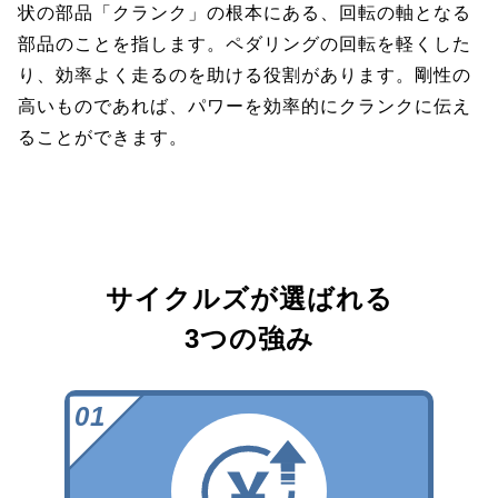
状の部品「クランク」の根本にある、回転の軸となる
部品のことを指します。ペダリングの回転を軽くした
り、効率よく走るのを助ける役割があります。剛性の
高いものであれば、パワーを効率的にクランクに伝え
ることができます。
サイクルズが選ばれる
3つの強み