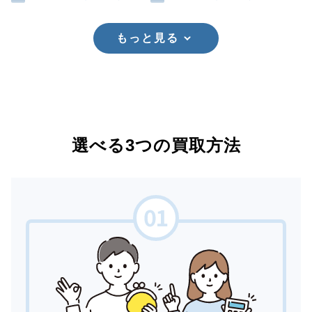
もっと見る
選べる3つの買取方法