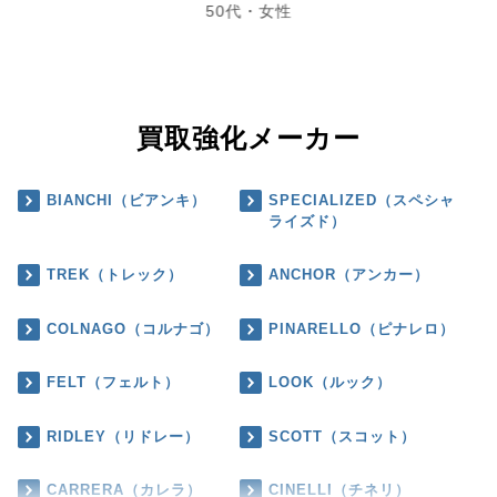
50代・女性
買取強化メーカー
BIANCHI（ビアンキ）
SPECIALIZED（スペシャ
ライズド）
TREK（トレック）
ANCHOR（アンカー）
COLNAGO（コルナゴ）
PINARELLO（ピナレロ）
FELT（フェルト）
LOOK（ルック）
RIDLEY（リドレー）
SCOTT（スコット）
CARRERA（カレラ）
CINELLI（チネリ）