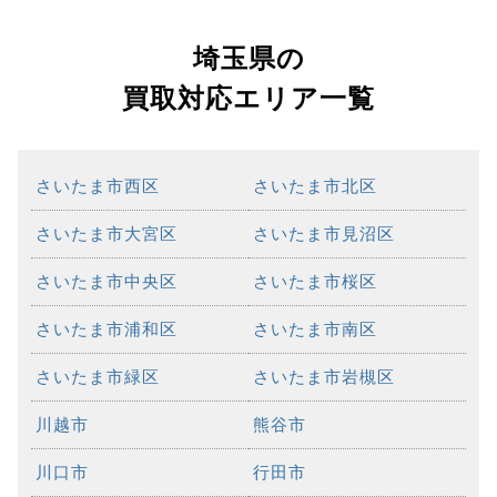
埼玉県の
買取対応エリア一覧
さいたま市西区
さいたま市北区
さいたま市大宮区
さいたま市見沼区
さいたま市中央区
さいたま市桜区
さいたま市浦和区
さいたま市南区
さいたま市緑区
さいたま市岩槻区
川越市
熊谷市
川口市
行田市