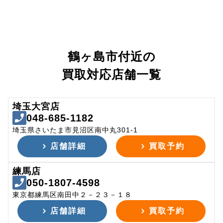
鶴ヶ島市付近の
買取対応店舗一覧
埼玉大宮店
048-685-1182
埼玉県さいたま市見沼区南中丸301-1
店舗詳細
買取予約
練馬店
050-1807-4598
東京都練馬区南田中２－２３－１８
店舗詳細
買取予約