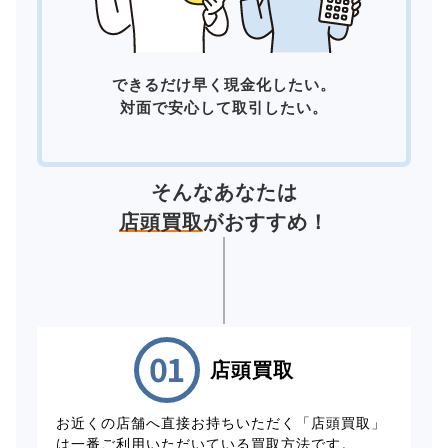
できるだけ早く現金化したい。
対面で安心して取引したい。
そんなあなたは
店頭買取
がおすすめ！
店頭買取
お近くの店舗へ直接お持ちいただく「店頭買取」
は一番ご利用いただいている買取方法です。