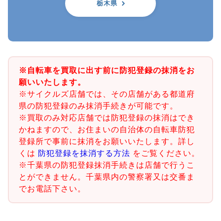
栃木県
※自転車を買取に出す前に防犯登録の抹消をお
願いいたします。
※サイクルズ店舗では、その店舗がある都道府
県の防犯登録のみ抹消手続きが可能です。
※買取のみ対応店舗では防犯登録の抹消はでき
かねますので、お住まいの自治体の自転車防犯
登録所で事前に抹消をお願いいたします。詳し
くは
防犯登録を抹消する方法
をご覧ください。
※千葉県の防犯登録抹消手続きは店舗で行うこ
とができません。千葉県内の警察署又は交番ま
でお電話下さい。