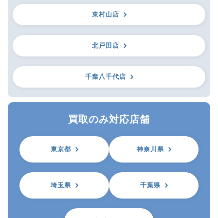
東村山店
北戸田店
千葉八千代店
買取のみ対応店舗
東京都
神奈川県
埼玉県
千葉県