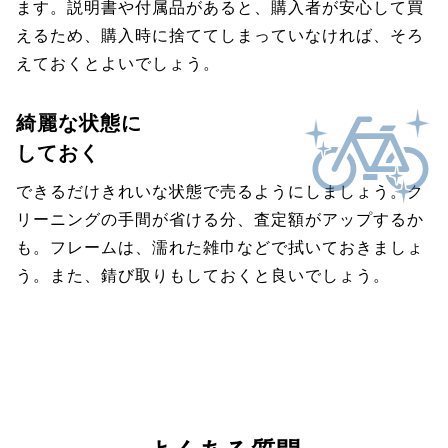
ます。説明書や付属品があると、購入者が安心して買
えるため、購入時に捨ててしまっていなければ、そろ
えておくとよいでしょう。
綺麗な状態に
しておく
できるだけきれいな状態で売るようにしましょう。ク
リーニングの手間が省ける分、査定額がアップするか
も。フレームは、濡れた雑巾などで拭いておきましょ
う。また、錆び取りもしておくと良いでしょう。