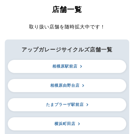
店舗一覧
取り扱い店舗を随時拡大中です！
アップガレージサイクルズ店舗一覧
相模原駅前店
相模原由野台店
たまプラーザ駅前店
横浜町田店