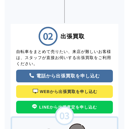
出張買取
自転車をまとめて売りたい、来店が難しいお客様
は、スタッフが直接お伺いする出張買取をご利用
ください。
電話から出張買取を申し込む
WEBから出張買取を申し込む
LINEから出張査定を申し込む