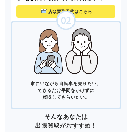
店頭買取予約はこちら
家にいながら自転車を売りたい。
できるだけ手間をかけずに
買取してもらいたい。
そんなあなたは
出張買取
がおすすめ！