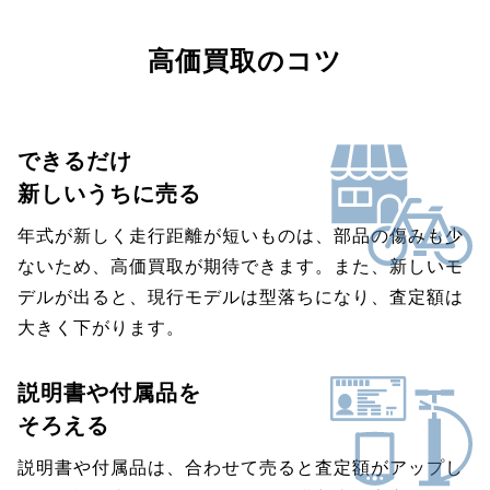
高価買取のコツ
できるだけ
新しいうちに売る
年式が新しく走行距離が短いものは、部品の傷みも少
ないため、高価買取が期待できます。また、新しいモ
デルが出ると、現行モデルは型落ちになり、査定額は
大きく下がります。
説明書や付属品を
そろえる
説明書や付属品は、合わせて売ると査定額がアップし