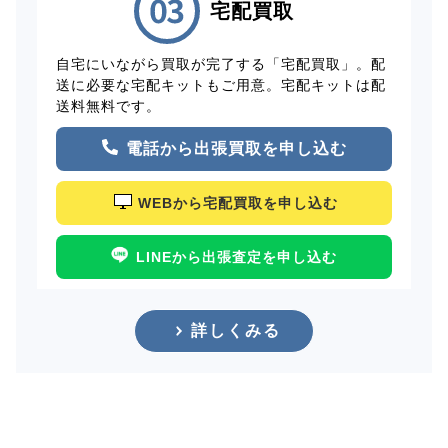
宅配買取
自宅にいながら買取が完了する「宅配買取」。配
送に必要な宅配キットもご用意。宅配キットは配
送料無料です。
電話から出張買取を申し込む
WEBから宅配買取を申し込む
LINEから出張査定を申し込む
詳しくみる