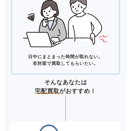
日中にまとまった時間が取れない。
非対面で買取してもらいたい。
そんなあなたは
宅配買取
がおすすめ！