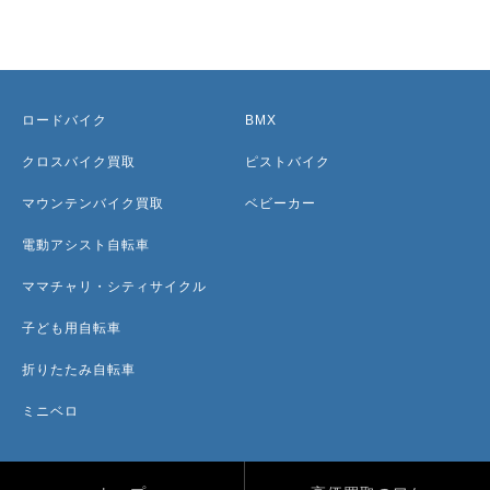
ロードバイク
BMX
クロスバイク買取
ピストバイク
マウンテンバイク買取
ベビーカー
電動アシスト自転車
ママチャリ・シティサイクル
子ども用自転車
折りたたみ自転車
ミニベロ