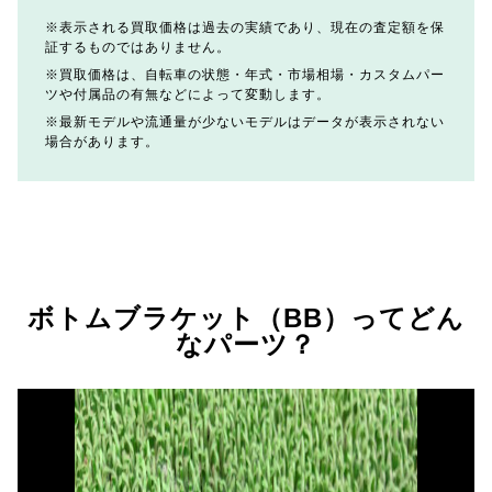
表示される買取価格は過去の実績であり、現在の査定額を保
証するものではありません。
買取価格は、自転車の状態・年式・市場相場・カスタムパー
ツや付属品の有無などによって変動します。
最新モデルや流通量が少ないモデルはデータが表示されない
場合があります。
ボトムブラケット（BB）ってどん
なパーツ？