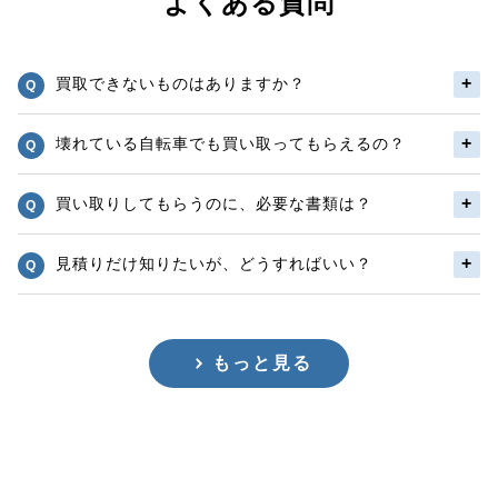
よくある質問
買取できないものはありますか？
壊れている自転車でも買い取ってもらえるの？
買い取りしてもらうのに、必要な書類は？
見積りだけ知りたいが、どうすればいい？
もっと見る