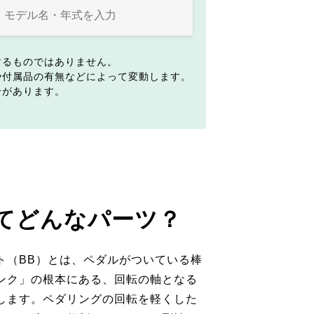
するものではありません。
や付属品の有無などによって変動します。
合があります。
てどんなパーツ？
ト（BB）とは、ペダルがついている棒
ンク」の根本にある、回転の軸となる
します。ペダリングの回転を軽くした