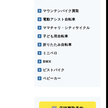
マウンテンバイク買取
電動アシスト自転車
ママチャリ・シティサイクル
子ども用自転車
折りたたみ自転車
ミニベロ
BMX
ピストバイク
ベビーカー