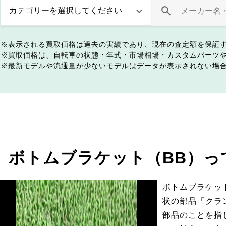
表示される買取価格は過去の実績であり、現在の査定額を保証
買取価格は、自転車の状態・年式・市場相場・カスタムパーツ
最新モデルや流通量が少ないモデルはデータが表示されない場
ボトムブラケット（BB）っ
ボトムブラケッ
状の部品「クラ
部品のことを指