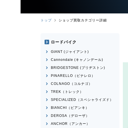
トップ
ショップ買取カテゴリー詳細
ロードバイク
GIANT (ジャイアント)
Cannondale (キャノンデール)
BRIDGESTONE (ブリヂストン)
PINARELLO（ピナレロ）
COLNAGO（コルナゴ）
TREK（トレック）
SPECIALIZED（スペシャライズド）
BIANCHI（ビアンキ）
DEROSA（デローザ）
ANCHOR（アンカー）