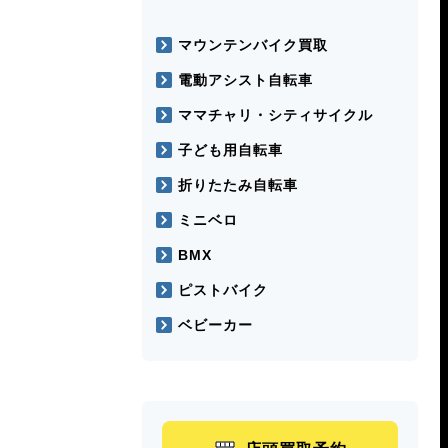
マウンテンバイク買取
電動アシスト自転車
ママチャリ・シティサイクル
子ども用自転車
折りたたみ自転車
ミニベロ
BMX
ピストバイク
ベビーカー