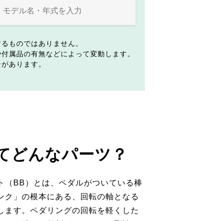
するものではありません。
や付属品の有無などによって変動します。
合があります。
てどんなパーツ？
ト（BB）とは、ペダルがついている棒
ンク」の根本にある、回転の軸となる
します。ペダリングの回転を軽くした