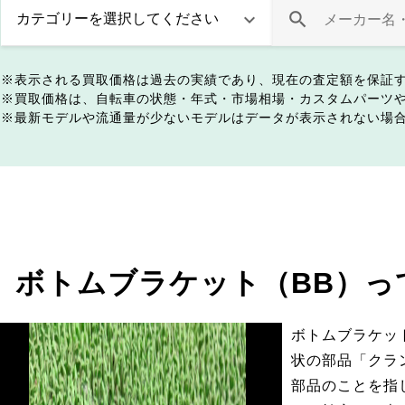
表示される買取価格は過去の実績であり、現在の査定額を保証
買取価格は、自転車の状態・年式・市場相場・カスタムパーツ
最新モデルや流通量が少ないモデルはデータが表示されない場
ボトムブラケット（BB）っ
ボトムブラケッ
状の部品「クラ
部品のことを指