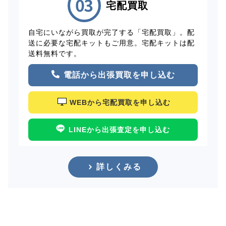
宅配買取
自宅にいながら買取が完了する「宅配買取」。配
送に必要な宅配キットもご用意。宅配キットは配
送料無料です。
電話から出張買取を申し込む
WEBから宅配買取を申し込む
LINEから出張査定を申し込む
詳しくみる