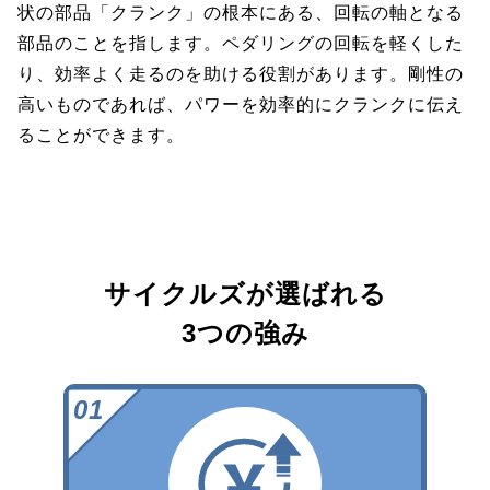
状の部品「クランク」の根本にある、回転の軸となる
部品のことを指します。ペダリングの回転を軽くした
り、効率よく走るのを助ける役割があります。剛性の
高いものであれば、パワーを効率的にクランクに伝え
ることができます。
サイクルズが選ばれる
3つの強み