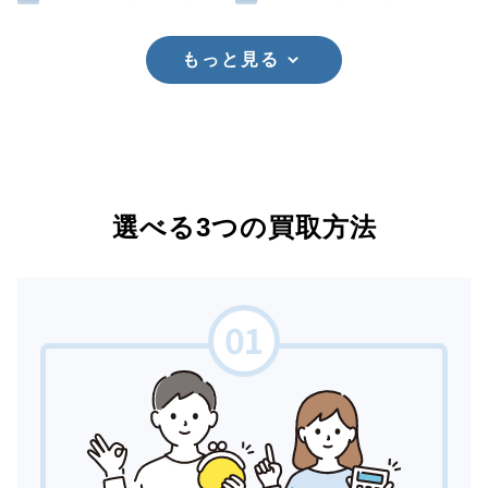
もっと見る
選べる3つの買取方法