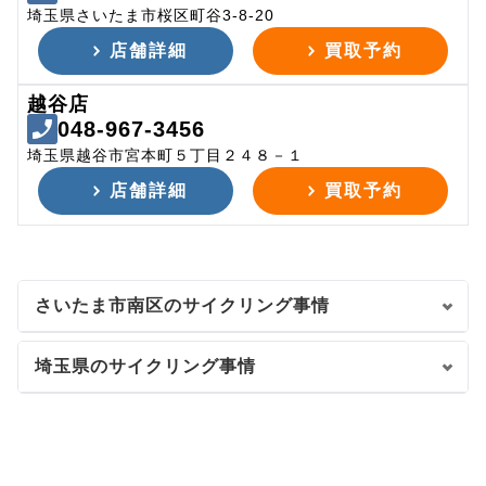
埼玉県さいたま市桜区町谷3-8-20
店舗詳細
買取予約
越谷店
048-967-3456
埼玉県越谷市宮本町５丁目２４８－１
店舗詳細
買取予約
さいたま市南区のサイクリング事情
埼玉県のサイクリング事情