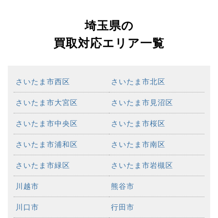
埼玉県の
買取対応エリア一覧
さいたま市西区
さいたま市北区
さいたま市大宮区
さいたま市見沼区
さいたま市中央区
さいたま市桜区
さいたま市浦和区
さいたま市南区
さいたま市緑区
さいたま市岩槻区
川越市
熊谷市
川口市
行田市