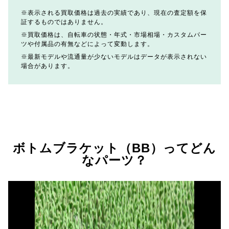
表示される買取価格は過去の実績であり、現在の査定額を保
証するものではありません。
買取価格は、自転車の状態・年式・市場相場・カスタムパー
ツや付属品の有無などによって変動します。
最新モデルや流通量が少ないモデルはデータが表示されない
場合があります。
ボトムブラケット（BB）ってどん
なパーツ？