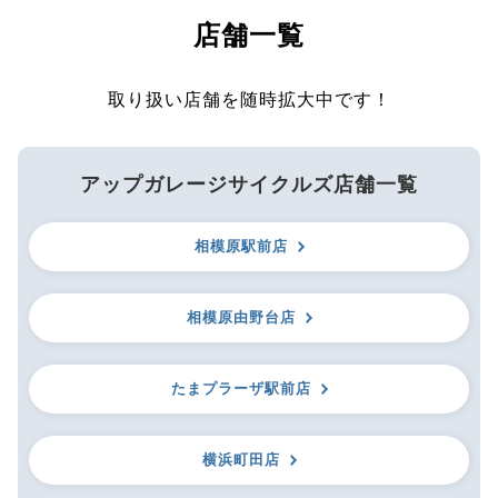
店舗一覧
取り扱い店舗を随時拡大中です！
アップガレージサイクルズ店舗一覧
相模原駅前店
相模原由野台店
たまプラーザ駅前店
横浜町田店