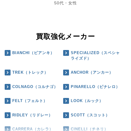
50代・女性
買取強化メーカー
BIANCHI（ビアンキ）
SPECIALIZED（スペシャ
ライズド）
TREK（トレック）
ANCHOR（アンカー）
COLNAGO（コルナゴ）
PINARELLO（ピナレロ）
FELT（フェルト）
LOOK（ルック）
RIDLEY（リドレー）
SCOTT（スコット）
CARRERA（カレラ）
CINELLI（チネリ）