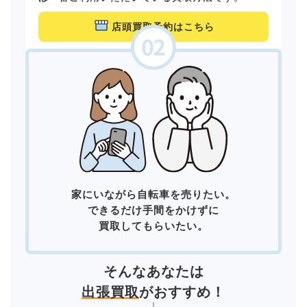
店頭買取予約はこちら
家にいながら自転車を売りたい。
できるだけ手間をかけずに
買取してもらいたい。
そんなあなたは
出張買取
がおすすめ！