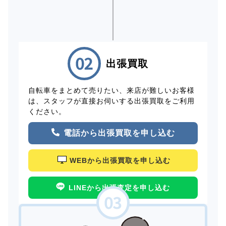
出張買取
自転車をまとめて売りたい、来店が難しいお客様
は、スタッフが直接お伺いする出張買取をご利用
ください。
電話から出張買取を申し込む
WEBから出張買取を申し込む
LINEから出張査定を申し込む