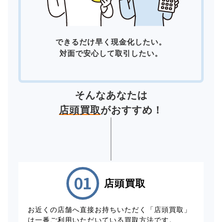
できるだけ早く現金化したい。
対面で安心して取引したい。
そんなあなたは
店頭買取
がおすすめ！
店頭買取
お近くの店舗へ直接お持ちいただく「店頭買取」
は一番ご利用いただいている買取方法です。