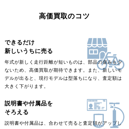
高価買取のコツ
できるだけ
新しいうちに売る
年式が新しく走行距離が短いものは、部品の傷みも少
ないため、高価買取が期待できます。また、新しいモ
デルが出ると、現行モデルは型落ちになり、査定額は
大きく下がります。
説明書や付属品を
そろえる
説明書や付属品は、合わせて売ると査定額がアップし