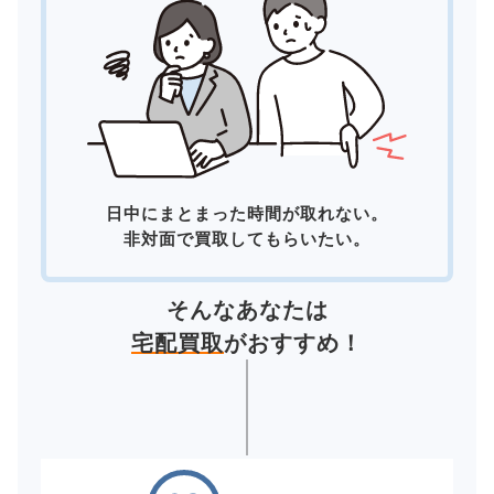
日中にまとまった時間が取れない。
非対面で買取してもらいたい。
そんなあなたは
宅配買取
がおすすめ！