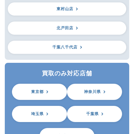
東村山店
北戸田店
千葉八千代店
買取のみ対応店舗
東京都
神奈川県
埼玉県
千葉県