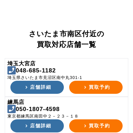
さいたま市南区付近の
買取対応店舗一覧
埼玉大宮店
048-685-1182
埼玉県さいたま市見沼区南中丸301-1
店舗詳細
買取予約
練馬店
050-1807-4598
東京都練馬区南田中２－２３－１８
店舗詳細
買取予約