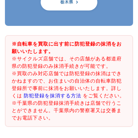
栃木県
※自転車を買取に出す前に防犯登録の抹消をお
願いいたします。
※サイクルズ店舗では、その店舗がある都道府
県の防犯登録のみ抹消手続きが可能です。
※買取のみ対応店舗では防犯登録の抹消はでき
かねますので、お住まいの自治体の自転車防犯
登録所で事前に抹消をお願いいたします。詳し
くは
防犯登録を抹消する方法
をご覧ください。
※千葉県の防犯登録抹消手続きは店舗で行うこ
とができません。千葉県内の警察署又は交番ま
でお電話下さい。