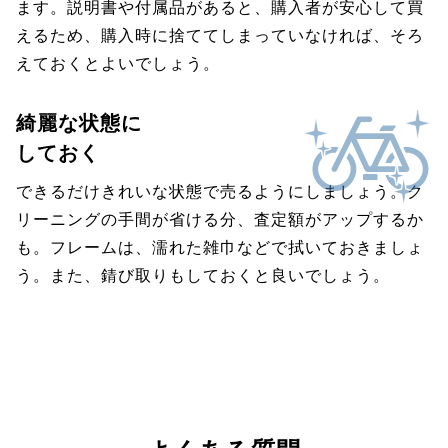
ます。説明書や付属品があると、購入者が安心して買
えるため、購入時に捨ててしまっていなければ、そろ
えておくとよいでしょう。
綺麗な状態に
しておく
できるだけきれいな状態で売るようにしましょう。ク
リーニングの手間が省ける分、査定額がアップするか
も。フレームは、濡れた雑巾などで拭いておきましょ
う。また、錆び取りもしておくと良いでしょう。