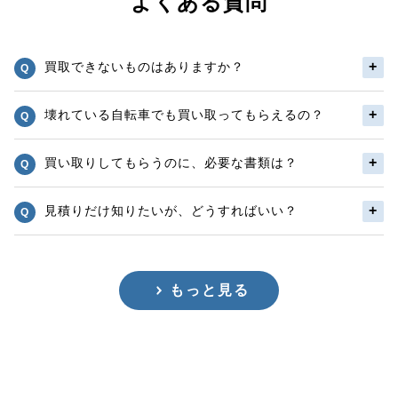
よくある質問
買取できないものはありますか？
壊れている自転車でも買い取ってもらえるの？
買い取りしてもらうのに、必要な書類は？
見積りだけ知りたいが、どうすればいい？
もっと見る