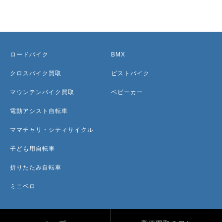
ロードバイク
BMX
クロスバイク買取
ピストバイク
マウンテンバイク買取
ベビーカー
電動アシスト自転車
ママチャリ・シティサイクル
子ども用自転車
折りたたみ自転車
ミニベロ