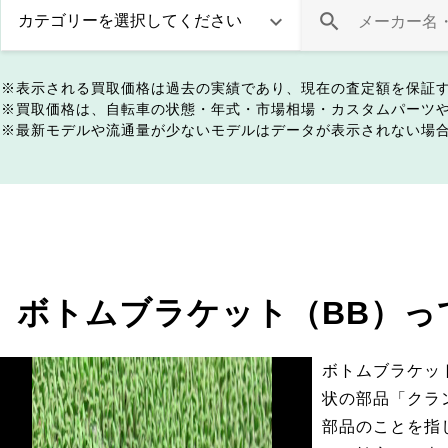
表示される買取価格は過去の実績であり、現在の査定額を保証
買取価格は、自転車の状態・年式・市場相場・カスタムパーツ
最新モデルや流通量が少ないモデルはデータが表示されない場
ボトムブラケット（BB）っ
ボトムブラケッ
状の部品「クラ
部品のことを指