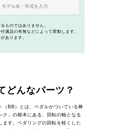
するものではありません。
や付属品の有無などによって変動します。
合があります。
てどんなパーツ？
ト（BB）とは、ペダルがついている棒
ンク」の根本にある、回転の軸となる
します。ペダリングの回転を軽くした