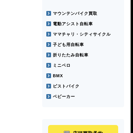
マウンテンバイク買取
電動アシスト自転車
ママチャリ・シティサイクル
子ども用自転車
折りたたみ自転車
ミニベロ
BMX
ピストバイク
ベビーカー