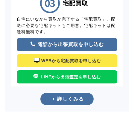
宅配買取
自宅にいながら買取が完了する「宅配買取」。配
送に必要な宅配キットもご用意。宅配キットは配
送料無料です。
電話から出張買取を申し込む
WEBから宅配買取を申し込む
LINEから出張査定を申し込む
詳しくみる