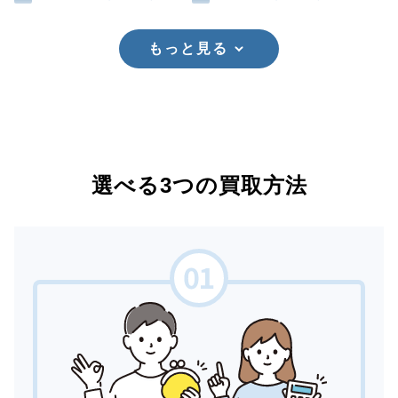
もっと見る
選べる3つの買取方法