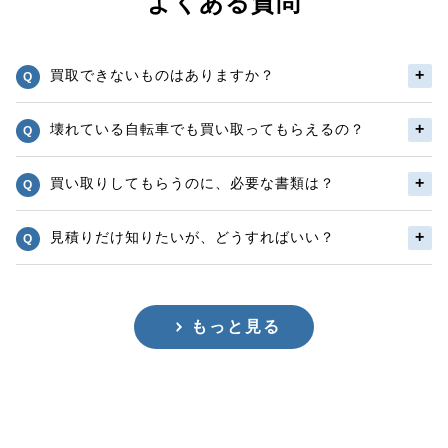
よくある質問
買取できないものはありますか？
壊れている自転車でも買い取ってもらえるの？
買い取りしてもらうのに、必要な書類は？
見積りだけ知りたいが、どうすればいい？
もっと見る