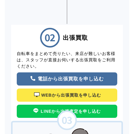
出張買取
自転車をまとめて売りたい、来店が難しいお客様
は、スタッフが直接お伺いする出張買取をご利用
ください。
電話から出張買取を申し込む
WEBから出張買取を申し込む
LINEから出張査定を申し込む