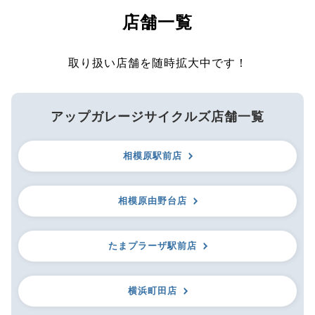
店舗一覧
取り扱い店舗を随時拡大中です！
アップガレージサイクルズ店舗一覧
相模原駅前店
相模原由野台店
たまプラーザ駅前店
横浜町田店