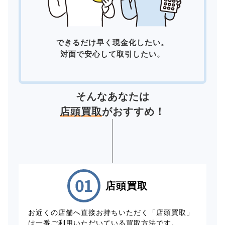
できるだけ早く現金化したい。
対面で安心して取引したい。
そんなあなたは
店頭買取
がおすすめ！
店頭買取
お近くの店舗へ直接お持ちいただく「店頭買取」
は一番ご利用いただいている買取方法です。