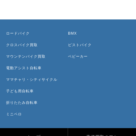
ロードバイク
BMX
クロスバイク買取
ピストバイク
マウンテンバイク買取
ベビーカー
電動アシスト自転車
ママチャリ・シティサイクル
子ども用自転車
折りたたみ自転車
ミニベロ