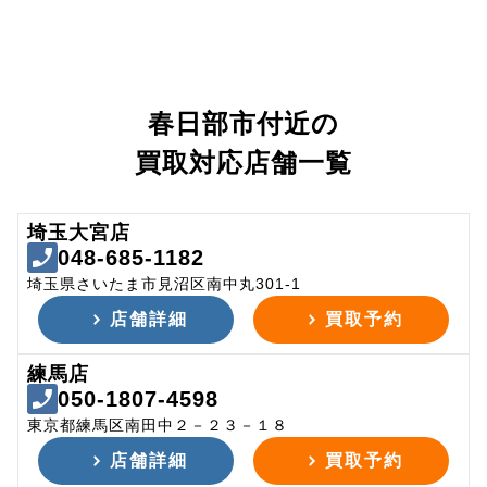
春日部市付近の
買取対応店舗一覧
埼玉大宮店
048-685-1182
埼玉県さいたま市見沼区南中丸301-1
店舗詳細
買取予約
練馬店
050-1807-4598
東京都練馬区南田中２－２３－１８
店舗詳細
買取予約