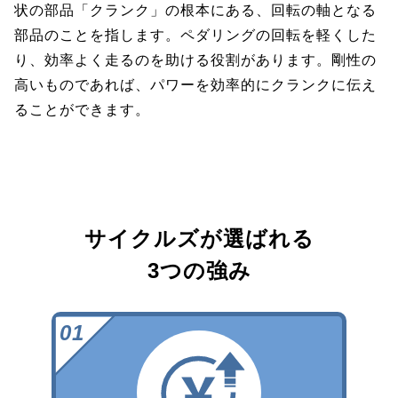
状の部品「クランク」の根本にある、回転の軸となる
部品のことを指します。ペダリングの回転を軽くした
り、効率よく走るのを助ける役割があります。剛性の
高いものであれば、パワーを効率的にクランクに伝え
ることができます。
サイクルズが選ばれる
3つの強み