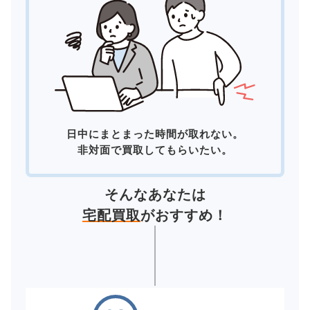
日中にまとまった時間が取れない。
非対面で買取してもらいたい。
そんなあなたは
宅配買取
がおすすめ！