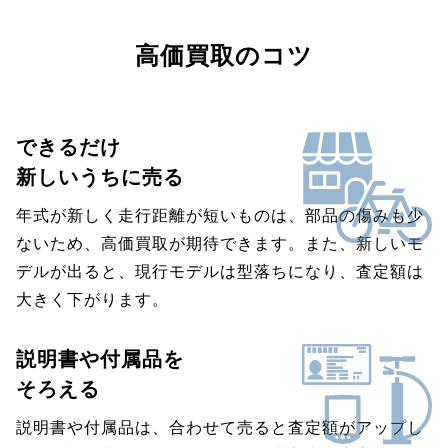
高価買取のコツ
できるだけ
新しいうちに売る
年式が新しく走行距離が短いものは、部品の傷みも少
ないため、高価買取が期待できます。また、新しいモ
デルが出ると、現行モデルは型落ちになり、査定額は
大きく下がります。
説明書や付属品を
そろえる
説明書や付属品は、合わせて売ると査定額がアップし