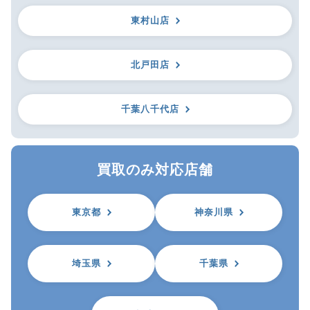
東村山店
北戸田店
千葉八千代店
買取のみ対応店舗
東京都
神奈川県
埼玉県
千葉県