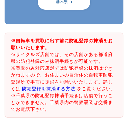
栃木県
※自転車を買取に出す前に防犯登録の抹消をお
願いいたします。
※サイクルズ店舗では、その店舗がある都道府
県の防犯登録のみ抹消手続きが可能です。
※買取のみ対応店舗では防犯登録の抹消はでき
かねますので、お住まいの自治体の自転車防犯
登録所で事前に抹消をお願いいたします。詳し
くは
防犯登録を抹消する方法
をご覧ください。
※千葉県の防犯登録抹消手続きは店舗で行うこ
とができません。千葉県内の警察署又は交番ま
でお電話下さい。