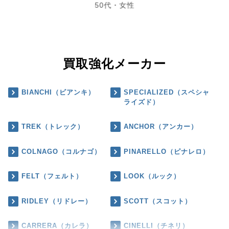
50代・女性
買取強化メーカー
BIANCHI（ビアンキ）
SPECIALIZED（スペシャ
ライズド）
TREK（トレック）
ANCHOR（アンカー）
COLNAGO（コルナゴ）
PINARELLO（ピナレロ）
FELT（フェルト）
LOOK（ルック）
RIDLEY（リドレー）
SCOTT（スコット）
CARRERA（カレラ）
CINELLI（チネリ）