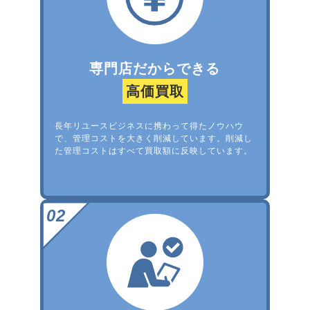
専門店だからできる
高価買取
長年リユースビジネスに携わって得たノウハウ
で、管理コストを大きく削減しています。削減し
た管理コストはすべて買取額に反映しています。