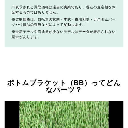
表示される買取価格は過去の実績であり、現在の査定額を保
証するものではありません。
買取価格は、自転車の状態・年式・市場相場・カスタムパー
ツや付属品の有無などによって変動します。
最新モデルや流通量が少ないモデルはデータが表示されない
場合があります。
ボトムブラケット（BB）ってどん
なパーツ？