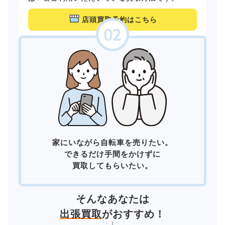
店頭買取予約はこちら
家にいながら自転車を売りたい。
できるだけ手間をかけずに
買取してもらいたい。
そんなあなたは
出張買取
がおすすめ！