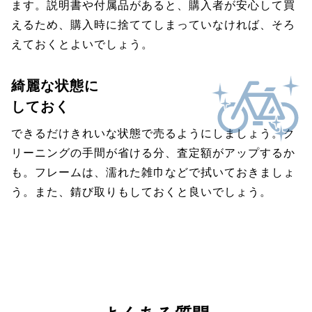
ます。説明書や付属品があると、購入者が安心して買
えるため、購入時に捨ててしまっていなければ、そろ
えておくとよいでしょう。
綺麗な状態に
しておく
できるだけきれいな状態で売るようにしましょう。ク
リーニングの手間が省ける分、査定額がアップするか
も。フレームは、濡れた雑巾などで拭いておきましょ
う。また、錆び取りもしておくと良いでしょう。