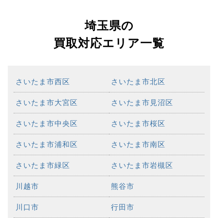
埼玉県の
買取対応エリア一覧
さいたま市西区
さいたま市北区
さいたま市大宮区
さいたま市見沼区
さいたま市中央区
さいたま市桜区
さいたま市浦和区
さいたま市南区
さいたま市緑区
さいたま市岩槻区
川越市
熊谷市
川口市
行田市