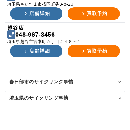
埼玉県さいたま市桜区町谷3-8-20
店舗詳細
買取予約
越谷店
048-967-3456
埼玉県越谷市宮本町５丁目２４８－１
店舗詳細
買取予約
春日部市のサイクリング事情
埼玉県のサイクリング事情