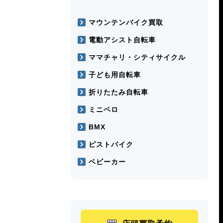
マウンテンバイク買取
電動アシスト自転車
ママチャリ・シティサイクル
子ども用自転車
折りたたみ自転車
ミニベロ
BMX
ピストバイク
ベビーカー