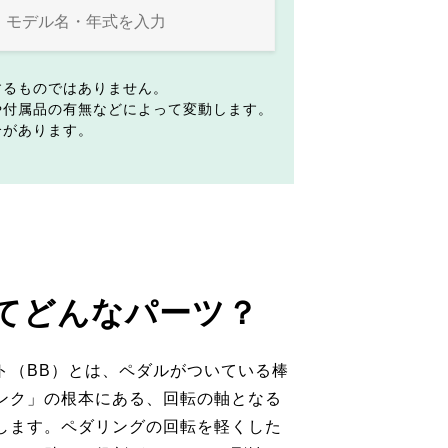
するものではありません。
や付属品の有無などによって変動します。
合があります。
てどんなパーツ？
ト（BB）とは、ペダルがついている棒
ンク」の根本にある、回転の軸となる
します。ペダリングの回転を軽くした