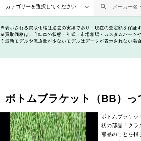
表示される買取価格は過去の実績であり、現在の査定額を保証
買取価格は、自転車の状態・年式・市場相場・カスタムパーツ
最新モデルや流通量が少ないモデルはデータが表示されない場
ボトムブラケット（BB）っ
ボトムブラケッ
状の部品「クラ
部品のことを指