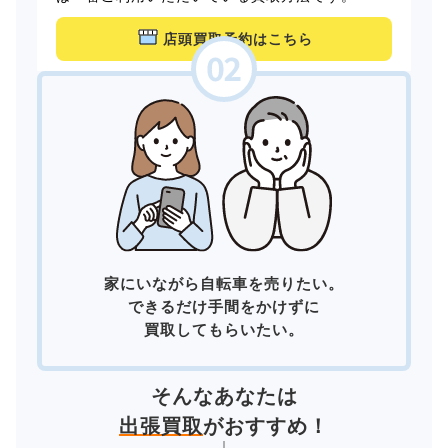
店頭買取予約はこちら
家にいながら自転車を売りたい。
できるだけ手間をかけずに
買取してもらいたい。
そんなあなたは
出張買取
がおすすめ！