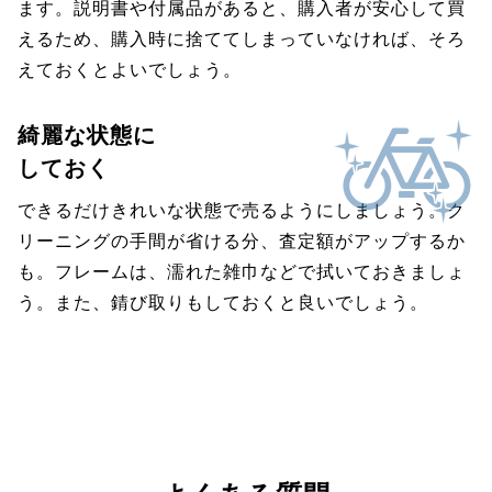
ます。説明書や付属品があると、購入者が安心して買
えるため、購入時に捨ててしまっていなければ、そろ
えておくとよいでしょう。
綺麗な状態に
しておく
できるだけきれいな状態で売るようにしましょう。ク
リーニングの手間が省ける分、査定額がアップするか
も。フレームは、濡れた雑巾などで拭いておきましょ
う。また、錆び取りもしておくと良いでしょう。