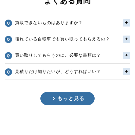
よくある質問
買取できないものはありますか？
壊れている自転車でも買い取ってもらえるの？
買い取りしてもらうのに、必要な書類は？
見積りだけ知りたいが、どうすればいい？
もっと見る