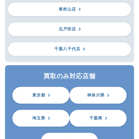
東村山店
北戸田店
千葉八千代店
買取のみ対応店舗
東京都
神奈川県
埼玉県
千葉県