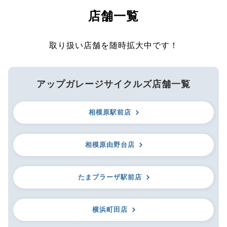
店舗一覧
取り扱い店舗を随時拡大中です！
アップガレージサイクルズ店舗一覧
相模原駅前店
相模原由野台店
たまプラーザ駅前店
横浜町田店