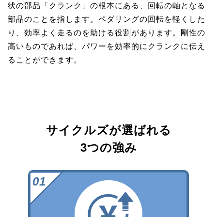
状の部品「クランク」の根本にある、回転の軸となる
部品のことを指します。ペダリングの回転を軽くした
り、効率よく走るのを助ける役割があります。剛性の
高いものであれば、パワーを効率的にクランクに伝え
ることができます。
サイクルズが選ばれる
3つの強み