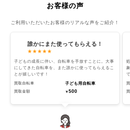
お客様の声
ご利用いただいたお客様のリアルな声をご紹介！
誰かにまた使ってもらえる！
★★★★★
子どもの成長に伴い、自転車を手放すことに。大事
にしてきた自転車を、また誰かに使ってもらえるこ
とが嬉しいです！
子ども用自転車
買取自転車
500
買取金額
￥
chevron_left
chevron_right