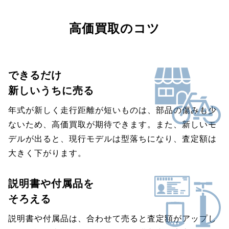
高価買取のコツ
できるだけ
新しいうちに売る
年式が新しく走行距離が短いものは、部品の傷みも少
ないため、高価買取が期待できます。また、新しいモ
デルが出ると、現行モデルは型落ちになり、査定額は
大きく下がります。
説明書や付属品を
そろえる
説明書や付属品は、合わせて売ると査定額がアップし