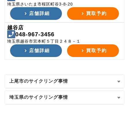
埼玉県さいたま市桜区町谷3-8-20
店舗詳細
買取予約
越谷店
048-967-3456
埼玉県越谷市宮本町５丁目２４８－１
店舗詳細
買取予約
上尾市のサイクリング事情
埼玉県のサイクリング事情