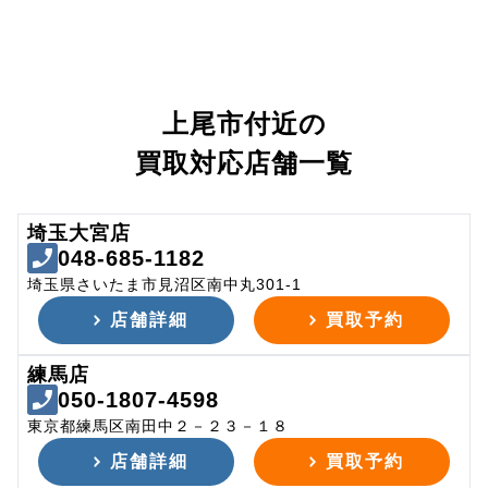
上尾市付近の
買取対応店舗一覧
埼玉大宮店
048-685-1182
埼玉県さいたま市見沼区南中丸301-1
店舗詳細
買取予約
練馬店
050-1807-4598
東京都練馬区南田中２－２３－１８
店舗詳細
買取予約