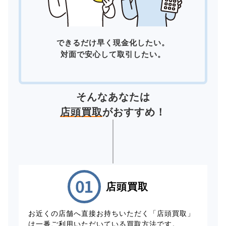
できるだけ早く現金化したい。
対面で安心して取引したい。
そんなあなたは
店頭買取
がおすすめ！
店頭買取
お近くの店舗へ直接お持ちいただく「店頭買取」
は一番ご利用いただいている買取方法です。