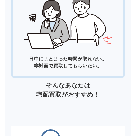
日中にまとまった時間が取れない。
非対面で買取してもらいたい。
そんなあなたは
宅配買取
がおすすめ！