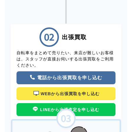
出張買取
自転車をまとめて売りたい、来店が難しいお客様
は、スタッフが直接お伺いする出張買取をご利用
ください。
電話から出張買取を申し込む
WEBから出張買取を申し込む
LINEから出張査定を申し込む