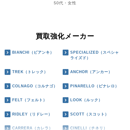
50代・女性
買取強化メーカー
BIANCHI（ビアンキ）
SPECIALIZED（スペシャ
ライズド）
TREK（トレック）
ANCHOR（アンカー）
COLNAGO（コルナゴ）
PINARELLO（ピナレロ）
FELT（フェルト）
LOOK（ルック）
RIDLEY（リドレー）
SCOTT（スコット）
CARRERA（カレラ）
CINELLI（チネリ）