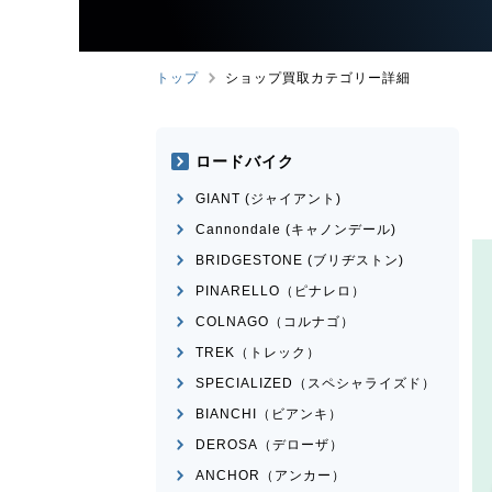
トップ
ショップ買取カテゴリー詳細
ロードバイク
GIANT (ジャイアント)
Cannondale (キャノンデール)
BRIDGESTONE (ブリヂストン)
PINARELLO（ピナレロ）
COLNAGO（コルナゴ）
TREK（トレック）
SPECIALIZED（スペシャライズド）
BIANCHI（ビアンキ）
DEROSA（デローザ）
ANCHOR（アンカー）