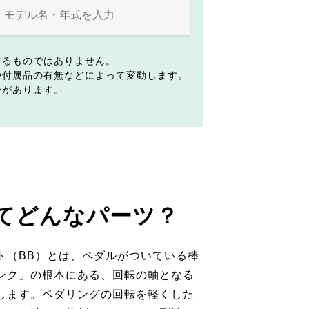
するものではありません。
や付属品の有無などによって変動します。
合があります。
てどんなパーツ？
ト（BB）とは、ペダルがついている棒
ンク」の根本にある、回転の軸となる
します。ペダリングの回転を軽くした