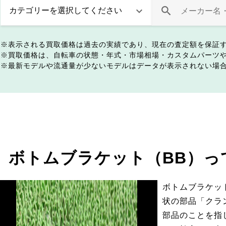
表示される買取価格は過去の実績であり、現在の査定額を保証
買取価格は、自転車の状態・年式・市場相場・カスタムパーツ
最新モデルや流通量が少ないモデルはデータが表示されない場
ボトムブラケット（BB）っ
ボトムブラケッ
状の部品「クラ
部品のことを指