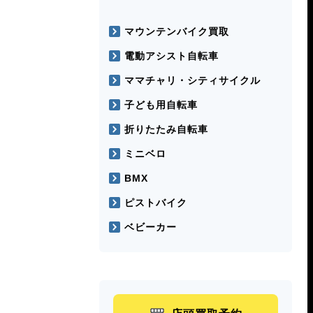
マウンテンバイク買取
電動アシスト自転車
ママチャリ・シティサイクル
子ども用自転車
折りたたみ自転車
ミニベロ
BMX
ピストバイク
ベビーカー