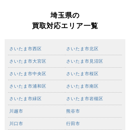
埼玉県の
買取対応エリア一覧
さいたま市西区
さいたま市北区
さいたま市大宮区
さいたま市見沼区
さいたま市中央区
さいたま市桜区
さいたま市浦和区
さいたま市南区
さいたま市緑区
さいたま市岩槻区
川越市
熊谷市
川口市
行田市