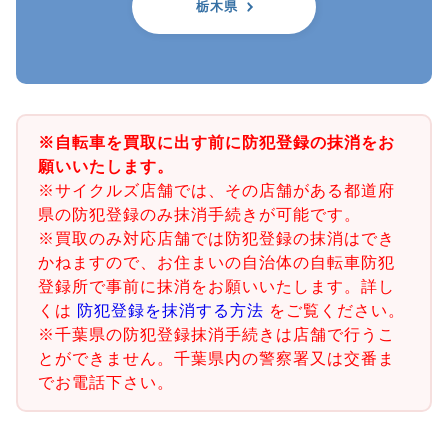
栃木県
※自転車を買取に出す前に防犯登録の抹消をお
願いいたします。
※サイクルズ店舗では、その店舗がある都道府
県の防犯登録のみ抹消手続きが可能です。
※買取のみ対応店舗では防犯登録の抹消はでき
かねますので、お住まいの自治体の自転車防犯
登録所で事前に抹消をお願いいたします。詳し
くは
防犯登録を抹消する方法
をご覧ください。
※千葉県の防犯登録抹消手続きは店舗で行うこ
とができません。千葉県内の警察署又は交番ま
でお電話下さい。