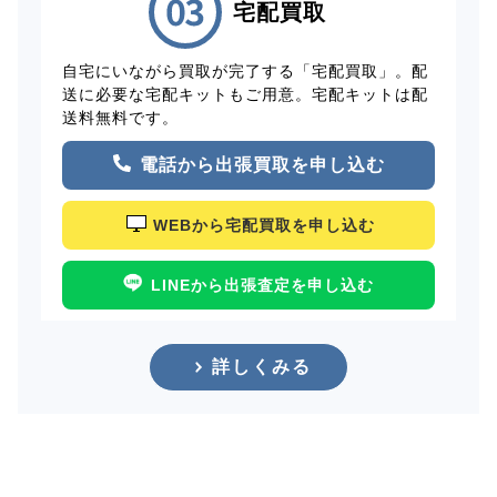
宅配買取
自宅にいながら買取が完了する「宅配買取」。配
送に必要な宅配キットもご用意。宅配キットは配
送料無料です。
電話から出張買取を申し込む
WEBから宅配買取を申し込む
LINEから出張査定を申し込む
詳しくみる