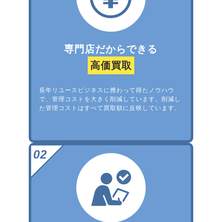
専門店だからできる
高価買取
長年リユースビジネスに携わって得たノウハウ
で、管理コストを大きく削減しています。削減し
た管理コストはすべて買取額に反映しています。