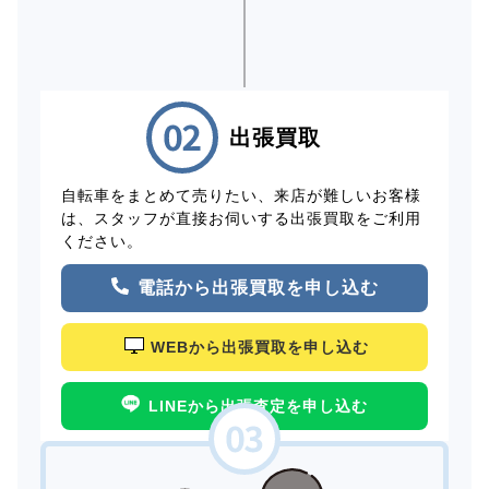
出張買取
自転車をまとめて売りたい、来店が難しいお客様
は、スタッフが直接お伺いする出張買取をご利用
ください。
電話から出張買取を申し込む
WEBから出張買取を申し込む
LINEから出張査定を申し込む