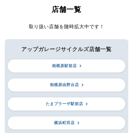
店舗一覧
取り扱い店舗を随時拡大中です！
アップガレージサイクルズ店舗一覧
相模原駅前店
相模原由野台店
たまプラーザ駅前店
横浜町田店