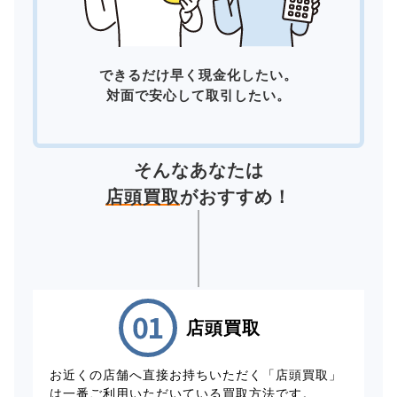
できるだけ早く現金化したい。
対面で安心して取引したい。
そんなあなたは
店頭買取
がおすすめ！
店頭買取
お近くの店舗へ直接お持ちいただく「店頭買取」
は一番ご利用いただいている買取方法です。