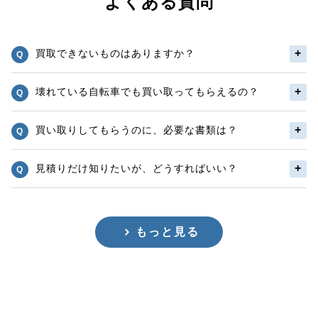
よくある質問
買取できないものはありますか？
壊れている自転車でも買い取ってもらえるの？
買い取りしてもらうのに、必要な書類は？
見積りだけ知りたいが、どうすればいい？
もっと見る