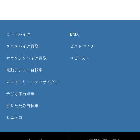
ロードバイク
BMX
クロスバイク買取
ピストバイク
マウンテンバイク買取
ベビーカー
電動アシスト自転車
ママチャリ・シティサイクル
子ども用自転車
折りたたみ自転車
ミニベロ