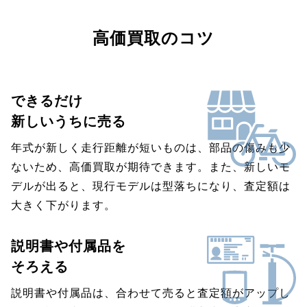
高価買取のコツ
できるだけ
新しいうちに売る
年式が新しく走行距離が短いものは、部品の傷みも少
ないため、高価買取が期待できます。また、新しいモ
デルが出ると、現行モデルは型落ちになり、査定額は
大きく下がります。
説明書や付属品を
そろえる
説明書や付属品は、合わせて売ると査定額がアップし