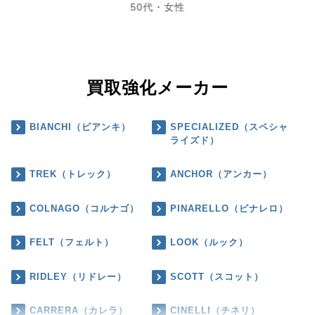
50代・女性
買取強化メーカー
BIANCHI（ビアンキ）
SPECIALIZED（スペシャ
ライズド）
TREK（トレック）
ANCHOR（アンカー）
COLNAGO（コルナゴ）
PINARELLO（ピナレロ）
FELT（フェルト）
LOOK（ルック）
RIDLEY（リドレー）
SCOTT（スコット）
CARRERA（カレラ）
CINELLI（チネリ）