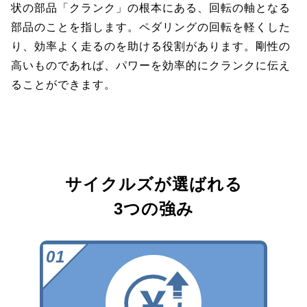
状の部品「クランク」の根本にある、回転の軸となる
部品のことを指します。ペダリングの回転を軽くした
り、効率よく走るのを助ける役割があります。剛性の
高いものであれば、パワーを効率的にクランクに伝え
ることができます。
サイクルズが選ばれる
3つの強み