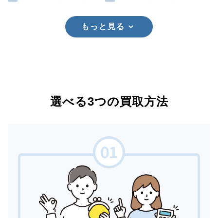
もっと見る
選べる3つの買取方法