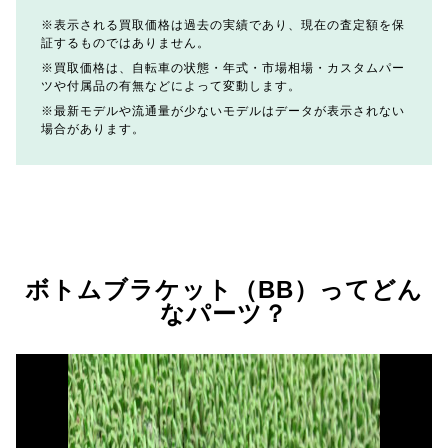
表示される買取価格は過去の実績であり、現在の査定額を保
証するものではありません。
買取価格は、自転車の状態・年式・市場相場・カスタムパー
ツや付属品の有無などによって変動します。
最新モデルや流通量が少ないモデルはデータが表示されない
場合があります。
ボトムブラケット（BB）ってどん
なパーツ？