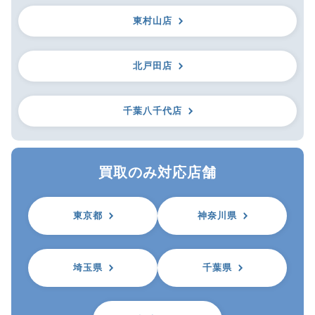
東村山店
北戸田店
千葉八千代店
買取のみ対応店舗
東京都
神奈川県
埼玉県
千葉県