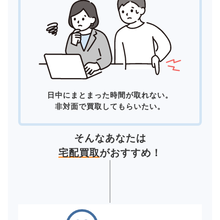
日中にまとまった時間が取れない。
非対面で買取してもらいたい。
そんなあなたは
宅配買取
がおすすめ！