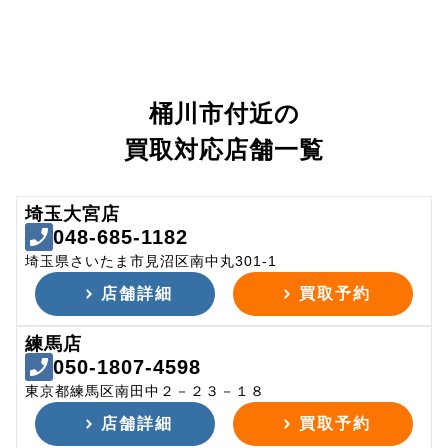
桶川市付近の
買取対応店舗一覧
埼玉大宮店
048-685-1182
埼玉県さいたま市見沼区南中丸301-1
店舗詳細
買取予約
練馬店
050-1807-4598
東京都練馬区南田中２－２３－１８
店舗詳細
買取予約