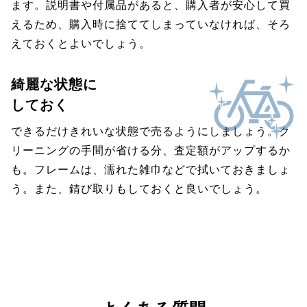
ます。説明書や付属品があると、購入者が安心して買
えるため、購入時に捨ててしまっていなければ、そろ
えておくとよいでしょう。
綺麗な状態に
しておく
できるだけきれいな状態で売るようにしましょう。ク
リーニングの手間が省ける分、査定額がアップするか
も。フレームは、濡れた雑巾などで拭いておきましょ
う。また、錆び取りもしておくと良いでしょう。