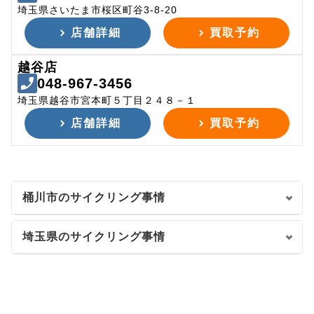
埼玉県さいたま市桜区町谷3-8-20
店舗詳細
買取予約
越谷店
048-967-3456
埼玉県越谷市宮本町５丁目２４８－１
店舗詳細
買取予約
桶川市のサイクリング事情
埼玉県のサイクリング事情