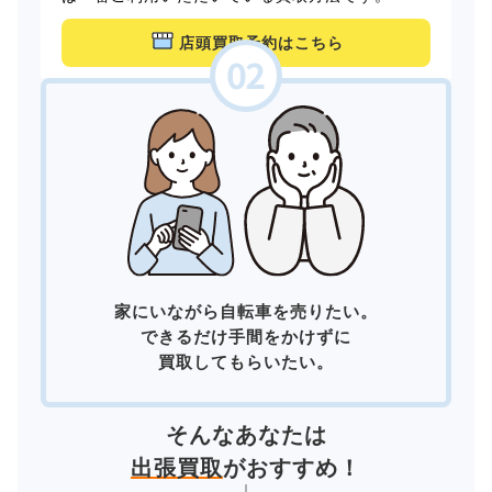
店頭買取予約はこちら
家にいながら自転車を売りたい。
できるだけ手間をかけずに
買取してもらいたい。
そんなあなたは
出張買取
がおすすめ！