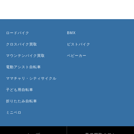
ロードバイク
BMX
クロスバイク買取
ピストバイク
マウンテンバイク買取
ベビーカー
電動アシスト自転車
ママチャリ・シティサイクル
子ども用自転車
折りたたみ自転車
ミニベロ