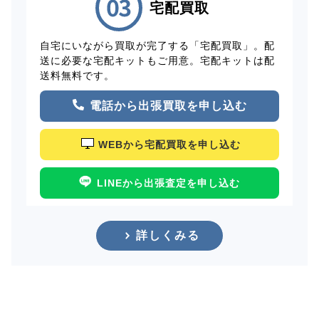
宅配買取
自宅にいながら買取が完了する「宅配買取」。配
送に必要な宅配キットもご用意。宅配キットは配
送料無料です。
電話から出張買取を申し込む
WEBから宅配買取を申し込む
LINEから出張査定を申し込む
詳しくみる