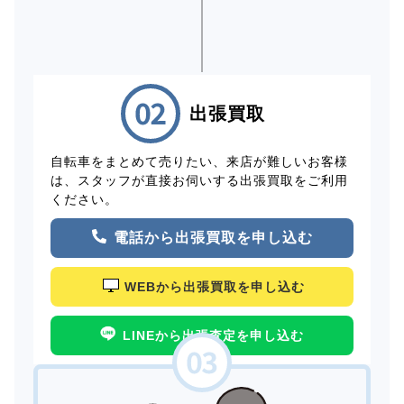
出張買取
自転車をまとめて売りたい、来店が難しいお客様
は、スタッフが直接お伺いする出張買取をご利用
ください。
電話から出張買取を申し込む
WEBから出張買取を申し込む
LINEから出張査定を申し込む