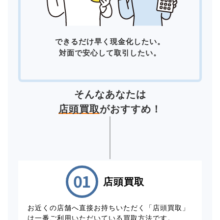
できるだけ早く現金化したい。
対面で安心して取引したい。
そんなあなたは
店頭買取
がおすすめ！
店頭買取
お近くの店舗へ直接お持ちいただく「店頭買取」
は一番ご利用いただいている買取方法です。