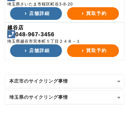
埼玉県さいたま市桜区町谷3-8-20
店舗詳細
買取予約
越谷店
048-967-3456
埼玉県越谷市宮本町５丁目２４８－１
店舗詳細
買取予約
本庄市のサイクリング事情
埼玉県のサイクリング事情