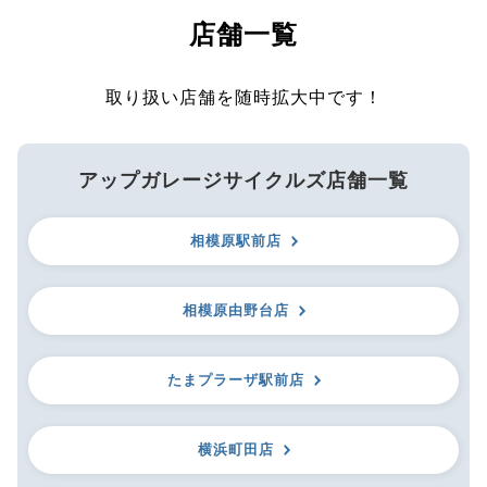
店舗一覧
取り扱い店舗を随時拡大中です！
アップガレージサイクルズ店舗一覧
相模原駅前店
相模原由野台店
たまプラーザ駅前店
横浜町田店