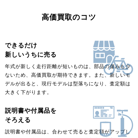
高価買取のコツ
できるだけ
新しいうちに売る
年式が新しく走行距離が短いものは、部品の傷みも少
ないため、高価買取が期待できます。また、新しいモ
デルが出ると、現行モデルは型落ちになり、査定額は
大きく下がります。
説明書や付属品を
そろえる
説明書や付属品は、合わせて売ると査定額がアップし