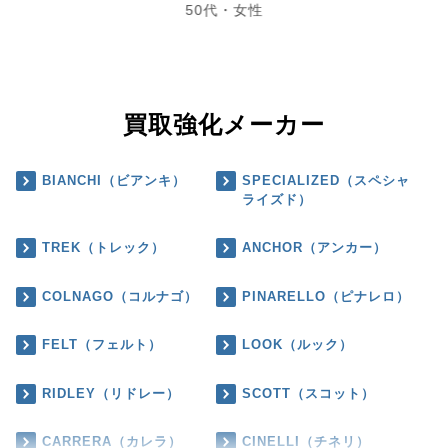
50代・女性
買取強化メーカー
BIANCHI（ビアンキ）
SPECIALIZED（スペシャ
ライズド）
TREK（トレック）
ANCHOR（アンカー）
COLNAGO（コルナゴ）
PINARELLO（ピナレロ）
FELT（フェルト）
LOOK（ルック）
RIDLEY（リドレー）
SCOTT（スコット）
CARRERA（カレラ）
CINELLI（チネリ）