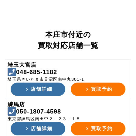
本庄市付近の
買取対応店舗一覧
埼玉大宮店
048-685-1182
埼玉県さいたま市見沼区南中丸301-1
店舗詳細
買取予約
練馬店
050-1807-4598
東京都練馬区南田中２－２３－１８
店舗詳細
買取予約