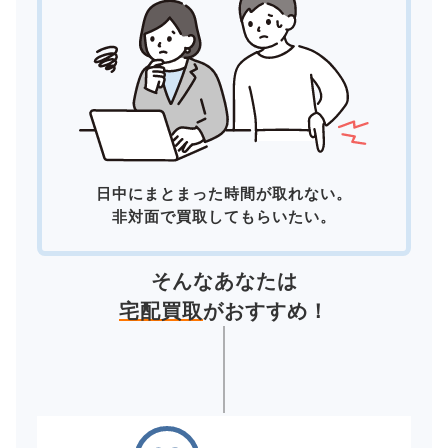
日中にまとまった時間が取れない。
非対面で買取してもらいたい。
そんなあなたは
宅配買取
がおすすめ！