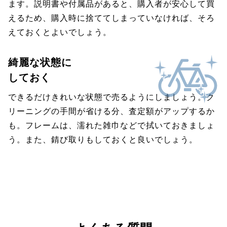
ます。説明書や付属品があると、購入者が安心して買
えるため、購入時に捨ててしまっていなければ、そろ
えておくとよいでしょう。
綺麗な状態に
しておく
できるだけきれいな状態で売るようにしましょう。ク
リーニングの手間が省ける分、査定額がアップするか
も。フレームは、濡れた雑巾などで拭いておきましょ
う。また、錆び取りもしておくと良いでしょう。