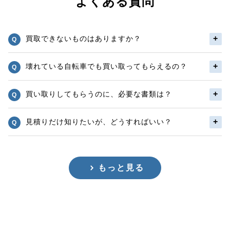
よくある質問
買取できないものはありますか？
壊れている自転車でも買い取ってもらえるの？
買い取りしてもらうのに、必要な書類は？
見積りだけ知りたいが、どうすればいい？
もっと見る