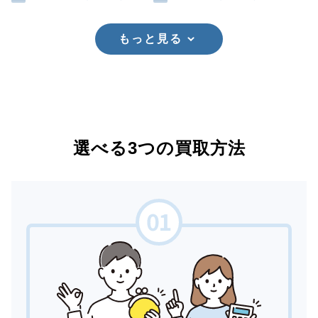
もっと見る
選べる3つの買取方法