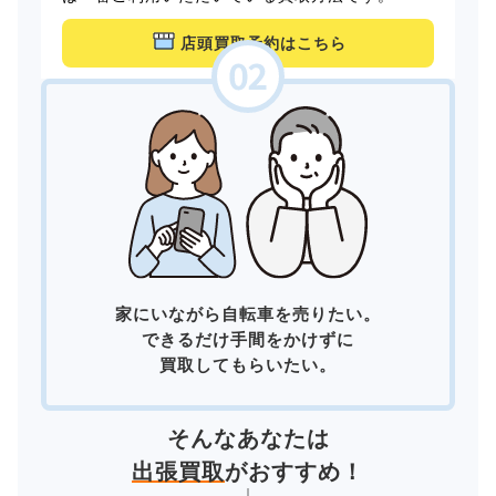
店頭買取予約はこちら
家にいながら自転車を売りたい。
できるだけ手間をかけずに
買取してもらいたい。
そんなあなたは
出張買取
がおすすめ！