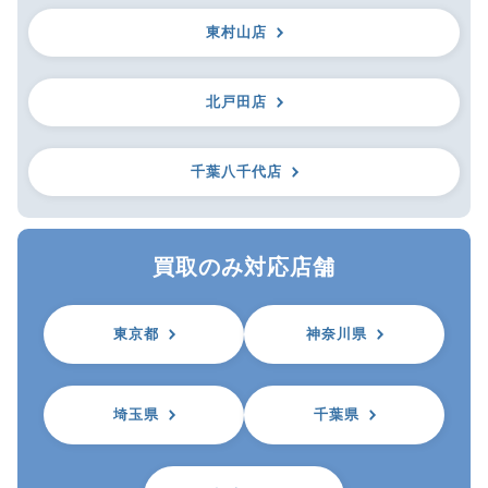
東村山店
北戸田店
千葉八千代店
買取のみ対応店舗
東京都
神奈川県
埼玉県
千葉県