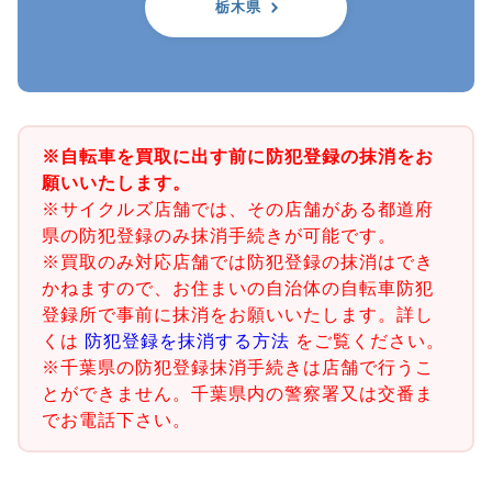
栃木県
※自転車を買取に出す前に防犯登録の抹消をお
願いいたします。
※サイクルズ店舗では、その店舗がある都道府
県の防犯登録のみ抹消手続きが可能です。
※買取のみ対応店舗では防犯登録の抹消はでき
かねますので、お住まいの自治体の自転車防犯
登録所で事前に抹消をお願いいたします。詳し
くは
防犯登録を抹消する方法
をご覧ください。
※千葉県の防犯登録抹消手続きは店舗で行うこ
とができません。千葉県内の警察署又は交番ま
でお電話下さい。