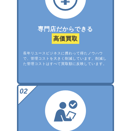
専門店だからできる
高価買取
長年リユースビジネスに携わって得たノウハウ
で、管理コストを大きく削減しています。削減し
た管理コストはすべて買取額に反映しています。