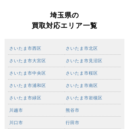
埼玉県の
買取対応エリア一覧
さいたま市西区
さいたま市北区
さいたま市大宮区
さいたま市見沼区
さいたま市中央区
さいたま市桜区
さいたま市浦和区
さいたま市南区
さいたま市緑区
さいたま市岩槻区
川越市
熊谷市
川口市
行田市