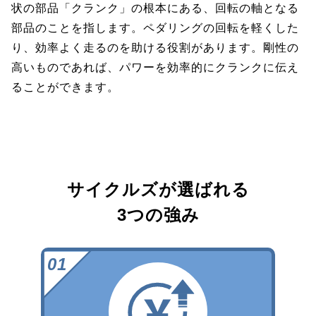
状の部品「クランク」の根本にある、回転の軸となる
部品のことを指します。ペダリングの回転を軽くした
り、効率よく走るのを助ける役割があります。剛性の
高いものであれば、パワーを効率的にクランクに伝え
ることができます。
サイクルズが選ばれる
3つの強み