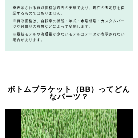
表示される買取価格は過去の実績であり、現在の査定額を保
証するものではありません。
買取価格は、自転車の状態・年式・市場相場・カスタムパー
ツや付属品の有無などによって変動します。
最新モデルや流通量が少ないモデルはデータが表示されない
場合があります。
ボトムブラケット（BB）ってどん
なパーツ？