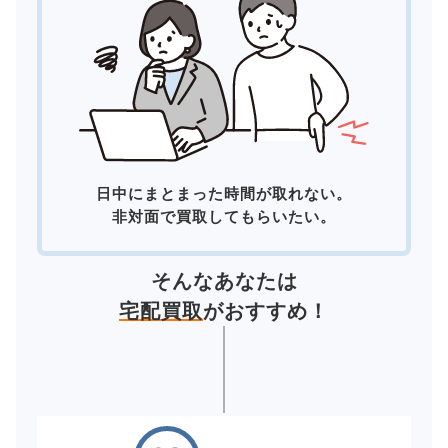
日中にまとまった時間が取れない。
非対面で買取してもらいたい。
そんなあなたは
宅配買取
がおすすめ！