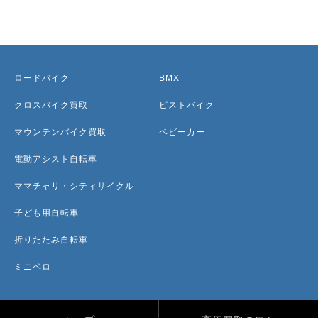
ロードバイク
BMX
クロスバイク買取
ピストバイク
マウンテンバイク買取
ベビーカー
電動アシスト自転車
ママチャリ・シティサイクル
子ども用自転車
折りたたみ自転車
ミニベロ