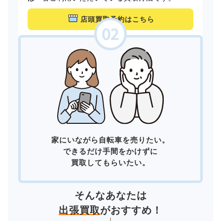
店頭買取予約はこちら
家にいながら自転車を売りたい。
できるだけ手間をかけずに
買取してもらいたい。
そんなあなたは
出張買取
がおすすめ！