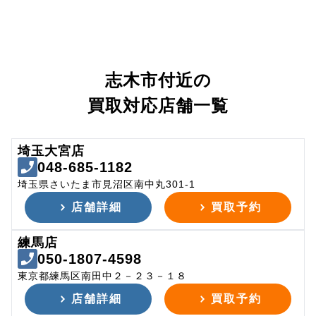
志木市付近の
買取対応店舗一覧
埼玉大宮店
048-685-1182
埼玉県さいたま市見沼区南中丸301-1
店舗詳細
買取予約
練馬店
050-1807-4598
東京都練馬区南田中２－２３－１８
店舗詳細
買取予約