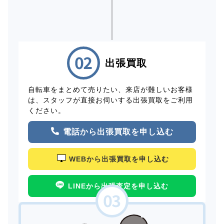
出張買取
自転車をまとめて売りたい、来店が難しいお客様
は、スタッフが直接お伺いする出張買取をご利用
ください。
電話から出張買取を申し込む
WEBから出張買取を申し込む
LINEから出張査定を申し込む