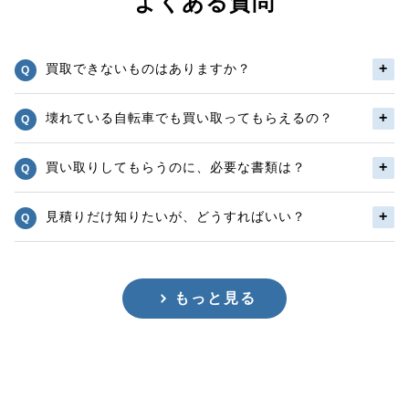
よくある質問
買取できないものはありますか？
壊れている自転車でも買い取ってもらえるの？
買い取りしてもらうのに、必要な書類は？
見積りだけ知りたいが、どうすればいい？
もっと見る