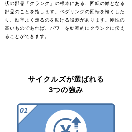
状の部品「クランク」の根本にある、回転の軸となる
部品のことを指します。ペダリングの回転を軽くした
り、効率よく走るのを助ける役割があります。剛性の
高いものであれば、パワーを効率的にクランクに伝え
ることができます。
サイクルズが選ばれる
3つの強み