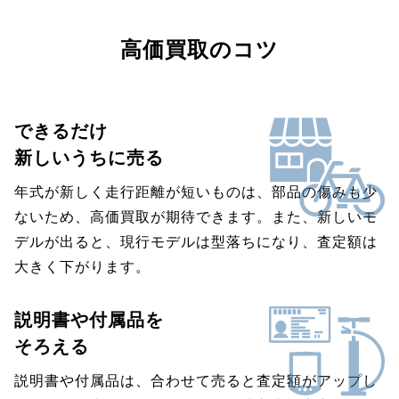
高価買取のコツ
できるだけ
新しいうちに売る
年式が新しく走行距離が短いものは、部品の傷みも少
ないため、高価買取が期待できます。また、新しいモ
デルが出ると、現行モデルは型落ちになり、査定額は
大きく下がります。
説明書や付属品を
そろえる
説明書や付属品は、合わせて売ると査定額がアップし