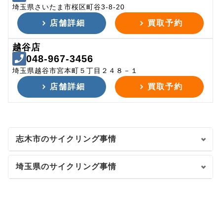
埼玉県さいたま市桜区町谷3-8-20
店舗詳細
買取予約
越谷店
048-967-3456
埼玉県越谷市宮本町５丁目２４８－１
店舗詳細
買取予約
志木市のサイクリング事情
埼玉県のサイクリング事情