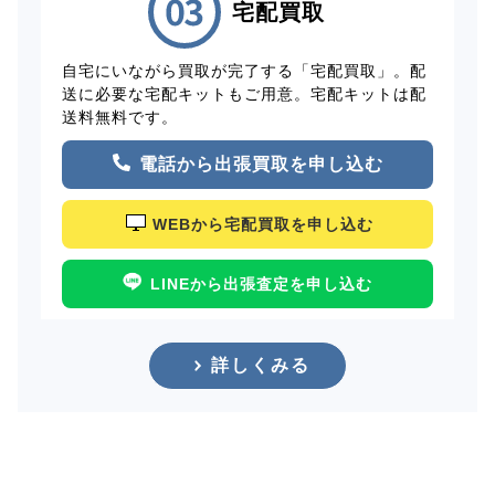
宅配買取
自宅にいながら買取が完了する「宅配買取」。配
送に必要な宅配キットもご用意。宅配キットは配
送料無料です。
電話から出張買取を申し込む
WEBから宅配買取を申し込む
LINEから出張査定を申し込む
詳しくみる