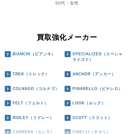
50代・女性
買取強化メーカー
BIANCHI（ビアンキ）
SPECIALIZED（スペシャ
ライズド）
TREK（トレック）
ANCHOR（アンカー）
COLNAGO（コルナゴ）
PINARELLO（ピナレロ）
FELT（フェルト）
LOOK（ルック）
RIDLEY（リドレー）
SCOTT（スコット）
CARRERA（カレラ）
CINELLI（チネリ）