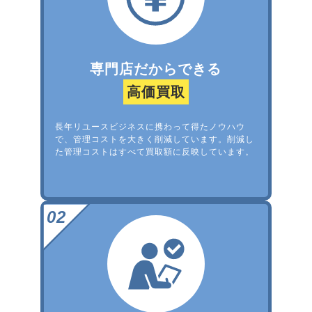
専門店だからできる
高価買取
長年リユースビジネスに携わって得たノウハウ
で、管理コストを大きく削減しています。削減し
た管理コストはすべて買取額に反映しています。