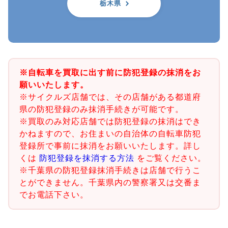
栃木県
※自転車を買取に出す前に防犯登録の抹消をお
願いいたします。
※サイクルズ店舗では、その店舗がある都道府
県の防犯登録のみ抹消手続きが可能です。
※買取のみ対応店舗では防犯登録の抹消はでき
かねますので、お住まいの自治体の自転車防犯
登録所で事前に抹消をお願いいたします。詳し
くは
防犯登録を抹消する方法
をご覧ください。
※千葉県の防犯登録抹消手続きは店舗で行うこ
とができません。千葉県内の警察署又は交番ま
でお電話下さい。