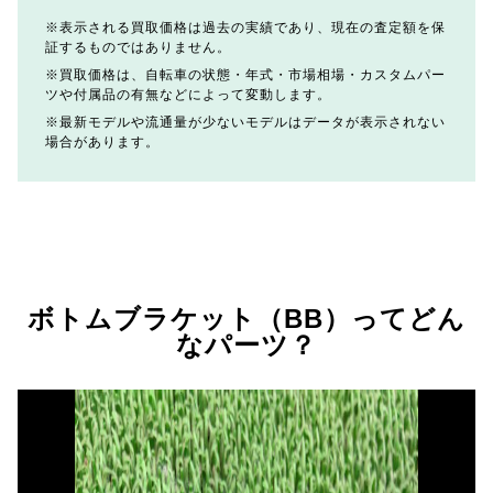
表示される買取価格は過去の実績であり、現在の査定額を保
証するものではありません。
買取価格は、自転車の状態・年式・市場相場・カスタムパー
ツや付属品の有無などによって変動します。
最新モデルや流通量が少ないモデルはデータが表示されない
場合があります。
ボトムブラケット（BB）ってどん
なパーツ？