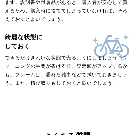
ます。説明書や付属品があると、購入者が安心して買
えるため、購入時に捨ててしまっていなければ、そろ
えておくとよいでしょう。
綺麗な状態に
しておく
できるだけきれいな状態で売るようにしましょう。ク
リーニングの手間が省ける分、査定額がアップするか
も。フレームは、濡れた雑巾などで拭いておきましょ
う。また、錆び取りもしておくと良いでしょう。