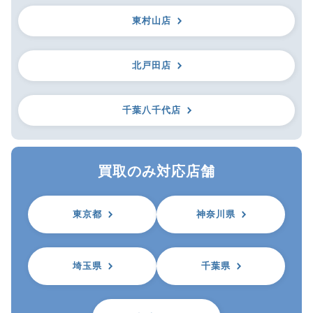
東村山店
北戸田店
千葉八千代店
買取のみ対応店舗
東京都
神奈川県
埼玉県
千葉県