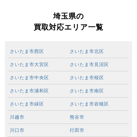
埼玉県の
買取対応エリア一覧
さいたま市西区
さいたま市北区
さいたま市大宮区
さいたま市見沼区
さいたま市中央区
さいたま市桜区
さいたま市浦和区
さいたま市南区
さいたま市緑区
さいたま市岩槻区
川越市
熊谷市
川口市
行田市