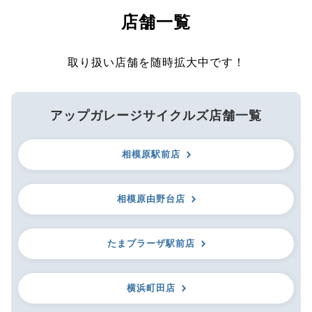
店舗一覧
取り扱い店舗を随時拡大中です！
アップガレージサイクルズ店舗一覧
相模原駅前店
相模原由野台店
たまプラーザ駅前店
横浜町田店