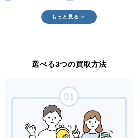
もっと見る
選べる3つの買取方法