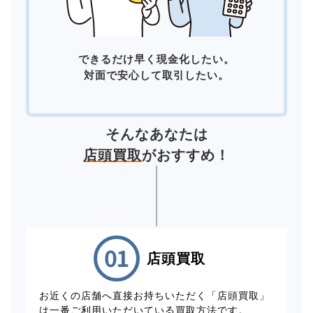
できるだけ早く現金化したい。
対面で安心して取引したい。
そんなあなたは
店頭買取
がおすすめ！
店頭買取
お近くの店舗へ直接お持ちいただく「店頭買取」
は一番ご利用いただいている買取方法です。